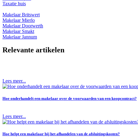
Taxatie huis
Makelaar Britswert
Makelaar Mierlo
Makelaar Doorwerth
Makelaar Smakt
Makelaar Jannum
Relevante artikelen
Lees meer...
Hoe onderhandelt een makelaar over de voorwaarden van een koopcontract?
Lees meer...
Hoe helpt een makelaar bij het afhandelen van de afsluitingskosten?