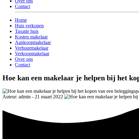
Over ons
Contact
Home
Huis verkopen
Taxatie huis
Kosten makelaar
Aankoopmakelaar
Verhuurmakelaar
Verkoopmakelaar
Over ons
Contact
Hoe kan een makelaar je helpen bij het k
Auteur: admin - 21 maart 2022