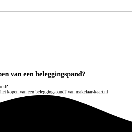
open van een beleggingspand?