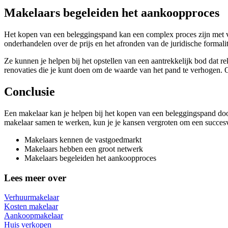
Makelaars begeleiden het aankoopproces
Het kopen van een beleggingspand kan een complex proces zijn met vel
onderhandelen over de prijs en het afronden van de juridische formalit
Ze kunnen je helpen bij het opstellen van een aantrekkelijk bod dat 
renovaties die je kunt doen om de waarde van het pand te verhogen. 
Conclusie
Een makelaar kan je helpen bij het kopen van een beleggingspand do
makelaar samen te werken, kun je je kansen vergroten om een succesvo
Makelaars kennen de vastgoedmarkt
Makelaars hebben een groot netwerk
Makelaars begeleiden het aankoopproces
Lees meer over
Verhuurmakelaar
Kosten makelaar
Aankoopmakelaar
Huis verkopen