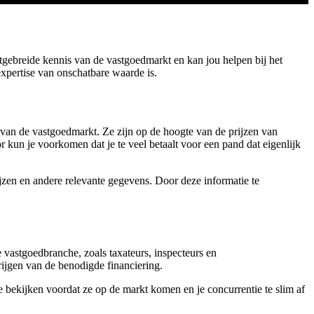
tgebreide kennis van de vastgoedmarkt en kan jou helpen bij het
expertise van onschatbare waarde is.
 van de vastgoedmarkt. Ze zijn op de hoogte van de prijzen van
 kun je voorkomen dat je te veel betaalt voor een pand dat eigenlijk
ijzen en andere relevante gegevens. Door deze informatie te
vastgoedbranche, zoals taxateurs, inspecteurs en
ijgen van de benodigde financiering.
 bekijken voordat ze op de markt komen en je concurrentie te slim af