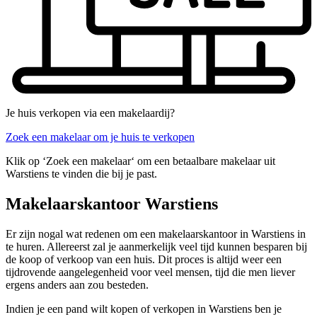
Je huis verkopen via een makelaardij?
Zoek een makelaar om je huis te verkopen
Klik op ‘Zoek een makelaar‘ om een betaalbare makelaar uit
Warstiens te vinden die bij je past.
Makelaarskantoor Warstiens
Er zijn nogal wat redenen om een makelaarskantoor in Warstiens in
te huren. Allereerst zal je aanmerkelijk veel tijd kunnen besparen bij
de koop of verkoop van een huis. Dit proces is altijd weer een
tijdrovende aangelegenheid voor veel mensen, tijd die men liever
ergens anders aan zou besteden.
Indien je een pand wilt kopen of verkopen in Warstiens ben je