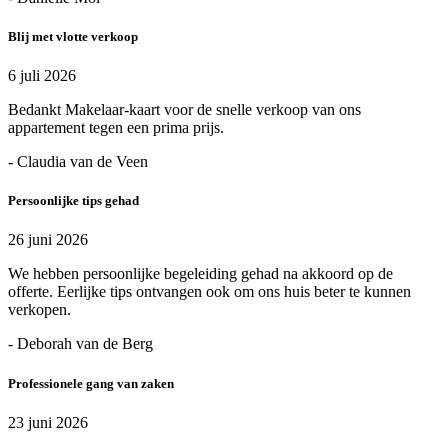
Blij met vlotte verkoop
6 juli 2026
Bedankt Makelaar-kaart voor de snelle verkoop van ons
appartement tegen een prima prijs.
- Claudia van de Veen
Persoonlijke tips gehad
26 juni 2026
We hebben persoonlijke begeleiding gehad na akkoord op de
offerte. Eerlijke tips ontvangen ook om ons huis beter te kunnen
verkopen.
- Deborah van de Berg
Professionele gang van zaken
23 juni 2026