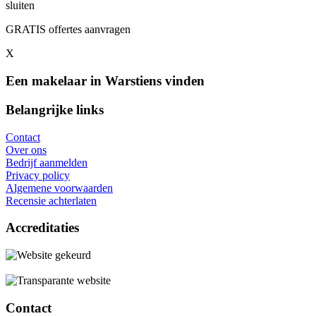
sluiten
GRATIS offertes aanvragen
X
Een makelaar in Warstiens vinden
Belangrijke links
Contact
Over ons
Bedrijf aanmelden
Privacy policy
Algemene voorwaarden
Recensie achterlaten
Accreditaties
Contact