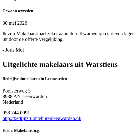
Gewoon tevreden
30 mei 2026
Ik zou Makelaar-kaart zeker aanraden. Kwamen qua tarieven lager
uit door de offerte vergelijking.
- Joris Mol
Uitgelichte makelaars uit Warstiens
Bedrijfsruimte huren in Leeuwarden
Poolsterweg 3
8938 AN Leeuwarden
Nederland
058 744 0091
http://bedrijfsruimtehurenleeuwarden.nl/
Edens Makelaars o.g.