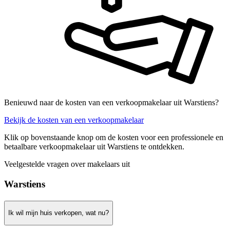
Benieuwd naar de kosten van een verkoopmakelaar uit Warstiens?
Bekijk de kosten van een verkoopmakelaar
Klik op bovenstaande knop om de kosten voor een professionele en
betaalbare verkoopmakelaar uit Warstiens te ontdekken.
Veelgestelde vragen over makelaars uit
Warstiens
Ik wil mijn huis verkopen, wat nu?