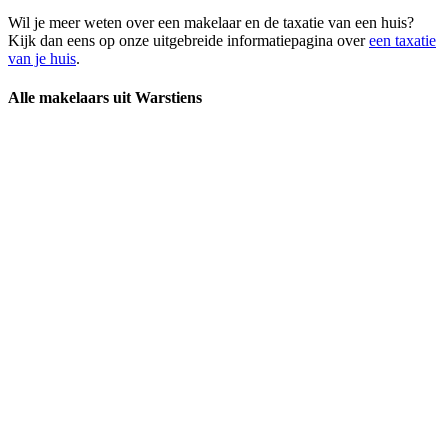
Wil je meer weten over een makelaar en de taxatie van een huis?
Kijk dan eens op onze uitgebreide informatiepagina over
een taxatie
van je huis
.
Alle makelaars uit Warstiens