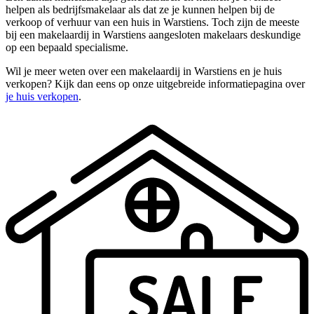
helpen als bedrijfsmakelaar als dat ze je kunnen helpen bij de
verkoop of verhuur van een huis in Warstiens. Toch zijn de meeste
bij een makelaardij in Warstiens aangesloten makelaars deskundige
op een bepaald specialisme.
Wil je meer weten over een makelaardij in Warstiens en je huis
verkopen? Kijk dan eens op onze uitgebreide informatiepagina over
je huis verkopen
.