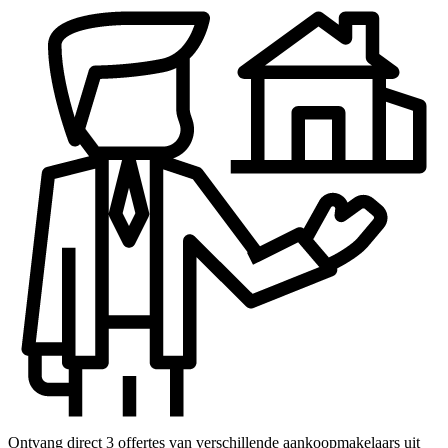
Ontvang direct 3 offertes van verschillende aankoopmakelaars uit