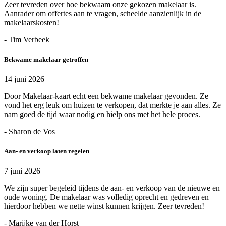
Zeer tevreden over hoe bekwaam onze gekozen makelaar is.
Aanrader om offertes aan te vragen, scheelde aanzienlijk in de
makelaarskosten!
- Tim Verbeek
Bekwame makelaar getroffen
14 juni 2026
Door Makelaar-kaart echt een bekwame makelaar gevonden. Ze
vond het erg leuk om huizen te verkopen, dat merkte je aan alles. Ze
nam goed de tijd waar nodig en hielp ons met het hele proces.
- Sharon de Vos
Aan- en verkoop laten regelen
7 juni 2026
We zijn super begeleid tijdens de aan- en verkoop van de nieuwe en
oude woning. De makelaar was volledig oprecht en gedreven en
hierdoor hebben we nette winst kunnen krijgen. Zeer tevreden!
- Marijke van der Horst