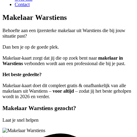
Contact
Makelaar Warstiens
Behoefte aan een ijzersterke makelaar uit Warstiens die bij jouw
situatie past?
Dan ben je op de goede plek.
Makelaar-kaart zorgt dat jij die op zoek bent naar
makelaar in
Warstiens
verbonden wordt aan een professional die bij je past.
Het beste gedeelte?
Makelaar-kaart doet dit compleet gratis & onafhankelijk van alle
makelaars uit Warstiens –
voor altijd
– zodat jij het beste geholpen
wordt in 2026 en verder.
Makelaar Warstiens gezocht?
Laat je snel helpen