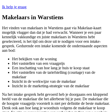
Ik help je graag
Makelaars in Warstiens
Het vinden van makelaars in Warstiens gaat via Makelaar-kaart
mogelijk vlugger dan dat je had verwacht. Wanneer je een paar
kennelijk vakkundige en juiste makelaars in Warstiens hebt
geselecteerd, is het tijd om deze uit te nodigen voor een intake-
gesprek. Gedurende een intake komende de onderstaande aspecten
aan bod:
Het bekijken van de woning
Het vaststellen van een vraagprijs
Een inschatting van hoe lang je huis te koop staat
Het vaststellen van de tariefstelling (courtage) van de
makelaar
Inzicht in de werkwijze van de makelaar
Inzicht in de marketing-strategie van de makelaar
Na het intake gesprek hebt gevoerd heb je doorgaans een kloppend
beeld van de makelaar die het allerbeste bij je past. De makelaar die
de hoogste vraagprijs voorstelt is niet per definitie de beste makelaar.
Denk ook aan hoe lang je woonhuis volgens de makelaar te koop