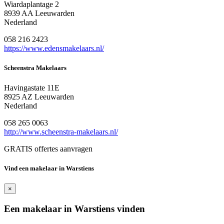
Wiardaplantage 2
8939 AA Leeuwarden
Nederland
058 216 2423
https://www.edensmakelaars.nl/
Scheenstra Makelaars
Havingastate 11E
8925 AZ Leeuwarden
Nederland
058 265 0063
http://www.scheenstra-makelaars.nl/
GRATIS offertes aanvragen
Vind een makelaar in Warstiens
×
Een makelaar in Warstiens vinden