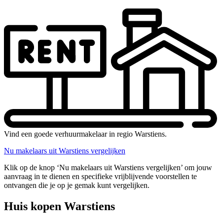
Vind een goede verhuurmakelaar in regio Warstiens.
Nu makelaars uit Warstiens vergelijken
Klik op de knop ‘Nu makelaars uit Warstiens vergelijken’ om jouw
aanvraag in te dienen en specifieke vrijblijvende voorstellen te
ontvangen die je op je gemak kunt vergelijken.
Huis kopen Warstiens