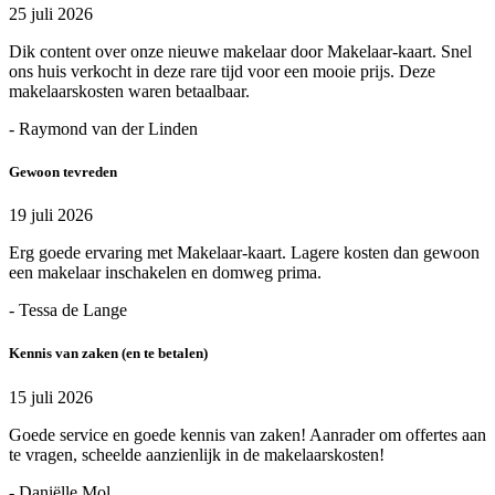
25 juli 2026
Dik content over onze nieuwe makelaar door Makelaar-kaart. Snel
ons huis verkocht in deze rare tijd voor een mooie prijs. Deze
makelaarskosten waren betaalbaar.
- Raymond van der Linden
Gewoon tevreden
19 juli 2026
Erg goede ervaring met Makelaar-kaart. Lagere kosten dan gewoon
een makelaar inschakelen en domweg prima.
- Tessa de Lange
Kennis van zaken (en te betalen)
15 juli 2026
Goede service en goede kennis van zaken! Aanrader om offertes aan
te vragen, scheelde aanzienlijk in de makelaarskosten!
- Daniëlle Mol