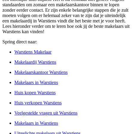
standaarden om zomaar een makelaarskantoor binnen te lopen
zonder eerder contact. Er zijn enkele belangrijke stappen die je zult
moeten volgen om er helemaal zeker van te zijn dat je uiteindelijk
een makelaardij in Warstiens vindt die het beste met je voor heeft.
Lees hieronder verder om te leren hoe ook jij de beste makelaars uit
Warstiens kan vinden!
Spring direct naar:
Warstiens Makelaar
Makelaardij Warstiens
Makelaarskantoor Warstiens
Makelaars in Warstiens
Huis kopen Warstiens
Huis verkopen Warstiens
Veelgestelde vragen uit Warstiens
Makelaars in Warstiens
Uitgelichte makelaars uit Warstiens