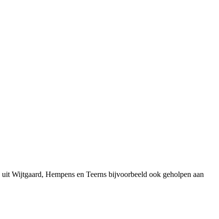
 uit Wijtgaard, Hempens en Teerns bijvoorbeeld ook geholpen aan