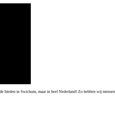
rde bieden in Swichum, maar in heel Nederland! Zo hebben wij mensen