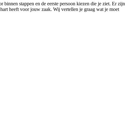
 binnen stappen en de eerste persoon kiezen die je ziet. Er zijn
hart heeft voor jouw zaak. Wij vertellen je graag wat je moet