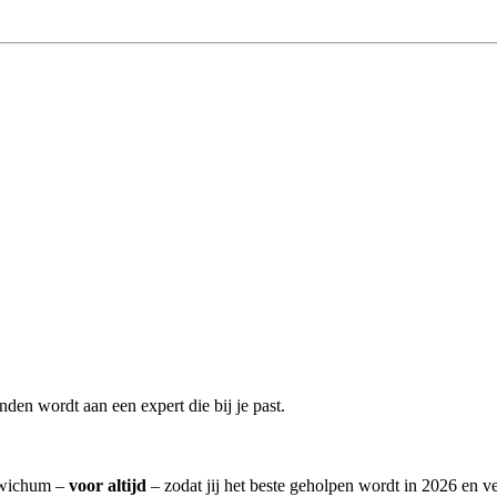
den wordt aan een expert die bij je past.
 Swichum –
voor altijd
– zodat jij het beste geholpen wordt in 2026 en ve