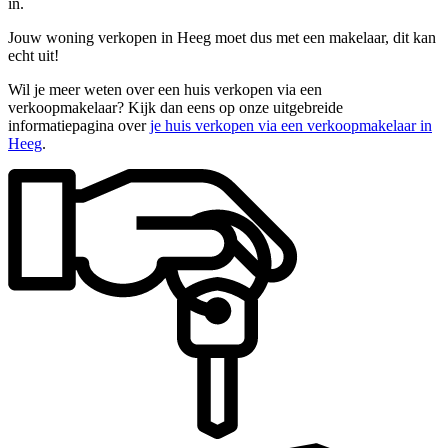
in.
Jouw woning verkopen in Heeg moet dus met een makelaar, dit kan
echt uit!
Wil je meer weten over een huis verkopen via een
verkoopmakelaar? Kijk dan eens op onze uitgebreide
informatiepagina over
je huis verkopen via een verkoopmakelaar in
Heeg
.