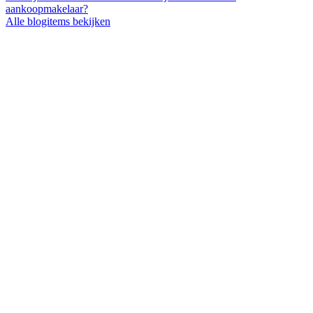
aankoopmakelaar?
Alle blogitems bekijken