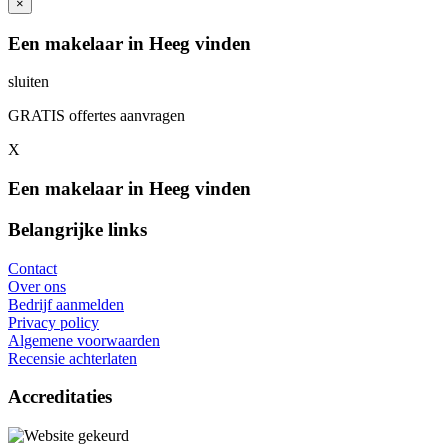
×
Een makelaar in Heeg vinden
sluiten
GRATIS offertes aanvragen
X
Een makelaar in Heeg vinden
Belangrijke links
Contact
Over ons
Bedrijf aanmelden
Privacy policy
Algemene voorwaarden
Recensie achterlaten
Accreditaties