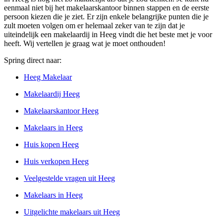
eenmaal niet bij het makelaarskantoor binnen stappen en de eerste
persoon kiezen die je ziet. Er zijn enkele belangrijke punten die je
zult moeten volgen om er helemaal zeker van te zijn dat je
uiteindelijk een makelaardij in Heeg vindt die het beste met je voor
heeft. Wij vertellen je graag wat je moet onthouden!
Spring direct naar:
Heeg Makelaar
Makelaardij Heeg
Makelaarskantoor Heeg
Makelaars in Heeg
Huis kopen Heeg
Huis verkopen Heeg
Veelgestelde vragen uit Heeg
Makelaars in Heeg
Uitgelichte makelaars uit Heeg