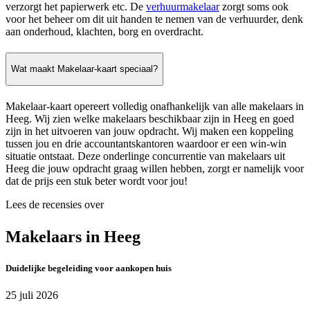
verzorgt het papierwerk etc. De
verhuurmakelaar
zorgt soms ook
voor het beheer om dit uit handen te nemen van de verhuurder, denk
aan onderhoud, klachten, borg en overdracht.
Wat maakt Makelaar-kaart speciaal?
Makelaar-kaart opereert volledig onafhankelijk van alle makelaars in
Heeg. Wij zien welke makelaars beschikbaar zijn in Heeg en goed
zijn in het uitvoeren van jouw opdracht. Wij maken een koppeling
tussen jou en drie accountantskantoren waardoor er een win-win
situatie ontstaat. Deze onderlinge concurrentie van makelaars uit
Heeg die jouw opdracht graag willen hebben, zorgt er namelijk voor
dat de prijs een stuk beter wordt voor jou!
Lees de recensies over
Makelaars in Heeg
Duidelijke begeleiding voor aankopen huis
25 juli 2026