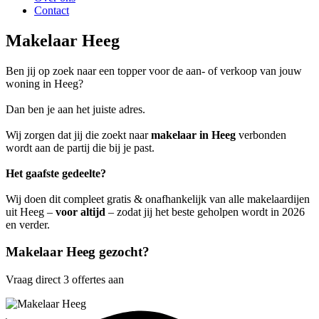
Contact
Makelaar Heeg
Ben jij op zoek naar een topper voor de aan- of verkoop van jouw
woning in Heeg?
Dan ben je aan het juiste adres.
Wij zorgen dat jij die zoekt naar
makelaar in Heeg
verbonden
wordt aan de partij die bij je past.
Het gaafste gedeelte?
Wij doen dit compleet gratis & onafhankelijk van alle makelaardijen
uit Heeg –
voor altijd
– zodat jij het beste geholpen wordt in 2026
en verder.
Makelaar Heeg gezocht?
Vraag direct 3 offertes aan