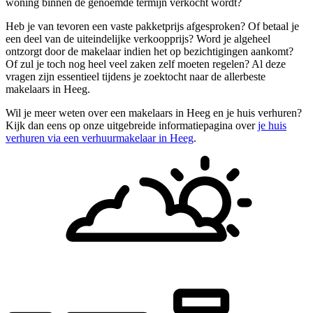
woning binnen de genoemde termijn verkocht wordt?
Heb je van tevoren een vaste pakketprijs afgesproken? Of betaal je
een deel van de uiteindelijke verkoopprijs? Word je algeheel
ontzorgt door de makelaar indien het op bezichtigingen aankomt?
Of zul je toch nog heel veel zaken zelf moeten regelen? Al deze
vragen zijn essentieel tijdens je zoektocht naar de allerbeste
makelaars in Heeg.
Wil je meer weten over een makelaars in Heeg en je huis verhuren?
Kijk dan eens op onze uitgebreide informatiepagina over
je huis
verhuren via een verhuurmakelaar in Heeg
.