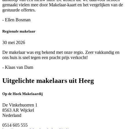
gemaakt vielen mee door Makelaar-kaart en het vergelijken van de
gestuurde offertes.
- Ellen Bosman
Regionale makelaar
30 mei 2026
De makelaar was erg bekend met onze regio. Zeer vakkundig en
ons huis is snel tegen een pracht prijs verkocht!
- Klaas van Dam
Uitgelichte makelaars uit Heeg
Op de Hoek Makelaardij
De Vinkebuorren 1
8563 AR Wijckel
Nederland
0514 605 555