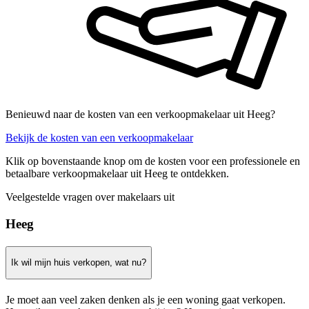
Benieuwd naar de kosten van een verkoopmakelaar uit Heeg?
Bekijk de kosten van een verkoopmakelaar
Klik op bovenstaande knop om de kosten voor een professionele en
betaalbare verkoopmakelaar uit Heeg te ontdekken.
Veelgestelde vragen over makelaars uit
Heeg
Ik wil mijn huis verkopen, wat nu?
Je moet aan veel zaken denken als je een woning gaat verkopen.