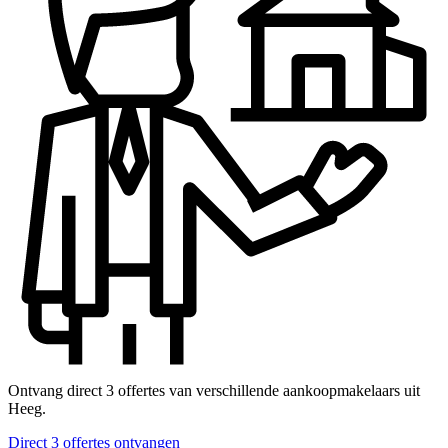
Ontvang direct 3 offertes van verschillende aankoopmakelaars uit
Heeg.
Direct 3 offertes ontvangen