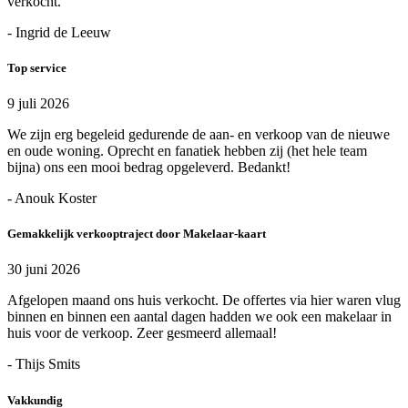
verkocht.
- Ingrid de Leeuw
Top service
9 juli 2026
We zijn erg begeleid gedurende de aan- en verkoop van de nieuwe
en oude woning. Oprecht en fanatiek hebben zij (het hele team
bijna) ons een mooi bedrag opgeleverd. Bedankt!
- Anouk Koster
Gemakkelijk verkooptraject door Makelaar-kaart
30 juni 2026
Afgelopen maand ons huis verkocht. De offertes via hier waren vlug
binnen en binnen een aantal dagen hadden we ook een makelaar in
huis voor de verkoop. Zeer gesmeerd allemaal!
- Thijs Smits
Vakkundig