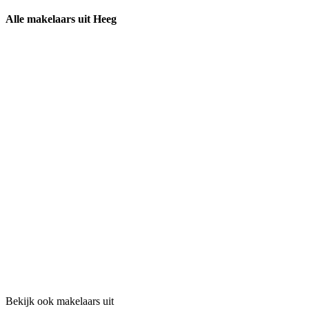
Alle makelaars uit Heeg
Bekijk ook makelaars uit