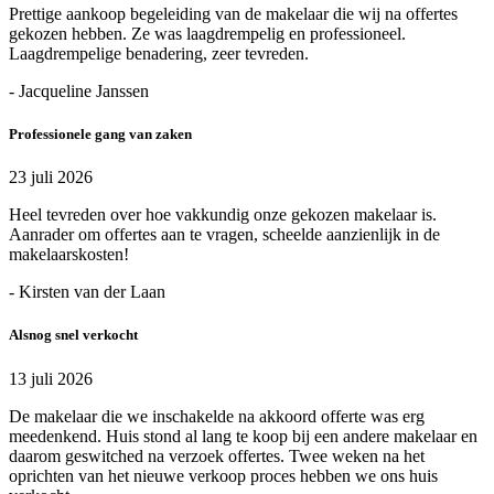
Prettige aankoop begeleiding van de makelaar die wij na offertes
gekozen hebben. Ze was laagdrempelig en professioneel.
Laagdrempelige benadering, zeer tevreden.
- Jacqueline Janssen
Professionele gang van zaken
23 juli 2026
Heel tevreden over hoe vakkundig onze gekozen makelaar is.
Aanrader om offertes aan te vragen, scheelde aanzienlijk in de
makelaarskosten!
- Kirsten van der Laan
Alsnog snel verkocht
13 juli 2026
De makelaar die we inschakelde na akkoord offerte was erg
meedenkend. Huis stond al lang te koop bij een andere makelaar en
daarom geswitched na verzoek offertes. Twee weken na het
oprichten van het nieuwe verkoop proces hebben we ons huis