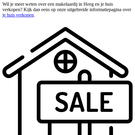
Wil je meer weten over een makelaardij in Heeg en je huis
verkopen? Kijk dan eens op onze uitgebreide informatiepagina over
je huis verkopen
.