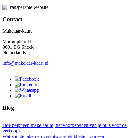
Contact
Makelaar-kaart
Martiniplein 11
8601 EG Sneek
Netherlands
info@makelaar-kaart.nl
Blog
Hoe helpt een makelaar bij het voorbereiden van je huis voor de
verkoop?
Wat zijn de taken en verantwoordelijkheden van een