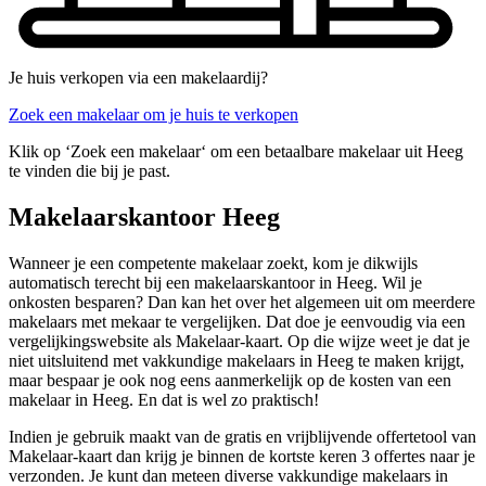
Je huis verkopen via een makelaardij?
Zoek een makelaar om je huis te verkopen
Klik op ‘Zoek een makelaar‘ om een betaalbare makelaar uit Heeg
te vinden die bij je past.
Makelaarskantoor Heeg
Wanneer je een competente makelaar zoekt, kom je dikwijls
automatisch terecht bij een makelaarskantoor in Heeg. Wil je
onkosten besparen? Dan kan het over het algemeen uit om meerdere
makelaars met mekaar te vergelijken. Dat doe je eenvoudig via een
vergelijkingswebsite als Makelaar-kaart. Op die wijze weet je dat je
niet uitsluitend met vakkundige makelaars in Heeg te maken krijgt,
maar bespaar je ook nog eens aanmerkelijk op de kosten van een
makelaar in Heeg. En dat is wel zo praktisch!
Indien je gebruik maakt van de gratis en vrijblijvende offertetool van
Makelaar-kaart dan krijg je binnen de kortste keren 3 offertes naar je
verzonden. Je kunt dan meteen diverse vakkundige makelaars in