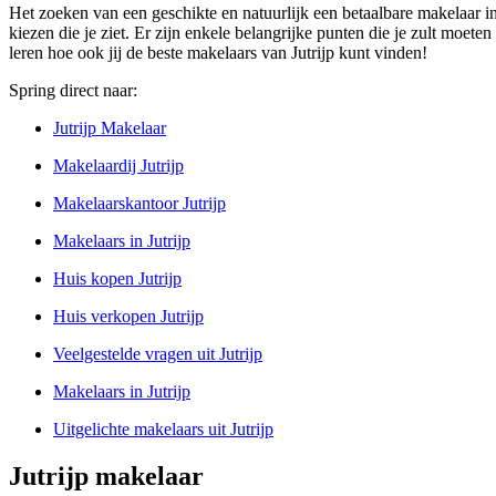
Het zoeken van een geschikte en natuurlijk een betaalbare makelaar in 
kiezen die je ziet. Er zijn enkele belangrijke punten die je zult moeten
leren hoe ook jij de beste makelaars van Jutrijp kunt vinden!
Spring direct naar:
Jutrijp Makelaar
Makelaardij Jutrijp
Makelaarskantoor Jutrijp
Makelaars in Jutrijp
Huis kopen Jutrijp
Huis verkopen Jutrijp
Veelgestelde vragen uit Jutrijp
Makelaars in Jutrijp
Uitgelichte makelaars uit Jutrijp
Jutrijp makelaar