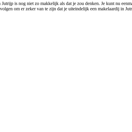
Jutrijp is nog niet zo makkelijk als dat je zou denken. Je kunt nu eenm
 volgen om er zeker van te zijn dat je uiteindelijk een makelaardij in Jut