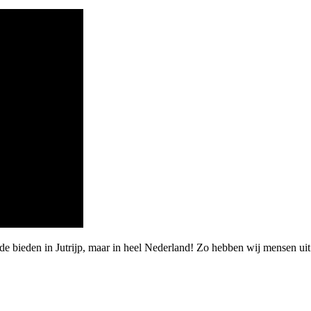
e bieden in Jutrijp, maar in heel Nederland! Zo hebben wij mensen uit 