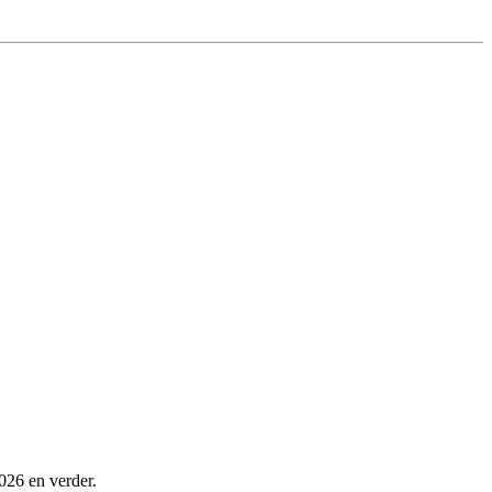
026 en verder.