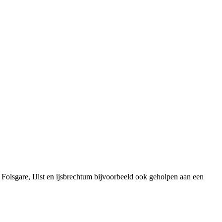
Folsgare, IJlst en ijsbrechtum bijvoorbeeld ook geholpen aan een