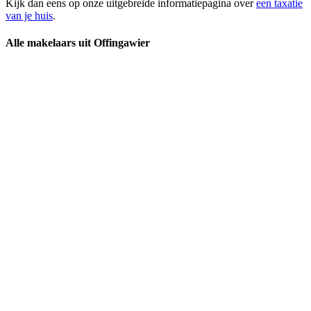
Kijk dan eens op onze uitgebreide informatiepagina over
een taxatie
van je huis
.
Alle makelaars uit Offingawier