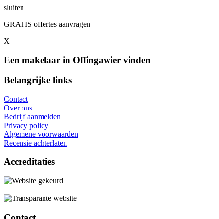
sluiten
GRATIS offertes aanvragen
X
Een makelaar in Offingawier vinden
Belangrijke links
Contact
Over ons
Bedrijf aanmelden
Privacy policy
Algemene voorwaarden
Recensie achterlaten
Accreditaties
Contact