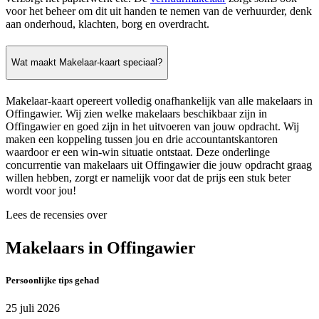
voor het beheer om dit uit handen te nemen van de verhuurder, denk
aan onderhoud, klachten, borg en overdracht.
Wat maakt Makelaar-kaart speciaal?
Makelaar-kaart opereert volledig onafhankelijk van alle makelaars in
Offingawier. Wij zien welke makelaars beschikbaar zijn in
Offingawier en goed zijn in het uitvoeren van jouw opdracht. Wij
maken een koppeling tussen jou en drie accountantskantoren
waardoor er een win-win situatie ontstaat. Deze onderlinge
concurrentie van makelaars uit Offingawier die jouw opdracht graag
willen hebben, zorgt er namelijk voor dat de prijs een stuk beter
wordt voor jou!
Lees de recensies over
Makelaars in Offingawier
Persoonlijke tips gehad
25 juli 2026