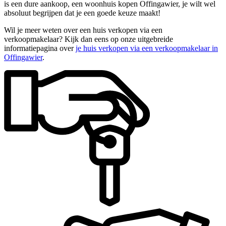
is een dure aankoop, een woonhuis kopen Offingawier, je wilt wel
absoluut begrijpen dat je een goede keuze maakt!
Wil je meer weten over een huis verkopen via een
verkoopmakelaar? Kijk dan eens op onze uitgebreide
informatiepagina over
je huis verkopen via een verkoopmakelaar in
Offingawier
.