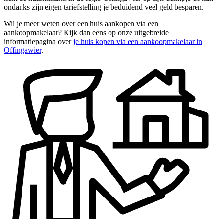
ondanks zijn eigen tariefstelling je beduidend veel geld besparen.
Wil je meer weten over een huis aankopen via een
aankoopmakelaar? Kijk dan eens op onze uitgebreide
informatiepagina over
je huis kopen via een aankoopmakelaar in
Offingawier
.