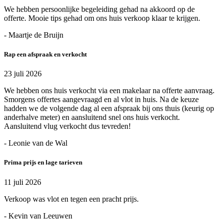
We hebben persoonlijke begeleiding gehad na akkoord op de
offerte. Mooie tips gehad om ons huis verkoop klaar te krijgen.
- Maartje de Bruijn
Rap een afspraak en verkocht
23 juli 2026
We hebben ons huis verkocht via een makelaar na offerte aanvraag.
Smorgens offertes aangevraagd en al vlot in huis. Na de keuze
hadden we de volgende dag al een afspraak bij ons thuis (keurig op
anderhalve meter) en aansluitend snel ons huis verkocht.
Aansluitend vlug verkocht dus tevreden!
- Leonie van de Wal
Prima prijs en lage tarieven
11 juli 2026
Verkoop was vlot en tegen een pracht prijs.
- Kevin van Leeuwen