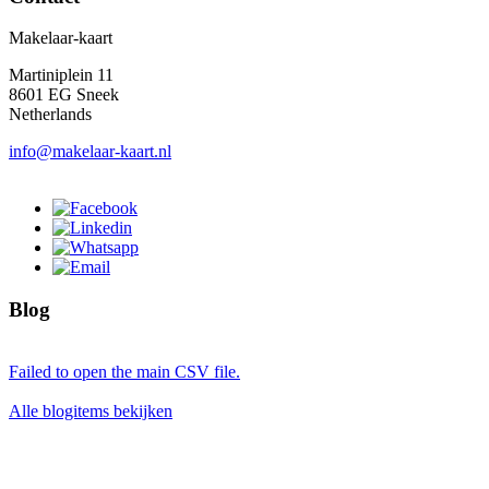
Makelaar-kaart
Martiniplein 11
8601 EG Sneek
Netherlands
info@makelaar-kaart.nl
Blog
Failed to open the main CSV file.
Alle blogitems bekijken