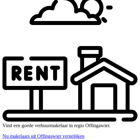
Vind een goede verhuurmakelaar in regio Offingawier.
Nu makelaars uit Offingawier vergelijken