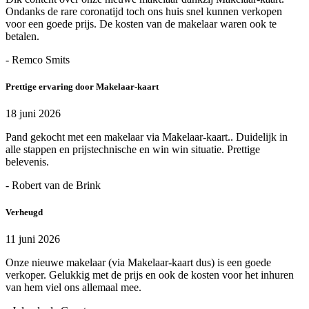
Ondanks de rare coronatijd toch ons huis snel kunnen verkopen
voor een goede prijs. De kosten van de makelaar waren ook te
betalen.
- Remco Smits
Prettige ervaring door Makelaar-kaart
18 juni 2026
Pand gekocht met een makelaar via Makelaar-kaart.. Duidelijk in
alle stappen en prijstechnische en win win situatie. Prettige
belevenis.
- Robert van de Brink
Verheugd
11 juni 2026
Onze nieuwe makelaar (via Makelaar-kaart dus) is een goede
verkoper. Gelukkig met de prijs en ook de kosten voor het inhuren
van hem viel ons allemaal mee.