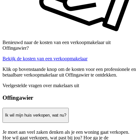
Benieuwd naar de kosten van een verkoopmakelaar uit
Offingawier?
Bekijk de kosten van een verkoopmakelaar
Klik op bovenstaande knop om de kosten voor een professionele en
betaalbare verkoopmakelaar uit Offingawier te ontdekken.
Veelgestelde vragen over makelaars uit
Offingawier
Ik wil mijn huis verkopen, wat nu?
Je moet aan veel zaken denken als je een woning gaat verkopen.
Hoe wil gaat verkopen, wat past bij jou? Hoe ga je de