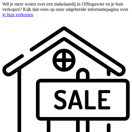
Wil je meer weten over een makelaardij in Offingawier en je huis
verkopen? Kijk dan eens op onze uitgebreide informatiepagina over
je huis verkopen
.