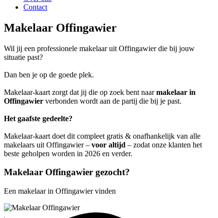
Contact
Makelaar Offingawier
Wil jij een professionele makelaar uit Offingawier die bij jouw
situatie past?
Dan ben je op de goede plek.
Makelaar-kaart zorgt dat jij die op zoek bent naar
makelaar in
Offingawier
verbonden wordt aan de partij die bij je past.
Het gaafste gedeelte?
Makelaar-kaart doet dit compleet gratis & onafhankelijk van alle
makelaars uit Offingawier –
voor altijd
– zodat onze klanten het
beste geholpen worden in 2026 en verder.
Makelaar Offingawier gezocht?
Een makelaar in Offingawier vinden