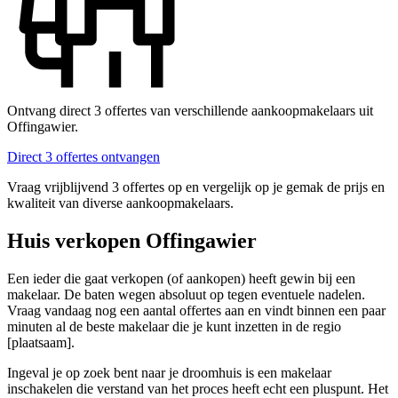
Ontvang direct 3 offertes van verschillende aankoopmakelaars uit
Offingawier.
Direct 3 offertes ontvangen
Vraag vrijblijvend 3 offertes op en vergelijk op je gemak de prijs en
kwaliteit van diverse aankoopmakelaars.
Huis verkopen Offingawier
Een ieder die gaat verkopen (of aankopen) heeft gewin bij een
makelaar. De baten wegen absoluut op tegen eventuele nadelen.
Vraag vandaag nog een aantal offertes aan en vindt binnen een paar
minuten al de beste makelaar die je kunt inzetten in de regio
[plaatsaam].
Ingeval je op zoek bent naar je droomhuis is een makelaar
inschakelen die verstand van het proces heeft echt een pluspunt. Het