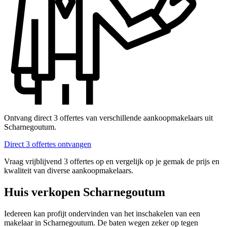
Ontvang direct 3 offertes van verschillende aankoopmakelaars uit
Scharnegoutum.
Direct 3 offertes ontvangen
Vraag vrijblijvend 3 offertes op en vergelijk op je gemak de prijs en
kwaliteit van diverse aankoopmakelaars.
Huis verkopen Scharnegoutum
Iedereen kan profijt ondervinden van het inschakelen van een
makelaar in Scharnegoutum. De baten wegen zeker op tegen