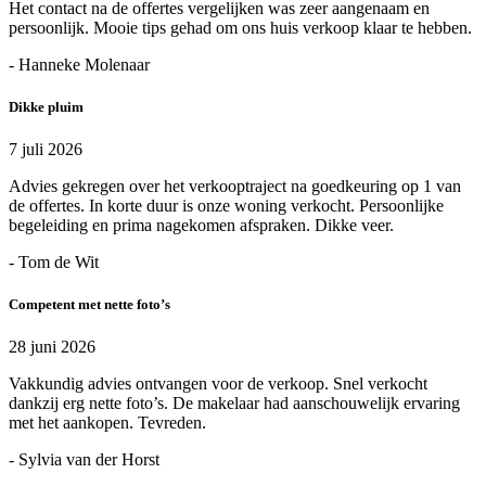
Het contact na de offertes vergelijken was zeer aangenaam en
persoonlijk. Mooie tips gehad om ons huis verkoop klaar te hebben.
- Hanneke Molenaar
Dikke pluim
7 juli 2026
Advies gekregen over het verkooptraject na goedkeuring op 1 van
de offertes. In korte duur is onze woning verkocht. Persoonlijke
begeleiding en prima nagekomen afspraken. Dikke veer.
- Tom de Wit
Competent met nette foto’s
28 juni 2026
Vakkundig advies ontvangen voor de verkoop. Snel verkocht
dankzij erg nette foto’s. De makelaar had aanschouwelijk ervaring
met het aankopen. Tevreden.
- Sylvia van der Horst