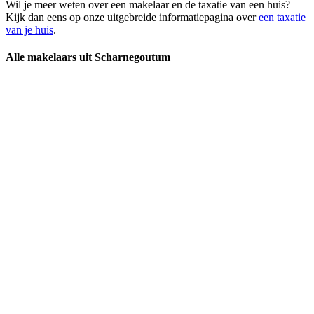
Wil je meer weten over een makelaar en de taxatie van een huis?
Kijk dan eens op onze uitgebreide informatiepagina over
een taxatie
van je huis
.
Alle makelaars uit Scharnegoutum