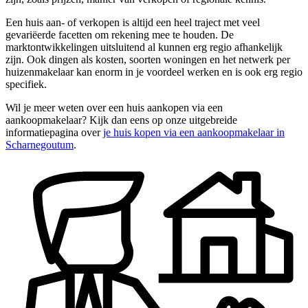
Een huis aan- of verkopen is altijd een heel traject met veel
gevariëerde facetten om rekening mee te houden. De
marktontwikkelingen uitsluitend al kunnen erg regio afhankelijk
zijn. Ook dingen als kosten, soorten woningen en het netwerk per
huizenmakelaar kan enorm in je voordeel werken en is ook erg regio
specifiek.
Wil je meer weten over een huis aankopen via een
aankoopmakelaar? Kijk dan eens op onze uitgebreide
informatiepagina over
je huis kopen via een aankoopmakelaar in
Scharnegoutum
.