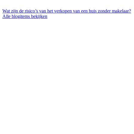
Wat zijn de risico’s van het verkopen van een huis zonder makelaar?
Alle blogitems bekijken