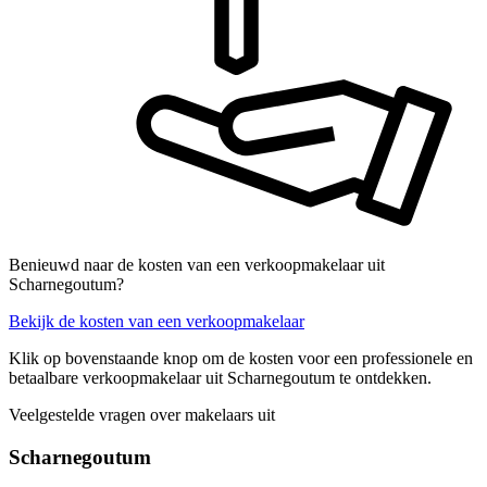
Benieuwd naar de kosten van een verkoopmakelaar uit
Scharnegoutum?
Bekijk de kosten van een verkoopmakelaar
Klik op bovenstaande knop om de kosten voor een professionele en
betaalbare verkoopmakelaar uit Scharnegoutum te ontdekken.
Veelgestelde vragen over makelaars uit
Scharnegoutum