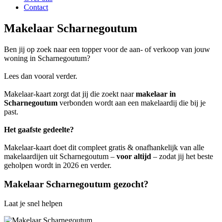
Contact
Makelaar Scharnegoutum
Ben jij op zoek naar een topper voor de aan- of verkoop van jouw
woning in Scharnegoutum?
Lees dan vooral verder.
Makelaar-kaart zorgt dat jij die zoekt naar
makelaar in
Scharnegoutum
verbonden wordt aan een makelaardij die bij je
past.
Het gaafste gedeelte?
Makelaar-kaart doet dit compleet gratis & onafhankelijk van alle
makelaardijen uit Scharnegoutum –
voor altijd
– zodat jij het beste
geholpen wordt in 2026 en verder.
Makelaar Scharnegoutum gezocht?
Laat je snel helpen