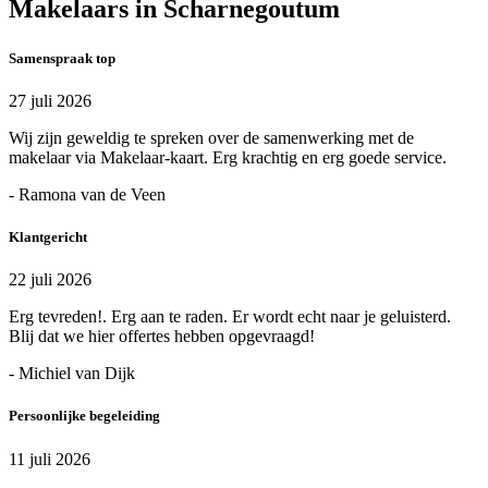
Makelaars in Scharnegoutum
Samenspraak top
27 juli 2026
Wij zijn geweldig te spreken over de samenwerking met de
makelaar via Makelaar-kaart. Erg krachtig en erg goede service.
- Ramona van de Veen
Klantgericht
22 juli 2026
Erg tevreden!. Erg aan te raden. Er wordt echt naar je geluisterd.
Blij dat we hier offertes hebben opgevraagd!
- Michiel van Dijk
Persoonlijke begeleiding
11 juli 2026