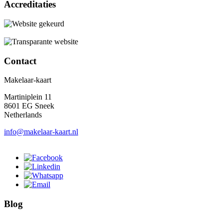
Accreditaties
Contact
Makelaar-kaart
Martiniplein 11
8601 EG Sneek
Netherlands
info@makelaar-kaart.nl
Blog