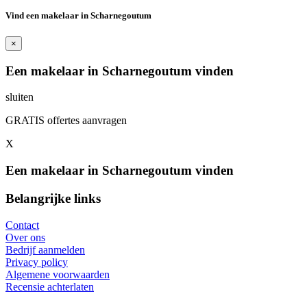
Vind een makelaar in Scharnegoutum
×
Een makelaar in Scharnegoutum vinden
sluiten
GRATIS offertes aanvragen
X
Een makelaar in Scharnegoutum vinden
Belangrijke links
Contact
Over ons
Bedrijf aanmelden
Privacy policy
Algemene voorwaarden
Recensie achterlaten