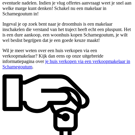
eventuele nadelen. Indien je vlug offertes aanvraagt weet je snel aan
welke marge kunt denken! Schakel nu een makelaar in
Scharnegoutum in!
Ingeval je op zoek bent naar je droomhuis is een makelaar
inschakelen die verstand van het traject heeft echt een pluspunt. Het
is een dure aankoop, een woonhuis kopen Scharnegoutum, je wilt
wel beslist begrijpen dat je een goede keuze maakt!
Wil je meer weten over een huis verkopen via een
verkoopmakelaar? Kijk dan eens op onze uitgebreide
informatiepagina over
je huis verkopen via een verkoopmakelaar in
Scharnegoutum
.