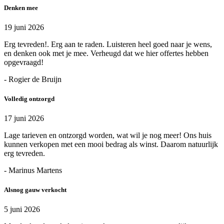
Denken mee
19 juni 2026
Erg tevreden!. Erg aan te raden. Luisteren heel goed naar je wens,
en denken ook met je mee. Verheugd dat we hier offertes hebben
opgevraagd!
- Rogier de Bruijn
Volledig ontzorgd
17 juni 2026
Lage tarieven en ontzorgd worden, wat wil je nog meer! Ons huis
kunnen verkopen met een mooi bedrag als winst. Daarom natuurlijk
erg tevreden.
- Marinus Martens
Alsnog gauw verkocht
5 juni 2026