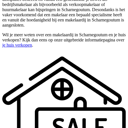
bedrijfsmakelaar als bijvoorbeeld als verkoopmakelaar of
huurmakelaar kan bijspringen in Scharnegoutum. Desondanks is het
vaker voorkomend dat een makelaar een bepaald specialisme heeft
en vanuit die hoedanigheid bij een makelaardij in Scharnegoutum is
aangesloten.
Wil je meer weten over een makelaardij in Scharnegoutum en je huis
verkopen? Kijk dan eens op onze uitgebreide informatiepagina over
je huis verkopen
.