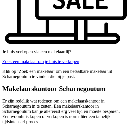
Je huis verkopen via een makelaardij?
Zoek een makelaar om je huis te verkopen
Klik op ‘Zoek een makelaar‘ om een betaalbare makelaar uit
Scharnegoutum te vinden die bij je past.
Makelaarskantoor Scharnegoutum
Er zijn redelijk wat redenen om een makelaarskantoor in
Scharnegoutum in te zetten. Een makelaarskantoor in
Scharnegoutum kan je allereerst erg veel tijd en moeite besparen.
Een woonhuis kopen of verkopen is normaliter een tamelijk
tijdsintensief proces.