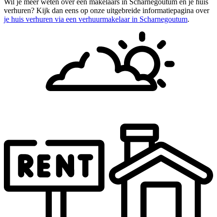
Wil je meer weten over een makelaars in Scharnegoutum en je huis
verhuren? Kijk dan eens op onze uitgebreide informatiepagina over
je huis verhuren via een verhuurmakelaar in Scharnegoutum
.