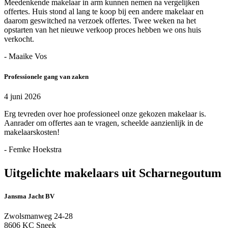
Meedenkende makelaar in arm kunnen nemen na vergelijken
offertes. Huis stond al lang te koop bij een andere makelaar en
daarom geswitched na verzoek offertes. Twee weken na het
opstarten van het nieuwe verkoop proces hebben we ons huis
verkocht.
- Maaike Vos
Professionele gang van zaken
4 juni 2026
Erg tevreden over hoe professioneel onze gekozen makelaar is.
Aanrader om offertes aan te vragen, scheelde aanzienlijk in de
makelaarskosten!
- Femke Hoekstra
Uitgelichte makelaars uit Scharnegoutum
Jansma Jacht BV
Zwolsmanweg 24-28
8606 KC Sneek