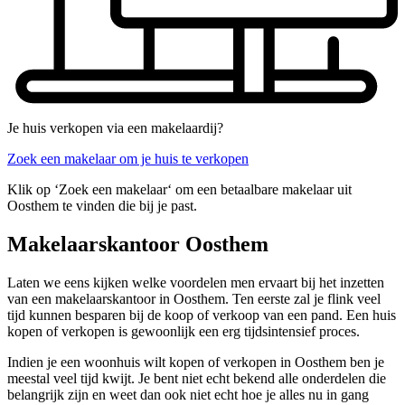
Je huis verkopen via een makelaardij?
Zoek een makelaar om je huis te verkopen
Klik op ‘Zoek een makelaar‘ om een betaalbare makelaar uit
Oosthem te vinden die bij je past.
Makelaarskantoor Oosthem
Laten we eens kijken welke voordelen men ervaart bij het inzetten
van een makelaarskantoor in Oosthem. Ten eerste zal je flink veel
tijd kunnen besparen bij de koop of verkoop van een pand. Een huis
kopen of verkopen is gewoonlijk een erg tijdsintensief proces.
Indien je een woonhuis wilt kopen of verkopen in Oosthem ben je
meestal veel tijd kwijt. Je bent niet echt bekend alle onderdelen die
belangrijk zijn en weet dan ook niet echt hoe je alles nu in gang