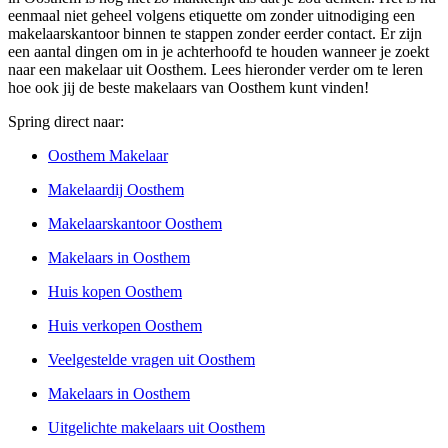
eenmaal niet geheel volgens etiquette om zonder uitnodiging een
makelaarskantoor binnen te stappen zonder eerder contact. Er zijn
een aantal dingen om in je achterhoofd te houden wanneer je zoekt
naar een makelaar uit Oosthem. Lees hieronder verder om te leren
hoe ook jij de beste makelaars van Oosthem kunt vinden!
Spring direct naar:
Oosthem Makelaar
Makelaardij Oosthem
Makelaarskantoor Oosthem
Makelaars in Oosthem
Huis kopen Oosthem
Huis verkopen Oosthem
Veelgestelde vragen uit Oosthem
Makelaars in Oosthem
Uitgelichte makelaars uit Oosthem