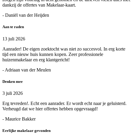
dankzij de offertes van Makelaar-kaart.
- Daniël van der Heijden
Aan te raden
13 juli 2026
Aanrader! De eigen zoektocht was niet zo succesvol. In erg korte
tijd een nieuw huis kunnen kopen. Zeer professionele
huizenmakelaar en erg klantgericht!
- Adriaan van der Meulen
Denken mee
3 juli 2026
Erg tevreden!. Echt een aanrader. Er wordt echt naar je geluisterd.
Verheugd dat we hier offertes hebben opgevraagd!
- Maurice Bakker
Eerlijke makelaar gevonden