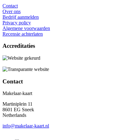
Contact
Over ons
Bedrijf aanmelden
Privacy policy
Algemene voorwaarden
Recensie achterlaten
Accreditaties
Contact
Makelaar-kaart
Martiniplein 11
8601 EG Sneek
Netherlands
info@makelaar-kaart.nl