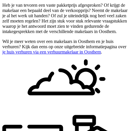
Heb je van tevoren een vaste pakketprijs afgesproken? Of krijgt de
makelaar een bepaald deel van de verkoopprijs? Neemt de makelaar
je al het werk uit handen? Of zul je uiteindelijk nog heel veel zaken
zelf moeten regelen? Het zijn stuk voor stuk relevante vraagstukken
waarop je het antwoord moet zien te vinden gedurende de
intakegesprekken met de verschillende makelaars in Oosthem.
Wil je meer weten over een makelaars in Oosthem en je huis
verhuren? Kijk dan eens op onze uitgebreide informatiepagina over
je huis verhuren via een verhuurmakelaar in Oosthem
.