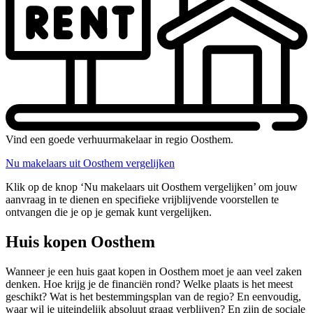
Vind een goede verhuurmakelaar in regio Oosthem.
Nu makelaars uit Oosthem vergelijken
Klik op de knop ‘Nu makelaars uit Oosthem vergelijken’ om jouw
aanvraag in te dienen en specifieke vrijblijvende voorstellen te
ontvangen die je op je gemak kunt vergelijken.
Huis kopen Oosthem
Wanneer je een huis gaat kopen in Oosthem moet je aan veel zaken
denken. Hoe krijg je de financiën rond? Welke plaats is het meest
geschikt? Wat is het bestemmingsplan van de regio? En eenvoudig,
waar wil je uiteindelijk absoluut graag verblijven? En zijn de sociale