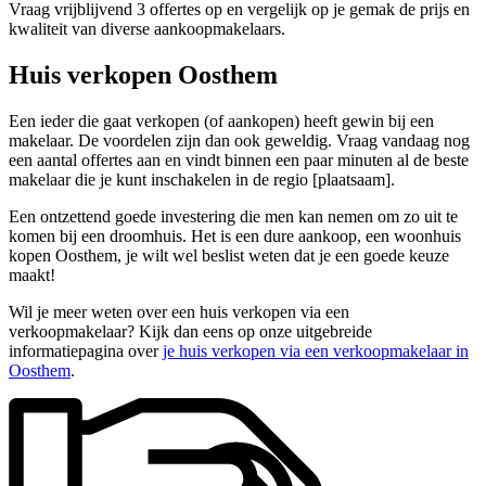
Vraag vrijblijvend 3 offertes op en vergelijk op je gemak de prijs en
kwaliteit van diverse aankoopmakelaars.
Huis verkopen Oosthem
Een ieder die gaat verkopen (of aankopen) heeft gewin bij een
makelaar. De voordelen zijn dan ook geweldig. Vraag vandaag nog
een aantal offertes aan en vindt binnen een paar minuten al de beste
makelaar die je kunt inschakelen in de regio [plaatsaam].
Een ontzettend goede investering die men kan nemen om zo uit te
komen bij een droomhuis. Het is een dure aankoop, een woonhuis
kopen Oosthem, je wilt wel beslist weten dat je een goede keuze
maakt!
Wil je meer weten over een huis verkopen via een
verkoopmakelaar? Kijk dan eens op onze uitgebreide
informatiepagina over
je huis verkopen via een verkoopmakelaar in
Oosthem
.