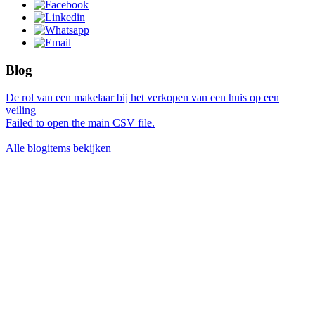
Blog
De rol van een makelaar bij het verkopen van een huis op een
veiling
Failed to open the main CSV file.
Alle blogitems bekijken