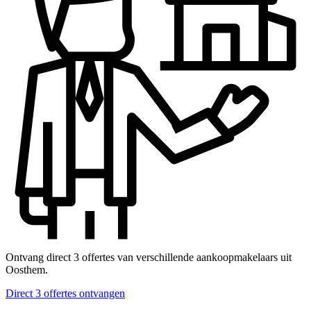
Ontvang direct 3 offertes van verschillende aankoopmakelaars uit
Oosthem.
Direct 3 offertes ontvangen