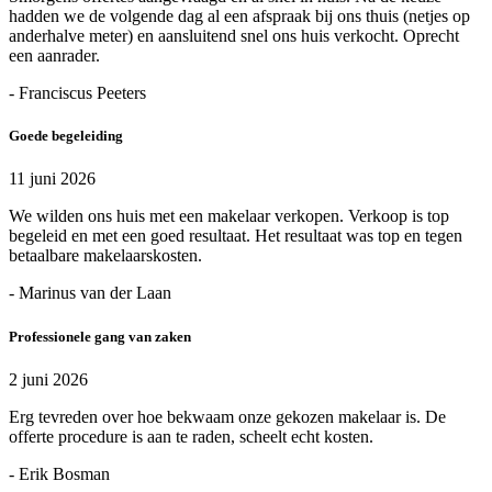
hadden we de volgende dag al een afspraak bij ons thuis (netjes op
anderhalve meter) en aansluitend snel ons huis verkocht. Oprecht
een aanrader.
- Franciscus Peeters
Goede begeleiding
11 juni 2026
We wilden ons huis met een makelaar verkopen. Verkoop is top
begeleid en met een goed resultaat. Het resultaat was top en tegen
betaalbare makelaarskosten.
- Marinus van der Laan
Professionele gang van zaken
2 juni 2026
Erg tevreden over hoe bekwaam onze gekozen makelaar is. De
offerte procedure is aan te raden, scheelt echt kosten.
- Erik Bosman