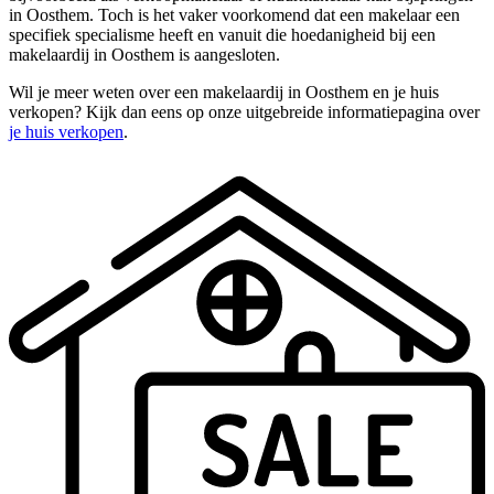
in Oosthem. Toch is het vaker voorkomend dat een makelaar een
specifiek specialisme heeft en vanuit die hoedanigheid bij een
makelaardij in Oosthem is aangesloten.
Wil je meer weten over een makelaardij in Oosthem en je huis
verkopen? Kijk dan eens op onze uitgebreide informatiepagina over
je huis verkopen
.