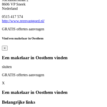
8606 VP Sneek
Nederland
0515 417 574
http://www.reenvastgoed.nl/
GRATIS offertes aanvragen
Vind een makelaar in Oosthem
×
Een makelaar in Oosthem vinden
sluiten
GRATIS offertes aanvragen
X
Een makelaar in Oosthem vinden
Belangrijke links