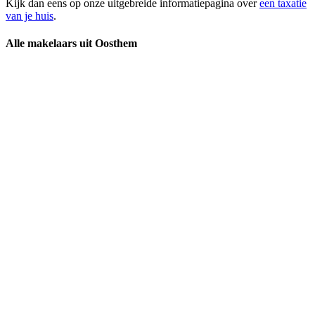
Kijk dan eens op onze uitgebreide informatiepagina over
een taxatie
van je huis
.
Alle makelaars uit Oosthem