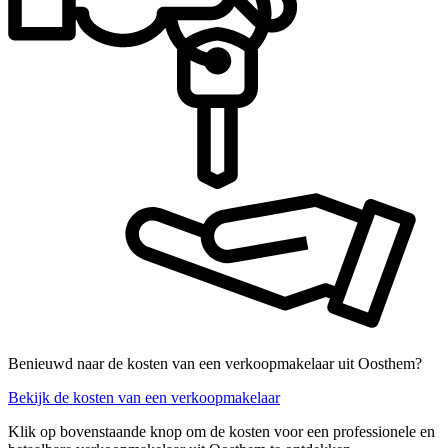
Benieuwd naar de kosten van een verkoopmakelaar uit Oosthem?
Bekijk de kosten van een verkoopmakelaar
Klik op bovenstaande knop om de kosten voor een professionele en