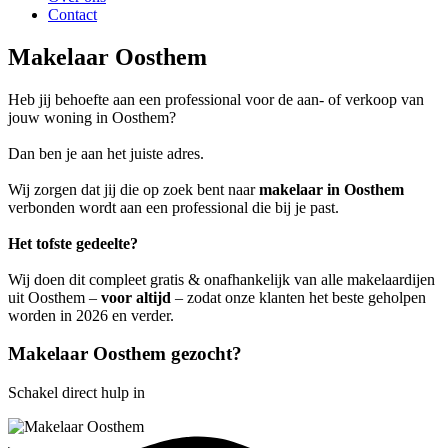
Contact
Makelaar Oosthem
Heb jij behoefte aan een professional voor de aan- of verkoop van
jouw woning in Oosthem?
Dan ben je aan het juiste adres.
Wij zorgen dat jij die op zoek bent naar
makelaar in Oosthem
verbonden wordt aan een professional die bij je past.
Het tofste gedeelte?
Wij doen dit compleet gratis & onafhankelijk van alle makelaardijen
uit Oosthem –
voor altijd
– zodat onze klanten het beste geholpen
worden in 2026 en verder.
Makelaar Oosthem gezocht?
Schakel direct hulp in