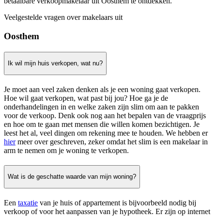
betaalbare verkoopmakelaar uit Oosthem te ontdekken.
Veelgestelde vragen over makelaars uit
Oosthem
Ik wil mijn huis verkopen, wat nu?
Je moet aan veel zaken denken als je een woning gaat verkopen.
Hoe wil gaat verkopen, wat past bij jou? Hoe ga je de
onderhandelingen in en welke zaken zijn slim om aan te pakken
voor de verkoop. Denk ook nog aan het bepalen van de vraagprijs
en hoe om te gaan met mensen die willen komen bezichtigen. Je
leest het al, veel dingen om rekening mee te houden. We hebben er
hier
meer over geschreven, zeker omdat het slim is een makelaar in
arm te nemen om je woning te verkopen.
Wat is de geschatte waarde van mijn woning?
Een
taxatie
van je huis of appartement is bijvoorbeeld nodig bij
verkoop of voor het aanpassen van je hypotheek. Er zijn op internet