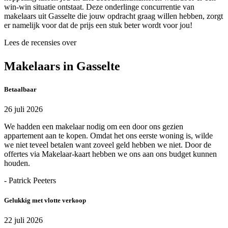
win-win situatie ontstaat. Deze onderlinge concurrentie van
makelaars uit Gasselte die jouw opdracht graag willen hebben, zorgt
er namelijk voor dat de prijs een stuk beter wordt voor jou!
Lees de recensies over
Makelaars in Gasselte
Betaalbaar
26 juli 2026
We hadden een makelaar nodig om een door ons gezien
appartement aan te kopen. Omdat het ons eerste woning is, wilde
we niet teveel betalen want zoveel geld hebben we niet. Door de
offertes via Makelaar-kaart hebben we ons aan ons budget kunnen
houden.
- Patrick Peeters
Gelukkig met vlotte verkoop
22 juli 2026