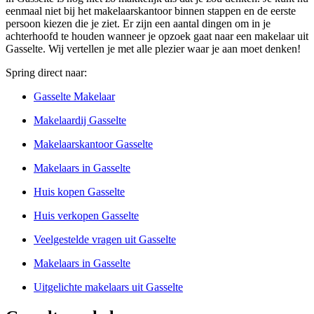
eenmaal niet bij het makelaarskantoor binnen stappen en de eerste
persoon kiezen die je ziet. Er zijn een aantal dingen om in je
achterhoofd te houden wanneer je opzoek gaat naar een makelaar uit
Gasselte. Wij vertellen je met alle plezier waar je aan moet denken!
Spring direct naar:
Gasselte Makelaar
Makelaardij Gasselte
Makelaarskantoor Gasselte
Makelaars in Gasselte
Huis kopen Gasselte
Huis verkopen Gasselte
Veelgestelde vragen uit Gasselte
Makelaars in Gasselte
Uitgelichte makelaars uit Gasselte