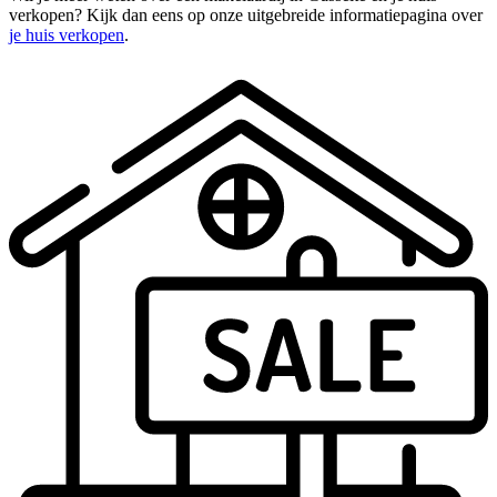
verkopen? Kijk dan eens op onze uitgebreide informatiepagina over
je huis verkopen
.