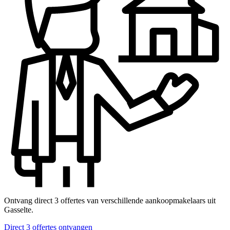
Ontvang direct 3 offertes van verschillende aankoopmakelaars uit
Gasselte.
Direct 3 offertes ontvangen