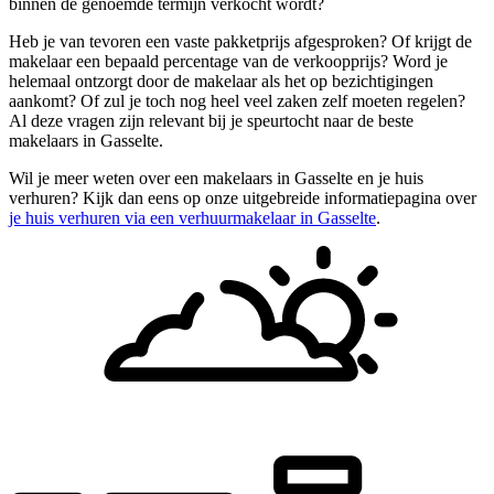
binnen de genoemde termijn verkocht wordt?
Heb je van tevoren een vaste pakketprijs afgesproken? Of krijgt de
makelaar een bepaald percentage van de verkoopprijs? Word je
helemaal ontzorgt door de makelaar als het op bezichtigingen
aankomt? Of zul je toch nog heel veel zaken zelf moeten regelen?
Al deze vragen zijn relevant bij je speurtocht naar de beste
makelaars in Gasselte.
Wil je meer weten over een makelaars in Gasselte en je huis
verhuren? Kijk dan eens op onze uitgebreide informatiepagina over
je huis verhuren via een verhuurmakelaar in Gasselte
.