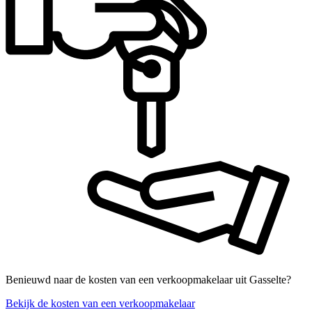
Benieuwd naar de kosten van een verkoopmakelaar uit Gasselte?
Bekijk de kosten van een verkoopmakelaar