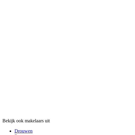
Bekijk ook makelaars uit
Drouwen