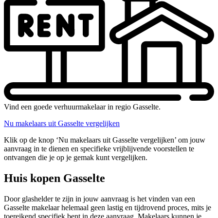
Vind een goede verhuurmakelaar in regio Gasselte.
Nu makelaars uit Gasselte vergelijken
Klik op de knop ‘Nu makelaars uit Gasselte vergelijken’ om jouw
aanvraag in te dienen en specifieke vrijblijvende voorstellen te
ontvangen die je op je gemak kunt vergelijken.
Huis kopen Gasselte
Door glashelder te zijn in jouw aanvraag is het vinden van een
Gasselte makelaar helemaal geen lastig en tijdrovend proces, mits je
toereikend specifiek bent in deze aanvraag. Makelaars kunnen je