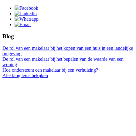
Blog
De rol van een makelaar bij het kopen van een huis in een landelijke
omgeving
De rol van een makelaar bij het bepalen van de waarde van een
woning
Hoe ondersteunt een makelaar bij een verhuizing?
Alle blogitems bekijken