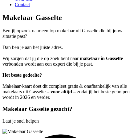
Contact
Makelaar Gasselte
Ben jij opzoek naar een top makelaar uit Gasselte die bij jouw
situatie past?
Dan ben je aan het juiste adres.
Wij zorgen dat jij die op zoek bent naar
makelaar in Gasselte
verbonden wordt aan een expert die bij je past.
Het beste gedeelte?
Makelaar-kaart doet dit compleet gratis & onafhankelijk van alle
makelaars uit Gasselte –
voor altijd
– zodat jij het beste geholpen
wordt in 2026 en verder.
Makelaar Gasselte gezocht?
Laat je snel helpen