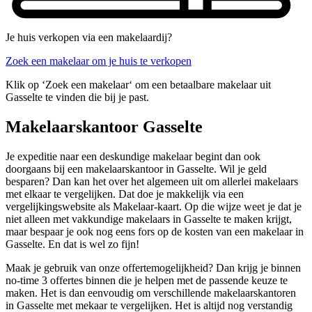
Je huis verkopen via een makelaardij?
Zoek een makelaar om je huis te verkopen
Klik op ‘Zoek een makelaar‘ om een betaalbare makelaar uit
Gasselte te vinden die bij je past.
Makelaarskantoor Gasselte
Je expeditie naar een deskundige makelaar begint dan ook
doorgaans bij een makelaarskantoor in Gasselte. Wil je geld
besparen? Dan kan het over het algemeen uit om allerlei makelaars
met elkaar te vergelijken. Dat doe je makkelijk via een
vergelijkingswebsite als Makelaar-kaart. Op die wijze weet je dat je
niet alleen met vakkundige makelaars in Gasselte te maken krijgt,
maar bespaar je ook nog eens fors op de kosten van een makelaar in
Gasselte. En dat is wel zo fijn!
Maak je gebruik van onze offertemogelijkheid? Dan krijg je binnen
no-time 3 offertes binnen die je helpen met de passende keuze te
maken. Het is dan eenvoudig om verschillende makelaarskantoren
in Gasselte met mekaar te vergelijken. Het is altijd nog verstandig