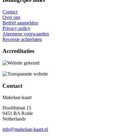
Contact
Over ons
Bedrijf aanmelden
Privacy policy
Algemene voorwaarden
Recensie achterlaten
Accreditaties
Contact
Makelaar-kaart
Hoofdstraat 15
9451 BA Rolde
Netherlands
info@makelaar-kaart.nl