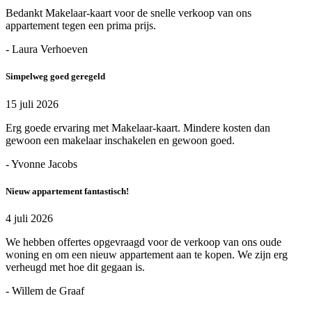
Bedankt Makelaar-kaart voor de snelle verkoop van ons
appartement tegen een prima prijs.
- Laura Verhoeven
Simpelweg goed geregeld
15 juli 2026
Erg goede ervaring met Makelaar-kaart. Mindere kosten dan
gewoon een makelaar inschakelen en gewoon goed.
- Yvonne Jacobs
Nieuw appartement fantastisch!
4 juli 2026
We hebben offertes opgevraagd voor de verkoop van ons oude
woning en om een nieuw appartement aan te kopen. We zijn erg
verheugd met hoe dit gegaan is.
- Willem de Graaf