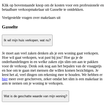
Klik op bovenstaande knop om de kosten voor een professionele en
betaalbare verkoopmakelaar uit Gasselte te ontdekken.
Veelgestelde vragen over makelaars uit
Gasselte
Ik wil mijn huis verkopen, wat nu?
Je moet aan veel zaken denken als je een woning gaat verkopen.
Hoe wil gaat verkopen, wat past bij jou? Hoe ga je de
onderhandelingen in en welke zaken zijn slim om aan te pakken
voor de verkoop. Denk ook nog aan het bepalen van de vraagprijs
en hoe om te gaan met mensen die willen komen bezichtigen. Je
leest het al, veel dingen om rekening mee te houden. We hebben er
hier
meer over geschreven, zeker omdat het slim is een makelaar in
arm te nemen om je woning te verkopen.
Wat is de geschatte waarde van mijn woning?