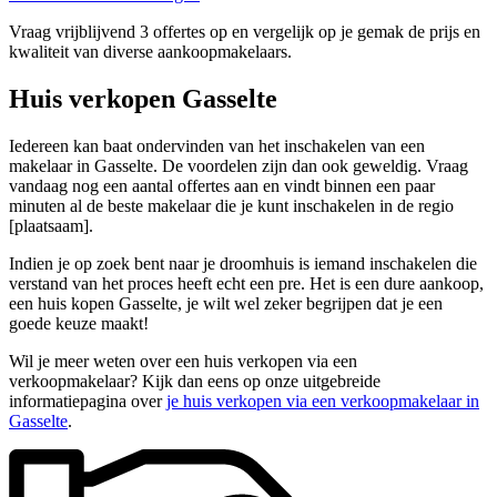
Vraag vrijblijvend 3 offertes op en vergelijk op je gemak de prijs en
kwaliteit van diverse aankoopmakelaars.
Huis verkopen Gasselte
Iedereen kan baat ondervinden van het inschakelen van een
makelaar in Gasselte. De voordelen zijn dan ook geweldig. Vraag
vandaag nog een aantal offertes aan en vindt binnen een paar
minuten al de beste makelaar die je kunt inschakelen in de regio
[plaatsaam].
Indien je op zoek bent naar je droomhuis is iemand inschakelen die
verstand van het proces heeft echt een pre. Het is een dure aankoop,
een huis kopen Gasselte, je wilt wel zeker begrijpen dat je een
goede keuze maakt!
Wil je meer weten over een huis verkopen via een
verkoopmakelaar? Kijk dan eens op onze uitgebreide
informatiepagina over
je huis verkopen via een verkoopmakelaar in
Gasselte
.