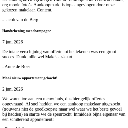
erg mooie foto’s. Aankoopmarkt is top aangevlogen door onze
gekozen makelaar. Content.
- Jacob van de Berg
Handtekening met champagne
7 juni 2026
De totale verschijning van offerte tot het tekenen was een groot
succes. Dank jullie wel Makelaar-kaart.
- Anne de Boer
Mooi nieuw appartement gekocht!
2 juni 2026
We waren toe aan een nieuw huis, dus hier gelijk offertes
opgevraagd. Al snel hadden we een aankoop makelaar uitgezocht
(trouwens niet de goedkoopste maar wel waar we het beste gevoel
bij hadden) en startte we de speurtocht. Inmiddels bijna eigenaar van
een schitterend appartement!