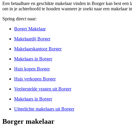
Een betaalbare en geschikte makelaar vinden in Borger kan best een las
om in je achterhoofd te houden wanneer je zoekt naar een makelaar in 
Spring direct naar:
Borger Makelaar
Makelaardij Borger
Makelaarskantoor Borger
Makelaars in Borger
Huis kopen Borger
Huis verkopen Borger
Veelgestelde vragen uit Borger
Makelaars in Borger
Uitgelichte makelaars uit Borger
Borger makelaar