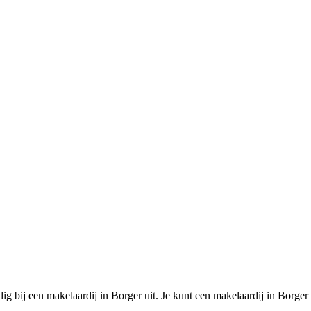
g bij een makelaardij in Borger uit. Je kunt een makelaardij in Borger