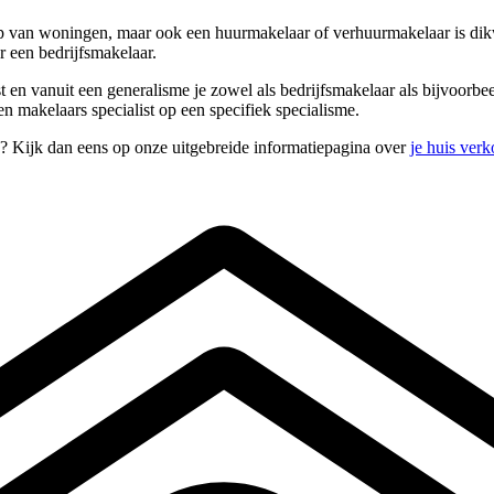
 van woningen, maar ook een huurmakelaar of verhuurmakelaar is dikwijl
 een bedrijfsmakelaar.
st en vanuit een generalisme je zowel als bedrijfsmakelaar als bijvoorb
n makelaars specialist op een specifiek specialisme.
n? Kijk dan eens op onze uitgebreide informatiepagina over
je huis ver