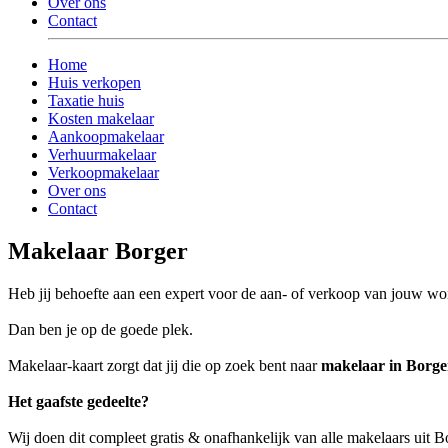
Over ons
Contact
Home
Huis verkopen
Taxatie huis
Kosten makelaar
Aankoopmakelaar
Verhuurmakelaar
Verkoopmakelaar
Over ons
Contact
Makelaar Borger
Heb jij behoefte aan een expert voor de aan- of verkoop van jouw wo
Dan ben je op de goede plek.
Makelaar-kaart zorgt dat jij die op zoek bent naar
makelaar in Borge
Het gaafste gedeelte?
Wij doen dit compleet gratis & onafhankelijk van alle makelaars uit 