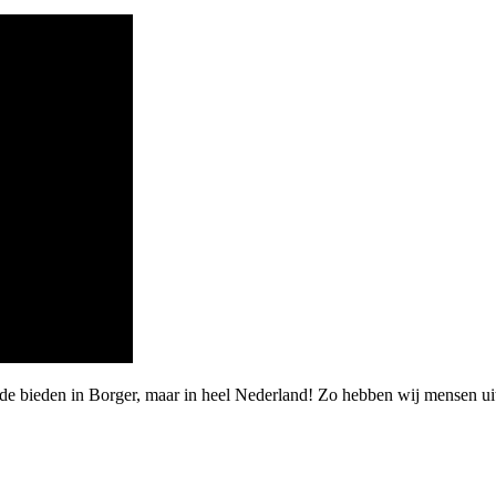
rde bieden in Borger, maar in heel Nederland! Zo hebben wij mensen u