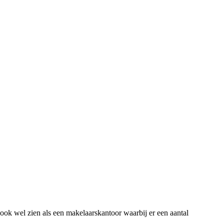
 ook wel zien als een makelaarskantoor waarbij er een aantal