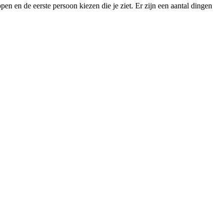
en en de eerste persoon kiezen die je ziet. Er zijn een aantal dingen