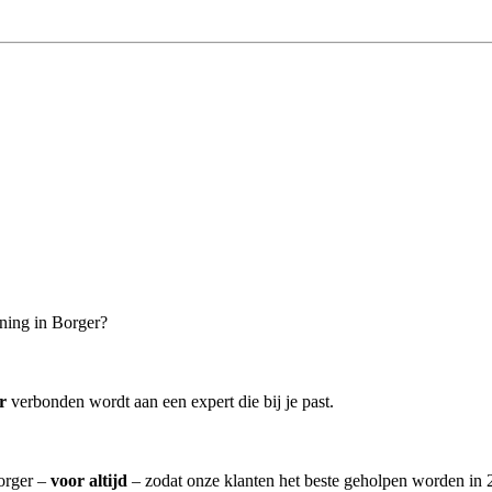
ning in Borger?
r
verbonden wordt aan een expert die bij je past.
Borger –
voor altijd
– zodat onze klanten het beste geholpen worden in 