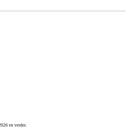
2026 en verder.