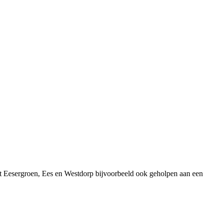
it Eesergroen, Ees en Westdorp bijvoorbeeld ook geholpen aan een