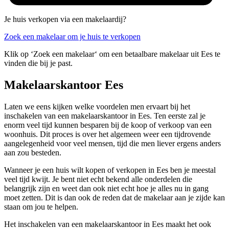
Je huis verkopen via een makelaardij?
Zoek een makelaar om je huis te verkopen
Klik op ‘Zoek een makelaar‘ om een betaalbare makelaar uit Ees te
vinden die bij je past.
Makelaarskantoor Ees
Laten we eens kijken welke voordelen men ervaart bij het
inschakelen van een makelaarskantoor in Ees. Ten eerste zal je
enorm veel tijd kunnen besparen bij de koop of verkoop van een
woonhuis. Dit proces is over het algemeen weer een tijdrovende
aangelegenheid voor veel mensen, tijd die men liever ergens anders
aan zou besteden.
Wanneer je een huis wilt kopen of verkopen in Ees ben je meestal
veel tijd kwijt. Je bent niet echt bekend alle onderdelen die
belangrijk zijn en weet dan ook niet echt hoe je alles nu in gang
moet zetten. Dit is dan ook de reden dat de makelaar aan je zijde kan
staan om jou te helpen.
Het inschakelen van een makelaarskantoor in Ees maakt het ook