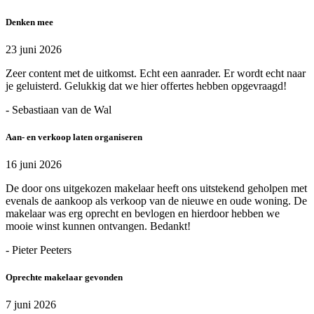
Denken mee
23 juni 2026
Zeer content met de uitkomst. Echt een aanrader. Er wordt echt naar
je geluisterd. Gelukkig dat we hier offertes hebben opgevraagd!
- Sebastiaan van de Wal
Aan- en verkoop laten organiseren
16 juni 2026
De door ons uitgekozen makelaar heeft ons uitstekend geholpen met
evenals de aankoop als verkoop van de nieuwe en oude woning. De
makelaar was erg oprecht en bevlogen en hierdoor hebben we
mooie winst kunnen ontvangen. Bedankt!
- Pieter Peeters
Oprechte makelaar gevonden
7 juni 2026