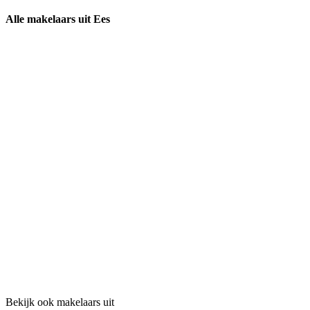
Alle makelaars uit Ees
Bekijk ook makelaars uit