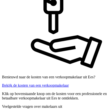
Benieuwd naar de kosten van een verkoopmakelaar uit Ees?
Bekijk de kosten van een verkoopmakelaar
Klik op bovenstaande knop om de kosten voor een professionele en
betaalbare verkoopmakelaar uit Ees te ontdekken.
Veelgestelde vragen over makelaars uit