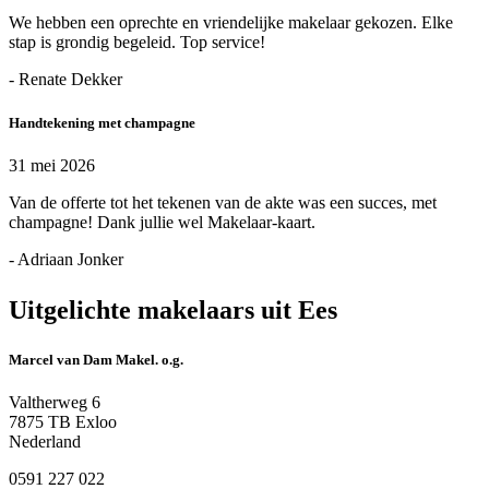
We hebben een oprechte en vriendelijke makelaar gekozen. Elke
stap is grondig begeleid. Top service!
- Renate Dekker
Handtekening met champagne
31 mei 2026
Van de offerte tot het tekenen van de akte was een succes, met
champagne! Dank jullie wel Makelaar-kaart.
- Adriaan Jonker
Uitgelichte makelaars uit Ees
Marcel van Dam Makel. o.g.
Valtherweg 6
7875 TB Exloo
Nederland
0591 227 022