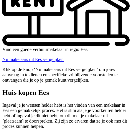
Vind een goede verhuurmakelaar in regio Ees.
Nu makelaars uit Ees vergelijken
Klik op de knop ‘Nu makelaars uit Ees vergelijken’ om jouw
aanvraag in te dienen en specifieke vrijblijvende voorstellen te
ontvangen die je op je gemak kunt vergelijken.
Huis kopen Ees
Ingeval je je wensen helder hebt is het vinden van een makelaar in
Ees een gemakkelijk proces. Het is slim als je je voorkeuren helder
hebt of ingeval je dit niet hebt, om dit met je makelaar uit
[plaatsaam] te doorspreken. Zij zijn zo ervaren dat ze je ook met dit
proces kunnen helpen.