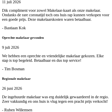
11 juli 2026
Dik compliment voor zowel Makelaar-kaart als onze makelaar.
Ondanks de rare coronatijd toch ons huis rap kunnen verkopen voor
een goede prijs. Deze makelaarskosten waren betaalbaar.
- Bastiaan Kok
Oprechte makelaar gevonden
9 juli 2026
We hebben een oprechte en vriendelijke makelaar gekozen. Elke
stap is top begeleid. Betaalbaar en dus top service!
- Tim Bosman
Regionale makelaar
26 juni 2026
De ingehuurde makelaar was erg duidelijk gewaardeerd in de regio.
Zeer vakkundig en ons huis is vlug tegen een pracht prijs verkocht!
- Ruben Willemsen