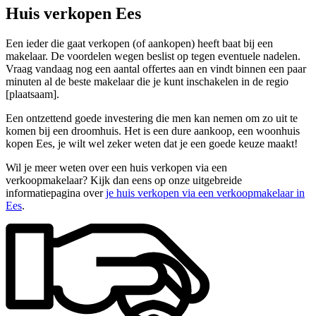
Huis verkopen Ees
Een ieder die gaat verkopen (of aankopen) heeft baat bij een
makelaar. De voordelen wegen beslist op tegen eventuele nadelen.
Vraag vandaag nog een aantal offertes aan en vindt binnen een paar
minuten al de beste makelaar die je kunt inschakelen in de regio
[plaatsaam].
Een ontzettend goede investering die men kan nemen om zo uit te
komen bij een droomhuis. Het is een dure aankoop, een woonhuis
kopen Ees, je wilt wel zeker weten dat je een goede keuze maakt!
Wil je meer weten over een huis verkopen via een
verkoopmakelaar? Kijk dan eens op onze uitgebreide
informatiepagina over
je huis verkopen via een verkoopmakelaar in
Ees
.