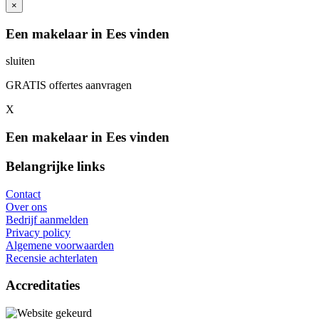
×
Een makelaar in Ees vinden
sluiten
GRATIS offertes aanvragen
X
Een makelaar in Ees vinden
Belangrijke links
Contact
Over ons
Bedrijf aanmelden
Privacy policy
Algemene voorwaarden
Recensie achterlaten
Accreditaties