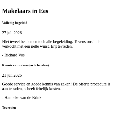
Makelaars in Ees
Volledig begeleid
27 juli 2026
Niet teveel betalen en toch alle begeleiding. Tevens ons huis
verkocht met een nette winst. Erg tevreden.
- Richard Vos
Kennis van zaken (en te betalen)
21 juli 2026
Goede service en goede kennis van zaken! De offerte procedure is
aan te raden, scheelt feitelijk kosten.
- Hanneke van de Brink
Tevreden