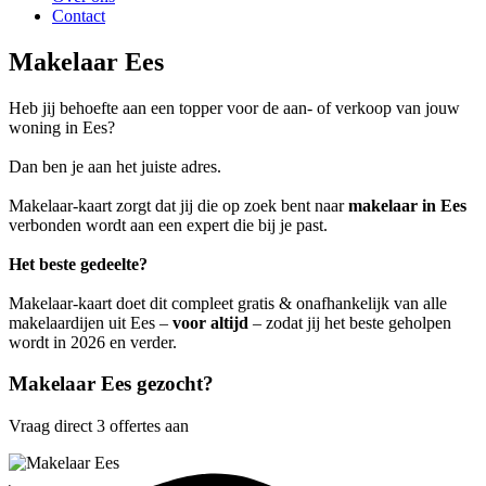
Contact
Makelaar Ees
Heb jij behoefte aan een topper voor de aan- of verkoop van jouw
woning in Ees?
Dan ben je aan het juiste adres.
Makelaar-kaart zorgt dat jij die op zoek bent naar
makelaar in Ees
verbonden wordt aan een expert die bij je past.
Het beste gedeelte?
Makelaar-kaart doet dit compleet gratis & onafhankelijk van alle
makelaardijen uit Ees –
voor altijd
– zodat jij het beste geholpen
wordt in 2026 en verder.
Makelaar Ees gezocht?
Vraag direct 3 offertes aan