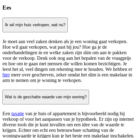
Ees
Ik wil mijn huis verkopen, wat nu?
Je moet aan veel zaken denken als je een woning gaat verkopen.
Hoe wil gaat verkopen, wat past bij jou? Hoe ga je de
onderhandelingen in en welke zaken zijn slim om aan te pakken
voor de verkoop. Denk ook nog aan het bepalen van de vraagprijs
en hoe om te gaan met mensen die willen komen bezichtigen. Je
leest het al, veel dingen om rekening mee te houden. We hebben er
hier
meer over geschreven, zeker omdat het slim is een makelaar in
arm te nemen om je woning te verkopen.
Wat is de geschatte waarde van mijn woning?
Een
taxatie
van je huis of appartement is bijvoorbeeld nodig bij
verkoop of voor het aanpassen van je hypotheek. Er zijn op internet
diverse tools die je kunt invullen om een idee van de waarde te
krijgen. Echter om echt een betrouwbare schatting van de
woningwaarde te krijgen kun je het beste een makelaar inschakelen.