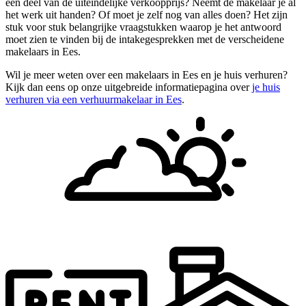
een deel van de uiteindelijke verkoopprijs? Neemt de makelaar je al
het werk uit handen? Of moet je zelf nog van alles doen? Het zijn
stuk voor stuk belangrijke vraagstukken waarop je het antwoord
moet zien te vinden bij de intakegesprekken met de verscheidene
makelaars in Ees.
Wil je meer weten over een makelaars in Ees en je huis verhuren?
Kijk dan eens op onze uitgebreide informatiepagina over
je huis
verhuren via een verhuurmakelaar in Ees
.