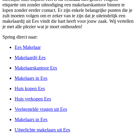
etiquette om zonder uitnodiging een makelaarskantoor binnen te
lopen zonder eerder contact. Er zijn enkele belangrijke punten die je
zult moeten volgen om er zeker van te zijn dat je uiteindelijk een
makelaardij uit Ees vindt die hart heeft voor jouw zaak. Wij vertellen
je met alle plezier wat je moet onthouden!
Spring direct naar:
Ees Makelaar
Makelaardij Ees
Makelaarskantoor Ees
Makelaars in Ees
Huis kopen Ees
Huis verkopen Ees
Veelgestelde vragen uit Ees
Makelaars in Ees
Uitgelichte makelaars uit Ees