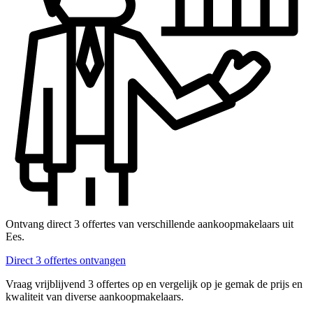
Ontvang direct 3 offertes van verschillende aankoopmakelaars uit
Ees.
Direct 3 offertes ontvangen
Vraag vrijblijvend 3 offertes op en vergelijk op je gemak de prijs en
kwaliteit van diverse aankoopmakelaars.