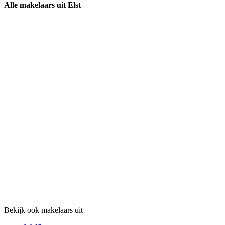
Alle makelaars uit Elst
Bekijk ook makelaars uit