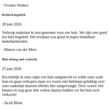
- Yvonne Wolters
Kritisch begeleid
28 juni 2026
Verkoop makelaar in arm genomen voor ons huis. We zijn zeer goed
(en fair) begeleid. Het resultaat was goed en tegen betaalbare
makelaarskosten.
- Manon van der Meer
Huis alsnog snel verkocht
25 juni 2026
Recentelijk in onze regio een huis aangekocht en wilde onze oude
huis nu gaan verkopen maar we waren niet helemaal gelukkig over
onze makelaar daarom offertes hier aangevraagd. Deze waren vlot
binnen en nog geen drie weken daarna hadden we het huis toch
verkocht!
- Jacob Blom