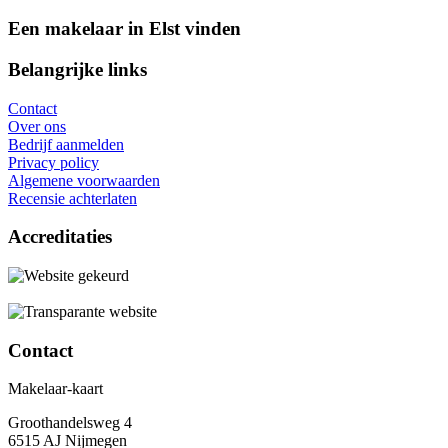
Een makelaar in Elst vinden
Belangrijke links
Contact
Over ons
Bedrijf aanmelden
Privacy policy
Algemene voorwaarden
Recensie achterlaten
Accreditaties
Contact
Makelaar-kaart
Groothandelsweg 4
6515 AJ Nijmegen