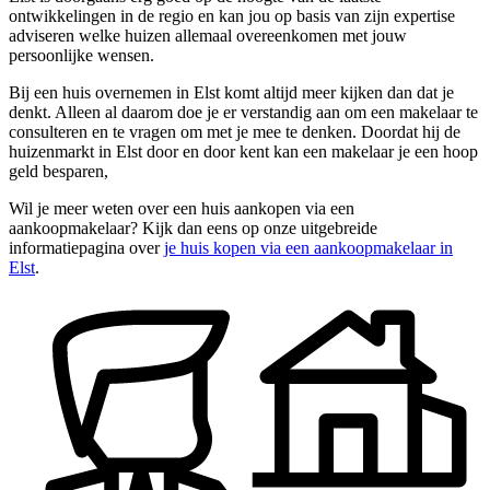
ontwikkelingen in de regio en kan jou op basis van zijn expertise
adviseren welke huizen allemaal overeenkomen met jouw
persoonlijke wensen.
Bij een huis overnemen in Elst komt altijd meer kijken dan dat je
denkt. Alleen al daarom doe je er verstandig aan om een makelaar te
consulteren en te vragen om met je mee te denken. Doordat hij de
huizenmarkt in Elst door en door kent kan een makelaar je een hoop
geld besparen,
Wil je meer weten over een huis aankopen via een
aankoopmakelaar? Kijk dan eens op onze uitgebreide
informatiepagina over
je huis kopen via een aankoopmakelaar in
Elst
.