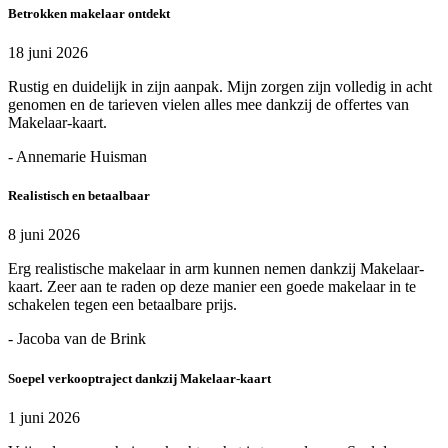
Betrokken makelaar ontdekt
18 juni 2026
Rustig en duidelijk in zijn aanpak. Mijn zorgen zijn volledig in acht
genomen en de tarieven vielen alles mee dankzij de offertes van
Makelaar-kaart.
- Annemarie Huisman
Realistisch en betaalbaar
8 juni 2026
Erg realistische makelaar in arm kunnen nemen dankzij Makelaar-
kaart. Zeer aan te raden op deze manier een goede makelaar in te
schakelen tegen een betaalbare prijs.
- Jacoba van de Brink
Soepel verkooptraject dankzij Makelaar-kaart
1 juni 2026