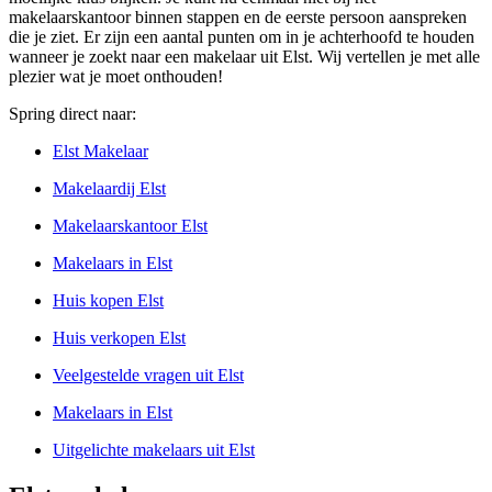
makelaarskantoor binnen stappen en de eerste persoon aanspreken
die je ziet. Er zijn een aantal punten om in je achterhoofd te houden
wanneer je zoekt naar een makelaar uit Elst. Wij vertellen je met alle
plezier wat je moet onthouden!
Spring direct naar:
Elst Makelaar
Makelaardij Elst
Makelaarskantoor Elst
Makelaars in Elst
Huis kopen Elst
Huis verkopen Elst
Veelgestelde vragen uit Elst
Makelaars in Elst
Uitgelichte makelaars uit Elst