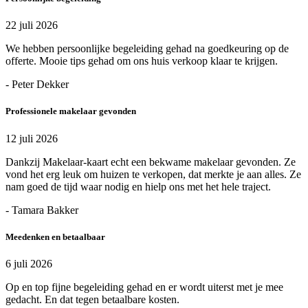
22 juli 2026
We hebben persoonlijke begeleiding gehad na goedkeuring op de
offerte. Mooie tips gehad om ons huis verkoop klaar te krijgen.
- Peter Dekker
Professionele makelaar gevonden
12 juli 2026
Dankzij Makelaar-kaart echt een bekwame makelaar gevonden. Ze
vond het erg leuk om huizen te verkopen, dat merkte je aan alles. Ze
nam goed de tijd waar nodig en hielp ons met het hele traject.
- Tamara Bakker
Meedenken en betaalbaar
6 juli 2026
Op en top fijne begeleiding gehad en er wordt uiterst met je mee
gedacht. En dat tegen betaalbare kosten.