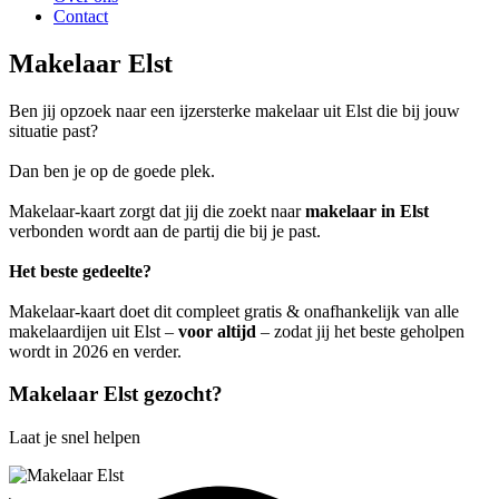
Contact
Makelaar Elst
Ben jij opzoek naar een ijzersterke makelaar uit Elst die bij jouw
situatie past?
Dan ben je op de goede plek.
Makelaar-kaart zorgt dat jij die zoekt naar
makelaar in Elst
verbonden wordt aan de partij die bij je past.
Het beste gedeelte?
Makelaar-kaart doet dit compleet gratis & onafhankelijk van alle
makelaardijen uit Elst –
voor altijd
– zodat jij het beste geholpen
wordt in 2026 en verder.
Makelaar Elst gezocht?
Laat je snel helpen