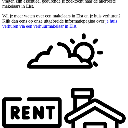
vragen zijn essentieel gedurende je zoektocht naar de allerbeste
makelaars in Elst.
Wil je meer weten over een makelaars in Elst en je huis verhuren?
Kijk dan eens op onze uitgebreide informatiepagina over
je huis
verhuren via een verhuurmakelaar in Elst
.