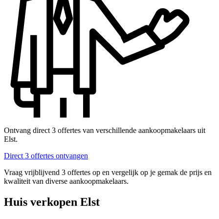
Ontvang direct 3 offertes van verschillende aankoopmakelaars uit
Elst.
Direct 3 offertes ontvangen
Vraag vrijblijvend 3 offertes op en vergelijk op je gemak de prijs en
kwaliteit van diverse aankoopmakelaars.
Huis verkopen Elst