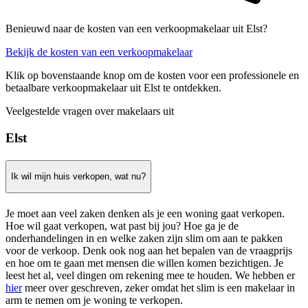
Benieuwd naar de kosten van een verkoopmakelaar uit Elst?
Bekijk de kosten van een verkoopmakelaar
Klik op bovenstaande knop om de kosten voor een professionele en
betaalbare verkoopmakelaar uit Elst te ontdekken.
Veelgestelde vragen over makelaars uit
Elst
Ik wil mijn huis verkopen, wat nu?
Je moet aan veel zaken denken als je een woning gaat verkopen.
Hoe wil gaat verkopen, wat past bij jou? Hoe ga je de
onderhandelingen in en welke zaken zijn slim om aan te pakken
voor de verkoop. Denk ook nog aan het bepalen van de vraagprijs
en hoe om te gaan met mensen die willen komen bezichtigen. Je
leest het al, veel dingen om rekening mee te houden. We hebben er
hier
meer over geschreven, zeker omdat het slim is een makelaar in
arm te nemen om je woning te verkopen.