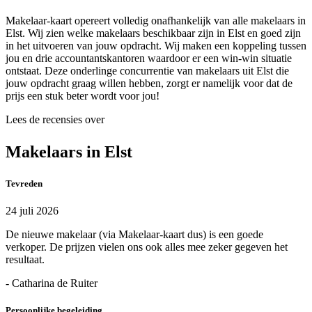
Makelaar-kaart opereert volledig onafhankelijk van alle makelaars in
Elst. Wij zien welke makelaars beschikbaar zijn in Elst en goed zijn
in het uitvoeren van jouw opdracht. Wij maken een koppeling tussen
jou en drie accountantskantoren waardoor er een win-win situatie
ontstaat. Deze onderlinge concurrentie van makelaars uit Elst die
jouw opdracht graag willen hebben, zorgt er namelijk voor dat de
prijs een stuk beter wordt voor jou!
Lees de recensies over
Makelaars in Elst
Tevreden
24 juli 2026
De nieuwe makelaar (via Makelaar-kaart dus) is een goede
verkoper. De prijzen vielen ons ook alles mee zeker gegeven het
resultaat.
- Catharina de Ruiter
Persoonlijke begeleiding