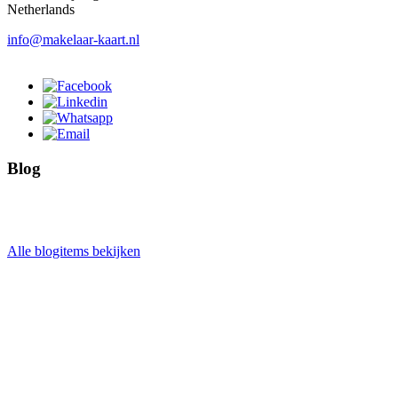
Netherlands
info@makelaar-kaart.nl
Blog
Alle blogitems bekijken