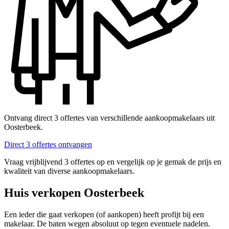
Ontvang direct 3 offertes van verschillende aankoopmakelaars uit
Oosterbeek.
Direct 3 offertes ontvangen
Vraag vrijblijvend 3 offertes op en vergelijk op je gemak de prijs en
kwaliteit van diverse aankoopmakelaars.
Huis verkopen Oosterbeek
Een ieder die gaat verkopen (of aankopen) heeft profijt bij een
makelaar. De baten wegen absoluut op tegen eventuele nadelen.