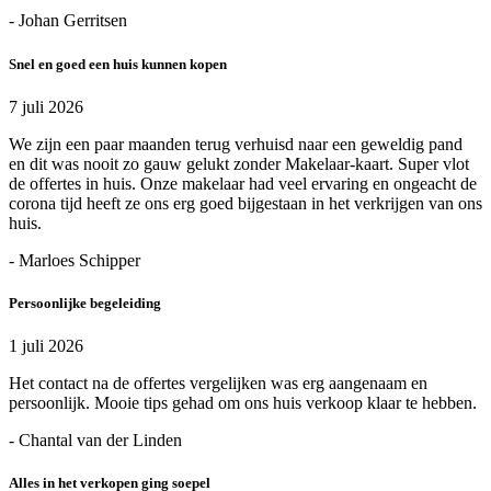
- Johan Gerritsen
Snel en goed een huis kunnen kopen
7 juli 2026
We zijn een paar maanden terug verhuisd naar een geweldig pand
en dit was nooit zo gauw gelukt zonder Makelaar-kaart. Super vlot
de offertes in huis. Onze makelaar had veel ervaring en ongeacht de
corona tijd heeft ze ons erg goed bijgestaan in het verkrijgen van ons
huis.
- Marloes Schipper
Persoonlijke begeleiding
1 juli 2026
Het contact na de offertes vergelijken was erg aangenaam en
persoonlijk. Mooie tips gehad om ons huis verkoop klaar te hebben.
- Chantal van der Linden
Alles in het verkopen ging soepel