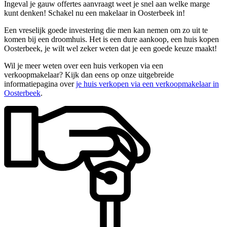
Ingeval je gauw offertes aanvraagt weet je snel aan welke marge
kunt denken! Schakel nu een makelaar in Oosterbeek in!
Een vreselijk goede investering die men kan nemen om zo uit te
komen bij een droomhuis. Het is een dure aankoop, een huis kopen
Oosterbeek, je wilt wel zeker weten dat je een goede keuze maakt!
Wil je meer weten over een huis verkopen via een
verkoopmakelaar? Kijk dan eens op onze uitgebreide
informatiepagina over
je huis verkopen via een verkoopmakelaar in
Oosterbeek
.