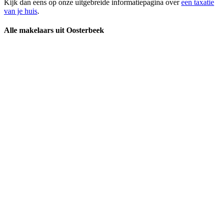
Kijk dan eens op onze uitgebreide informatiepagina over
een taxatie
van je huis
.
Alle makelaars uit Oosterbeek