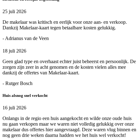
25 juli 2026
De makelaar was kritisch en eerlijk voor onze aan- en verkoop.
Dankzij Makelaar-kaart tegen betaalbare kosten gelukkig.
- Adrianus van de Veen
18 juli 2026
Geen glad type en overhaast echter juist beheerst en persoonlijk. De
zorgen zijn zeer in acht genomen en de kosten vielen alles mee
dankzij de offertes van Makelaar-kaart.
- Rutger Bosch
Huis alsnog snel verkocht
16 juli 2026
Onlangs in de regio een huis aangekocht en wilde onze oude huis
nu gaan verkopen maar we waren niet volledig gelukkig over onze
makelaar dus offertes hier aangevraagd. Deze waren vlug binnen en
nog geen drie weken daarna hadden we het huis wel verkocht!