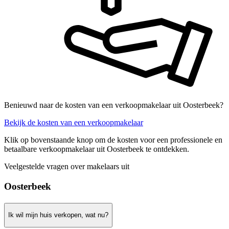
Benieuwd naar de kosten van een verkoopmakelaar uit Oosterbeek?
Bekijk de kosten van een verkoopmakelaar
Klik op bovenstaande knop om de kosten voor een professionele en
betaalbare verkoopmakelaar uit Oosterbeek te ontdekken.
Veelgestelde vragen over makelaars uit
Oosterbeek
Ik wil mijn huis verkopen, wat nu?