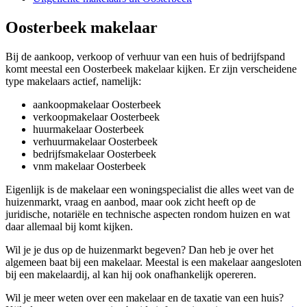
Oosterbeek makelaar
Bij de aankoop, verkoop of verhuur van een huis of bedrijfspand
komt meestal een Oosterbeek makelaar kijken. Er zijn verscheidene
type makelaars actief, namelijk:
aankoopmakelaar Oosterbeek
verkoopmakelaar Oosterbeek
huurmakelaar Oosterbeek
verhuurmakelaar Oosterbeek
bedrijfsmakelaar Oosterbeek
vnm makelaar Oosterbeek
Eigenlijk is de makelaar een woningspecialist die alles weet van de
huizenmarkt, vraag en aanbod, maar ook zicht heeft op de
juridische, notariële en technische aspecten rondom huizen en wat
daar allemaal bij komt kijken.
Wil je je dus op de huizenmarkt begeven? Dan heb je over het
algemeen baat bij een makelaar. Meestal is een makelaar aangesloten
bij een makelaardij, al kan hij ook onafhankelijk opereren.
Wil je meer weten over een makelaar en de taxatie van een huis?