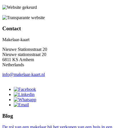
Contact
Makelaar-kaart
Nieuwe Stationsstraat 20
Nieuwe stationsstraat 20
6811 KS Arnhem
Netherlands
info@makelaar-kaart.nl
Blog
De rol van een makelaar bij het verkopen van een huis in een