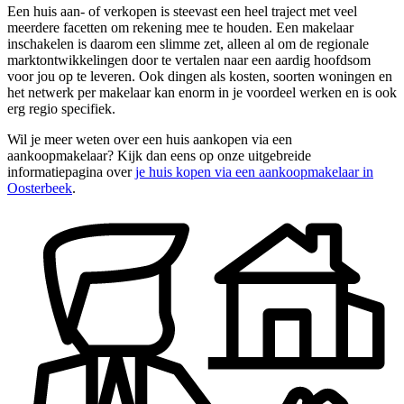
Een huis aan- of verkopen is steevast een heel traject met veel
meerdere facetten om rekening mee te houden. Een makelaar
inschakelen is daarom een slimme zet, alleen al om de regionale
marktontwikkelingen door te vertalen naar een aardig hoofdsom
voor jou op te leveren. Ook dingen als kosten, soorten woningen en
het netwerk per makelaar kan enorm in je voordeel werken en is ook
erg regio specifiek.
Wil je meer weten over een huis aankopen via een
aankoopmakelaar? Kijk dan eens op onze uitgebreide
informatiepagina over
je huis kopen via een aankoopmakelaar in
Oosterbeek
.