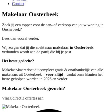
Contact
Makelaar Oosterbeek
Zoek jij een topper voor de aan- of verkoop van jouw woning in
Oosterbeek?
Lees dan vooral verder.
Wij zorgen dat jij die zoekt naar
makelaar in Oosterbeek
verbonden wordt aan de partij die bij je past.
Het beste gedeelte?
Makelaar-kaart doet dit compleet gratis & onafhankelijk van alle
makelaars uit Oosterbeek –
voor altijd
– zodat onze klanten het
beste geholpen worden in 2026 en verder.
Makelaar Oosterbeek gezocht?
Vraag direct 3 offertes aan