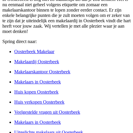
nu eenmaal niet geheel volgens etiquette om zomaar een
makelaarskantoor binnen te lopen zonder eerder contact. Er zijn
enkele belangrijke punten die je zult moeten volgen om er zeker van
te zijn dat je uiteindelijk een makelaardij in Oosterbeek vindt die hart
heeft voor jouw zaak. Wij vertellen je met alle plezier waar je aan
moet denken!
Spring direct naar:
Oosterbeek Makelaar
Makelaardij Oosterbeek
Makelaarskantoor Oosterbeek
Makelaars in Oosterbeek
Huis kopen Oosterbeek
Huis verkopen Oosterbeek
Veelgestelde vragen uit Oosterbeek
Makelaars in Oosterbeek
Uitgelichte makelaars uit Oosterbeek