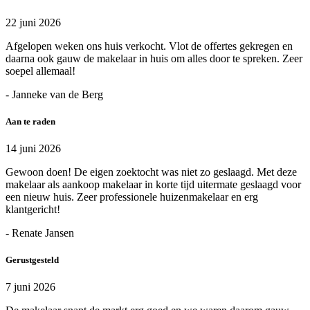
22 juni 2026
Afgelopen weken ons huis verkocht. Vlot de offertes gekregen en
daarna ook gauw de makelaar in huis om alles door te spreken. Zeer
soepel allemaal!
- Janneke van de Berg
Aan te raden
14 juni 2026
Gewoon doen! De eigen zoektocht was niet zo geslaagd. Met deze
makelaar als aankoop makelaar in korte tijd uitermate geslaagd voor
een nieuw huis. Zeer professionele huizenmakelaar en erg
klantgericht!
- Renate Jansen
Gerustgesteld
7 juni 2026