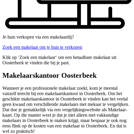
Je huis verkopen via een makelaardij?
Zoek een makelaar om je huis te verkopen
Klik op ‘Zoek een makelaar‘ om een betaalbare makelaar uit
Oosterbeek te vinden die bij je past.
Makelaarskantoor Oosterbeek
Wanneer je een professionele makelaar zoekt, kom je meestal
vanzelf terecht bij een makelaarskantoor in Oosterbeek. Om het
geschikte makelaarskantoor in Oosterbeek te vinden kan het veelal
geen kwaad om verschillende makelaars met mekaar te vergelijken.
Dat doe je gemakkelijk via een vergelijkingswebsite als Makelaar-
kaart. Op die manier weet je dat je niet alleen met vakkundige
makelaars in Oosterbeek te maken krijgt, maar bespaar je ook nog
eens flink op de kosten van een makelaar in Oosterbeek. En dat is
wel zo praktisch!