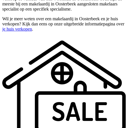
meeste bij een makelaardij in Oosterbeek aangesloten makelaars
specialist op een specifiek specialisme.
Wil je meer weten over een makelaardij in Oosterbeek en je huis
verkopen? Kijk dan eens op onze uitgebreide informatiepagina over
je huis verkopen
.