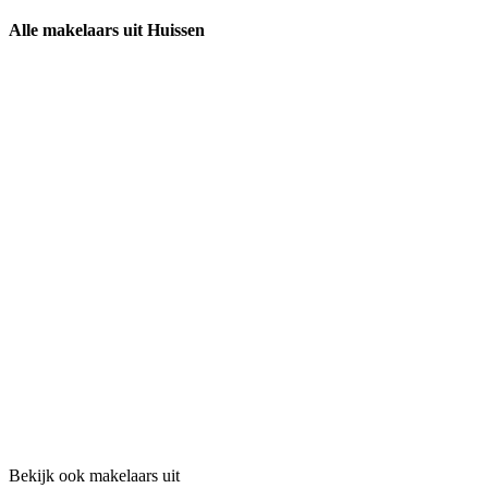
Alle makelaars uit Huissen
Bekijk ook makelaars uit