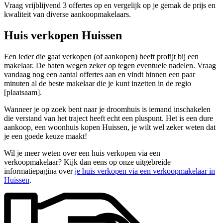
Vraag vrijblijvend 3 offertes op en vergelijk op je gemak de prijs en
kwaliteit van diverse aankoopmakelaars.
Huis verkopen Huissen
Een ieder die gaat verkopen (of aankopen) heeft profijt bij een
makelaar. De baten wegen zeker op tegen eventuele nadelen. Vraag
vandaag nog een aantal offertes aan en vindt binnen een paar
minuten al de beste makelaar die je kunt inzetten in de regio
[plaatsaam].
Wanneer je op zoek bent naar je droomhuis is iemand inschakelen
die verstand van het traject heeft echt een pluspunt. Het is een dure
aankoop, een woonhuis kopen Huissen, je wilt wel zeker weten dat
je een goede keuze maakt!
Wil je meer weten over een huis verkopen via een
verkoopmakelaar? Kijk dan eens op onze uitgebreide
informatiepagina over
je huis verkopen via een verkoopmakelaar in
Huissen
.