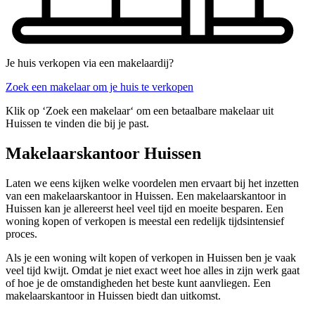
Je huis verkopen via een makelaardij?
Zoek een makelaar om je huis te verkopen
Klik op ‘Zoek een makelaar‘ om een betaalbare makelaar uit
Huissen te vinden die bij je past.
Makelaarskantoor Huissen
Laten we eens kijken welke voordelen men ervaart bij het inzetten
van een makelaarskantoor in Huissen. Een makelaarskantoor in
Huissen kan je allereerst heel veel tijd en moeite besparen. Een
woning kopen of verkopen is meestal een redelijk tijdsintensief
proces.
Als je een woning wilt kopen of verkopen in Huissen ben je vaak
veel tijd kwijt. Omdat je niet exact weet hoe alles in zijn werk gaat
of hoe je de omstandigheden het beste kunt aanvliegen. Een
makelaarskantoor in Huissen biedt dan uitkomst.