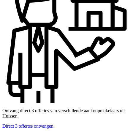
Ontvang direct 3 offertes van verschillende aankoopmakelaars uit
Huissen.
Direct 3 offertes ontvangen