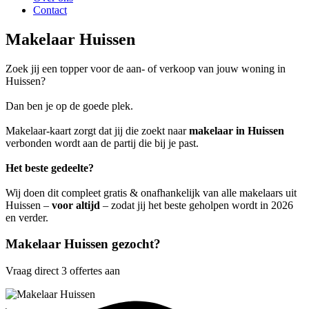
Contact
Makelaar Huissen
Zoek jij een topper voor de aan- of verkoop van jouw woning in
Huissen?
Dan ben je op de goede plek.
Makelaar-kaart zorgt dat jij die zoekt naar
makelaar in Huissen
verbonden wordt aan de partij die bij je past.
Het beste gedeelte?
Wij doen dit compleet gratis & onafhankelijk van alle makelaars uit
Huissen –
voor altijd
– zodat jij het beste geholpen wordt in 2026
en verder.
Makelaar Huissen gezocht?
Vraag direct 3 offertes aan