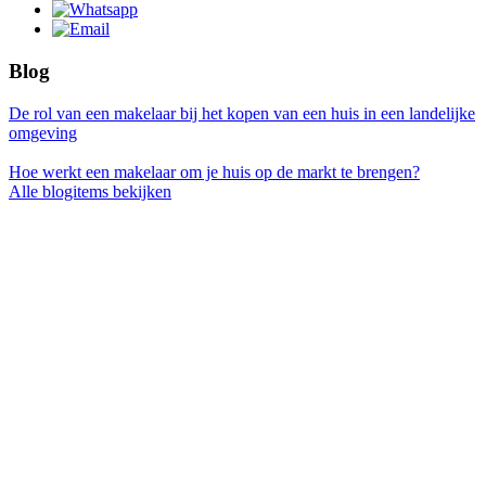
Blog
De rol van een makelaar bij het kopen van een huis in een landelijke
omgeving
Hoe werkt een makelaar om je huis op de markt te brengen?
Alle blogitems bekijken