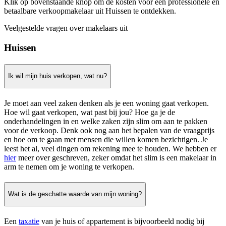
Klik op bovenstaande knop om de kosten voor een professionele en
betaalbare verkoopmakelaar uit Huissen te ontdekken.
Veelgestelde vragen over makelaars uit
Huissen
Ik wil mijn huis verkopen, wat nu?
Je moet aan veel zaken denken als je een woning gaat verkopen.
Hoe wil gaat verkopen, wat past bij jou? Hoe ga je de
onderhandelingen in en welke zaken zijn slim om aan te pakken
voor de verkoop. Denk ook nog aan het bepalen van de vraagprijs
en hoe om te gaan met mensen die willen komen bezichtigen. Je
leest het al, veel dingen om rekening mee te houden. We hebben er
hier
meer over geschreven, zeker omdat het slim is een makelaar in
arm te nemen om je woning te verkopen.
Wat is de geschatte waarde van mijn woning?
Een
taxatie
van je huis of appartement is bijvoorbeeld nodig bij