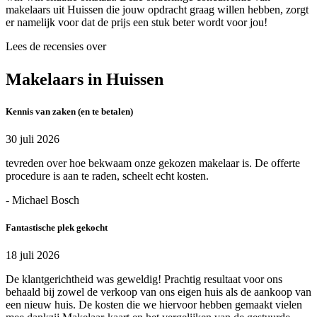
makelaars uit Huissen die jouw opdracht graag willen hebben, zorgt
er namelijk voor dat de prijs een stuk beter wordt voor jou!
Lees de recensies over
Makelaars in Huissen
Kennis van zaken (en te betalen)
30 juli 2026
tevreden over hoe bekwaam onze gekozen makelaar is. De offerte
procedure is aan te raden, scheelt echt kosten.
- Michael Bosch
Fantastische plek gekocht
18 juli 2026
De klantgerichtheid was geweldig! Prachtig resultaat voor ons
behaald bij zowel de verkoop van ons eigen huis als de aankoop van
een nieuw huis. De kosten die we hiervoor hebben gemaakt vielen