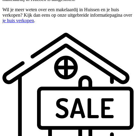
Wil je meer weten over een makelaardij in Huissen en je huis
verkopen? Kijk dan eens op onze uitgebreide informatiepagina over
je huis verkopen
.