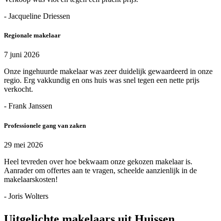
- Jacqueline Driessen
Regionale makelaar
7 juni 2026
Onze ingehuurde makelaar was zeer duidelijk gewaardeerd in onze
regio. Erg vakkundig en ons huis was snel tegen een nette prijs
verkocht.
- Frank Janssen
Professionele gang van zaken
29 mei 2026
Heel tevreden over hoe bekwaam onze gekozen makelaar is.
Aanrader om offertes aan te vragen, scheelde aanzienlijk in de
makelaarskosten!
- Joris Wolters
Uitgelichte makelaars uit Huissen