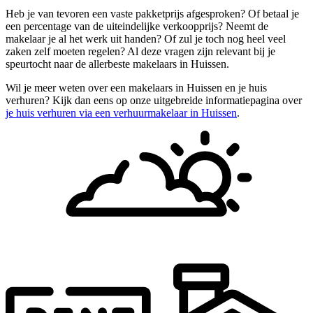
Heb je van tevoren een vaste pakketprijs afgesproken? Of betaal je
een percentage van de uiteindelijke verkoopprijs? Neemt de
makelaar je al het werk uit handen? Of zul je toch nog heel veel
zaken zelf moeten regelen? Al deze vragen zijn relevant bij je
speurtocht naar de allerbeste makelaars in Huissen.
Wil je meer weten over een makelaars in Huissen en je huis
verhuren? Kijk dan eens op onze uitgebreide informatiepagina over
je huis verhuren via een verhuurmakelaar in Huissen
.