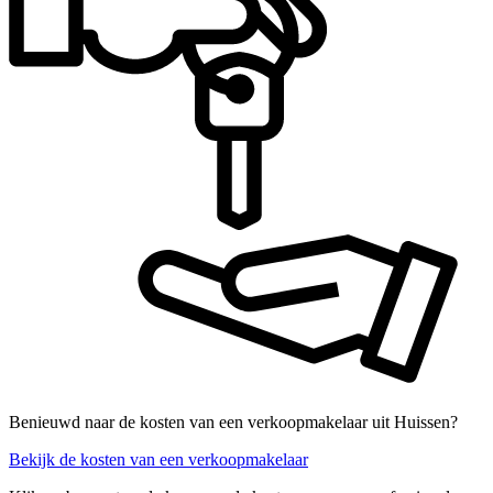
Benieuwd naar de kosten van een verkoopmakelaar uit Huissen?
Bekijk de kosten van een verkoopmakelaar