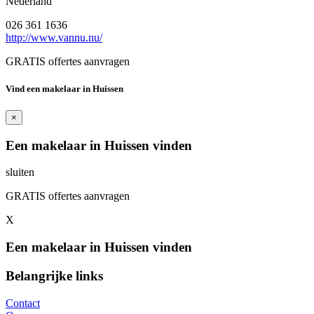
Nederland
026 361 1636
http://www.vannu.nu/
GRATIS offertes aanvragen
Vind een makelaar in Huissen
×
Een makelaar in Huissen vinden
sluiten
GRATIS offertes aanvragen
X
Een makelaar in Huissen vinden
Belangrijke links
Contact