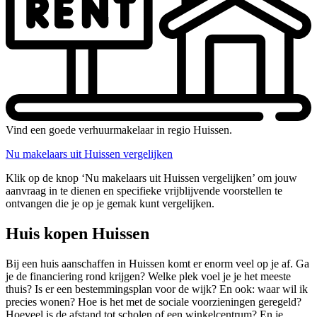
Vind een goede verhuurmakelaar in regio Huissen.
Nu makelaars uit Huissen vergelijken
Klik op de knop ‘Nu makelaars uit Huissen vergelijken’ om jouw
aanvraag in te dienen en specifieke vrijblijvende voorstellen te
ontvangen die je op je gemak kunt vergelijken.
Huis kopen Huissen
Bij een huis aanschaffen in Huissen komt er enorm veel op je af. Ga
je de financiering rond krijgen? Welke plek voel je je het meeste
thuis? Is er een bestemmingsplan voor de wijk? En ook: waar wil ik
precies wonen? Hoe is het met de sociale voorzieningen geregeld?
Hoeveel is de afstand tot scholen of een winkelcentrum? En je