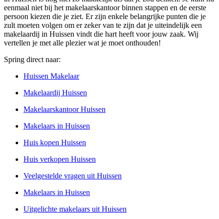
eenmaal niet bij het makelaarskantoor binnen stappen en de eerste
persoon kiezen die je ziet. Er zijn enkele belangrijke punten die je
zult moeten volgen om er zeker van te zijn dat je uiteindelijk een
makelaardij in Huissen vindt die hart heeft voor jouw zaak. Wij
vertellen je met alle plezier wat je moet onthouden!
Spring direct naar:
Huissen Makelaar
Makelaardij Huissen
Makelaarskantoor Huissen
Makelaars in Huissen
Huis kopen Huissen
Huis verkopen Huissen
Veelgestelde vragen uit Huissen
Makelaars in Huissen
Uitgelichte makelaars uit Huissen