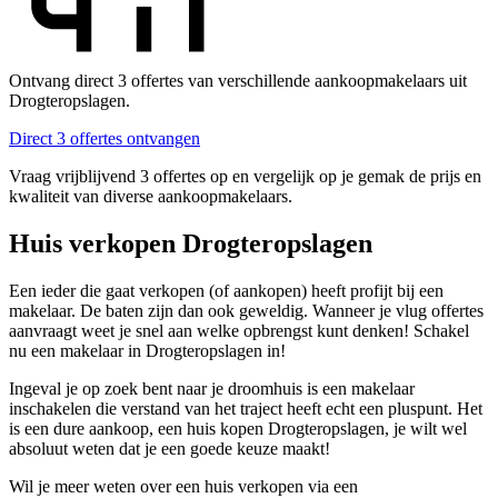
Ontvang direct 3 offertes van verschillende aankoopmakelaars uit
Drogteropslagen.
Direct 3 offertes ontvangen
Vraag vrijblijvend 3 offertes op en vergelijk op je gemak de prijs en
kwaliteit van diverse aankoopmakelaars.
Huis verkopen Drogteropslagen
Een ieder die gaat verkopen (of aankopen) heeft profijt bij een
makelaar. De baten zijn dan ook geweldig. Wanneer je vlug offertes
aanvraagt weet je snel aan welke opbrengst kunt denken! Schakel
nu een makelaar in Drogteropslagen in!
Ingeval je op zoek bent naar je droomhuis is een makelaar
inschakelen die verstand van het traject heeft echt een pluspunt. Het
is een dure aankoop, een huis kopen Drogteropslagen, je wilt wel
absoluut weten dat je een goede keuze maakt!
Wil je meer weten over een huis verkopen via een