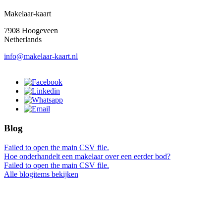
Makelaar-kaart
7908 Hoogeveen
Netherlands
info@makelaar-kaart.nl
Blog
Failed to open the main CSV file.
Hoe onderhandelt een makelaar over een eerder bod?
Failed to open the main CSV file.
Alle blogitems bekijken