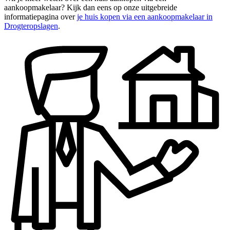
aankoopmakelaar? Kijk dan eens op onze uitgebreide
informatiepagina over
je huis kopen via een aankoopmakelaar in
Drogteropslagen
.