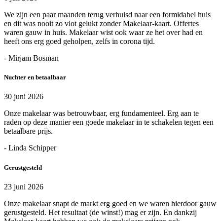
We zijn een paar maanden terug verhuisd naar een formidabel huis
en dit was nooit zo vlot gelukt zonder Makelaar-kaart. Offertes
waren gauw in huis. Makelaar wist ook waar ze het over had en
heeft ons erg goed geholpen, zelfs in corona tijd.
- Mirjam Bosman
Nuchter en betaalbaar
30 juni 2026
Onze makelaar was betrouwbaar, erg fundamenteel. Erg aan te
raden op deze manier een goede makelaar in te schakelen tegen een
betaalbare prijs.
- Linda Schipper
Gerustgesteld
23 juni 2026
Onze makelaar snapt de markt erg goed en we waren hierdoor gauw
gerustgesteld. Het resultaat (de winst!) mag er zijn. En dankzij