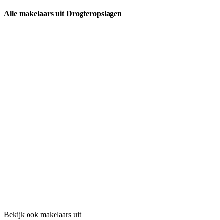
Alle makelaars uit Drogteropslagen
Bekijk ook makelaars uit