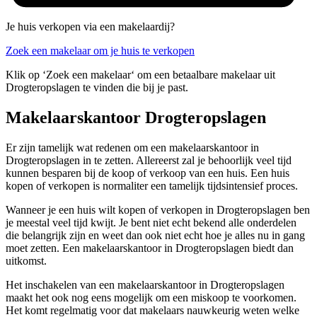
Je huis verkopen via een makelaardij?
Zoek een makelaar om je huis te verkopen
Klik op ‘Zoek een makelaar‘ om een betaalbare makelaar uit
Drogteropslagen te vinden die bij je past.
Makelaarskantoor Drogteropslagen
Er zijn tamelijk wat redenen om een makelaarskantoor in
Drogteropslagen in te zetten. Allereerst zal je behoorlijk veel tijd
kunnen besparen bij de koop of verkoop van een huis. Een huis
kopen of verkopen is normaliter een tamelijk tijdsintensief proces.
Wanneer je een huis wilt kopen of verkopen in Drogteropslagen ben
je meestal veel tijd kwijt. Je bent niet echt bekend alle onderdelen
die belangrijk zijn en weet dan ook niet echt hoe je alles nu in gang
moet zetten. Een makelaarskantoor in Drogteropslagen biedt dan
uitkomst.
Het inschakelen van een makelaarskantoor in Drogteropslagen
maakt het ook nog eens mogelijk om een miskoop te voorkomen.
Het komt regelmatig voor dat makelaars nauwkeurig weten welke