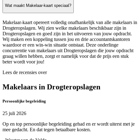
Wat maakt Makelaar-kaart speciaal?
Makelaar-kaart opereert volledig onafhankelijk van alle makelaars in
Drogteropslagen. Wij zien welke makelaars beschikbaar zijn in
Drogteropslagen en goed zijn in het uitvoeren van jouw opdracht.
Wij maken een koppeling tussen jou en drie accountantskantoren
waardoor er een win-win situatie ontstaat. Deze onderlinge
concurrentie van makelaars uit Drogteropslagen die jouw opdracht
graag willen hebben, zorgt er namelijk voor dat de prijs een stuk
beter wordt voor jou!
Lees de recensies over
Makelaars in Drogteropslagen
Persoonlijke begeleiding
25 juli 2026
Op en top persoonlijke begeleiding gehad en er wordt uiterst met je
mee gedacht. En dat tegen betaalbare kosten.