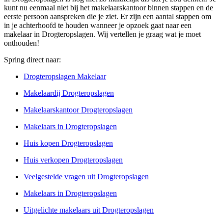
kunt nu eenmaal niet bij het makelaarskantoor binnen stappen en de
eerste persoon aanspreken die je ziet. Er zijn een aantal stappen om
in je achterhoofd te houden wanneer je opzoek gaat naar een
makelaar in Drogteropslagen. Wij vertellen je graag wat je moet
onthouden!
Spring direct naar:
Drogteropslagen Makelaar
Makelaardij Drogteropslagen
Makelaarskantoor Drogteropslagen
Makelaars in Drogteropslagen
Huis kopen Drogteropslagen
Huis verkopen Drogteropslagen
Veelgestelde vragen uit Drogteropslagen
Makelaars in Drogteropslagen
Uitgelichte makelaars uit Drogteropslagen