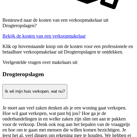
Benieuwd naar de kosten van een verkoopmakelaar uit
Drogteropslagen?
Bekijk de kosten van een verkoopmakelaar
Klik op bovenstaande knop om de kosten voor een professionele en
betaalbare verkoopmakelaar uit Drogteropslagen te ontdekken.
Veelgestelde vragen over makelaars uit
Drogteropslagen
Ik wil mijn huis verkopen, wat nu?
Je moet aan veel zaken denken als je een woning gaat verkopen.
Hoe wil gaat verkopen, wat past bij jou? Hoe ga je de
onderhandelingen in en welke zaken zijn slim om aan te pakken
voor de verkoop. Denk ook nog aan het bepalen van de vraagprijs
en hoe om te gaan met mensen die willen komen bezichtigen. Je
leest het al, veel dingen om rekening mee te houden. We hebben er