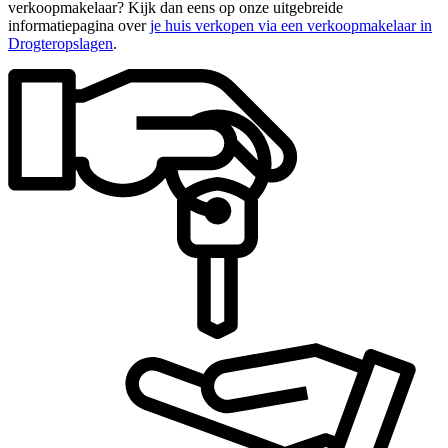
verkoopmakelaar? Kijk dan eens op onze uitgebreide
informatiepagina over
je huis verkopen via een verkoopmakelaar in
Drogteropslagen
.