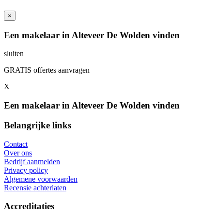
×
Een makelaar in Alteveer De Wolden vinden
sluiten
GRATIS offertes aanvragen
X
Een makelaar in Alteveer De Wolden vinden
Belangrijke links
Contact
Over ons
Bedrijf aanmelden
Privacy policy
Algemene voorwaarden
Recensie achterlaten
Accreditaties