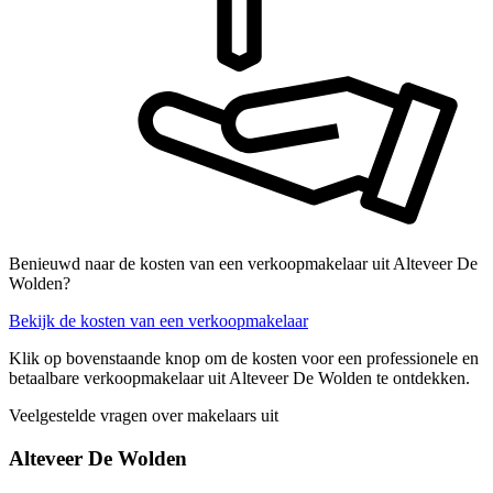
Benieuwd naar de kosten van een verkoopmakelaar uit Alteveer De
Wolden?
Bekijk de kosten van een verkoopmakelaar
Klik op bovenstaande knop om de kosten voor een professionele en
betaalbare verkoopmakelaar uit Alteveer De Wolden te ontdekken.
Veelgestelde vragen over makelaars uit
Alteveer De Wolden