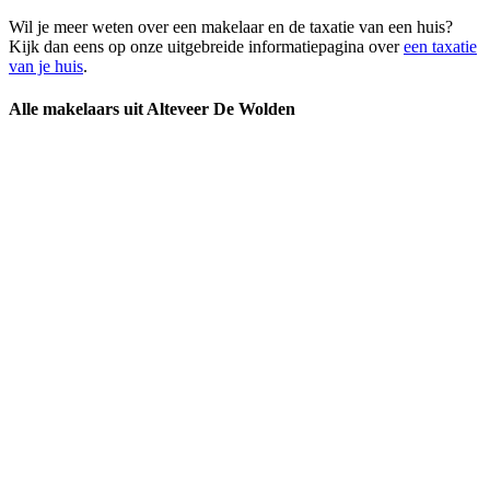
Wil je meer weten over een makelaar en de taxatie van een huis?
Kijk dan eens op onze uitgebreide informatiepagina over
een taxatie
van je huis
.
Alle makelaars uit Alteveer De Wolden