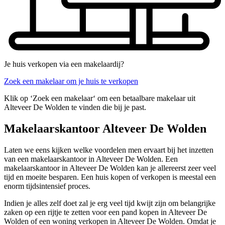
Je huis verkopen via een makelaardij?
Zoek een makelaar om je huis te verkopen
Klik op ‘Zoek een makelaar‘ om een betaalbare makelaar uit
Alteveer De Wolden te vinden die bij je past.
Makelaarskantoor Alteveer De Wolden
Laten we eens kijken welke voordelen men ervaart bij het inzetten
van een makelaarskantoor in Alteveer De Wolden. Een
makelaarskantoor in Alteveer De Wolden kan je allereerst zeer veel
tijd en moeite besparen. Een huis kopen of verkopen is meestal een
enorm tijdsintensief proces.
Indien je alles zelf doet zal je erg veel tijd kwijt zijn om belangrijke
zaken op een rijtje te zetten voor een pand kopen in Alteveer De
Wolden of een woning verkopen in Alteveer De Wolden. Omdat je