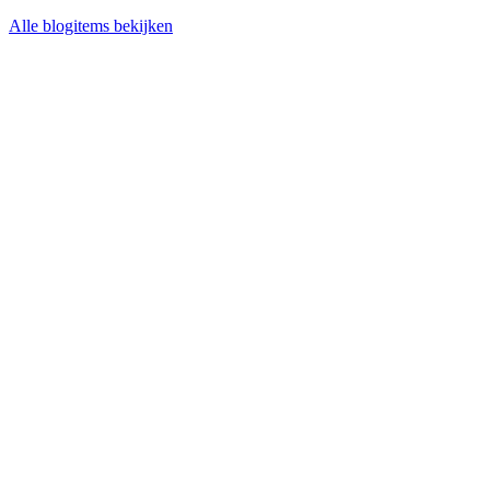
Alle blogitems bekijken