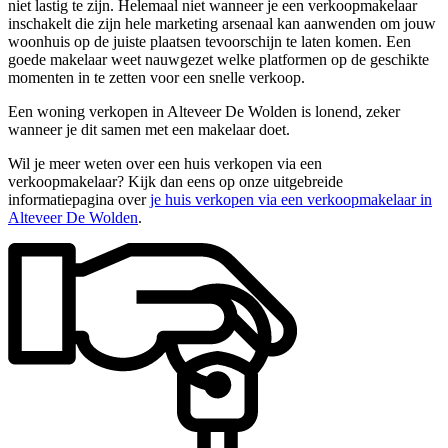
niet lastig te zijn. Helemaal niet wanneer je een verkoopmakelaar
inschakelt die zijn hele marketing arsenaal kan aanwenden om jouw
woonhuis op de juiste plaatsen tevoorschijn te laten komen. Een
goede makelaar weet nauwgezet welke platformen op de geschikte
momenten in te zetten voor een snelle verkoop.
Een woning verkopen in Alteveer De Wolden is lonend, zeker
wanneer je dit samen met een makelaar doet.
Wil je meer weten over een huis verkopen via een
verkoopmakelaar? Kijk dan eens op onze uitgebreide
informatiepagina over
je huis verkopen via een verkoopmakelaar in
Alteveer De Wolden
.