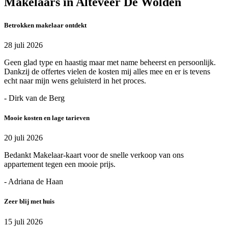
Makelaars in Alteveer De Wolden
Betrokken makelaar ontdekt
28 juli 2026
Geen glad type en haastig maar met name beheerst en persoonlijk.
Dankzij de offertes vielen de kosten mij alles mee en er is tevens
echt naar mijn wens geluisterd in het proces.
- Dirk van de Berg
Mooie kosten en lage tarieven
20 juli 2026
Bedankt Makelaar-kaart voor de snelle verkoop van ons
appartement tegen een mooie prijs.
- Adriana de Haan
Zeer blij met huis
15 juli 2026