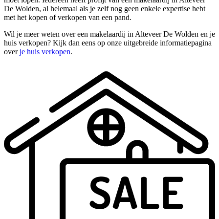
De Wolden, al helemaal als je zelf nog geen enkele expertise hebt
met het kopen of verkopen van een pand.
Wil je meer weten over een makelaardij in Alteveer De Wolden en je
huis verkopen? Kijk dan eens op onze uitgebreide informatiepagina
over
je huis verkopen
.