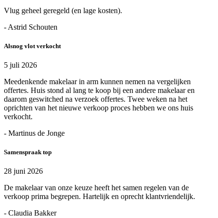
Vlug geheel geregeld (en lage kosten).
- Astrid Schouten
Alsnog vlot verkocht
5 juli 2026
Meedenkende makelaar in arm kunnen nemen na vergelijken
offertes. Huis stond al lang te koop bij een andere makelaar en
daarom geswitched na verzoek offertes. Twee weken na het
oprichten van het nieuwe verkoop proces hebben we ons huis
verkocht.
- Martinus de Jonge
Samenspraak top
28 juni 2026
De makelaar van onze keuze heeft het samen regelen van de
verkoop prima begrepen. Hartelijk en oprecht klantvriendelijk.
- Claudia Bakker