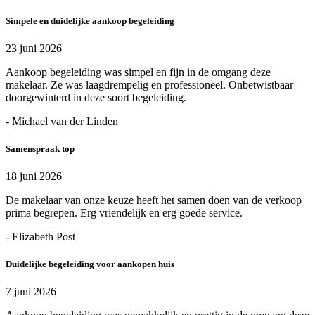
Simpele en duidelijke aankoop begeleiding
23 juni 2026
Aankoop begeleiding was simpel en fijn in de omgang deze
makelaar. Ze was laagdrempelig en professioneel. Onbetwistbaar
doorgewinterd in deze soort begeleiding.
- Michael van der Linden
Samenspraak top
18 juni 2026
De makelaar van onze keuze heeft het samen doen van de verkoop
prima begrepen. Erg vriendelijk en erg goede service.
- Elizabeth Post
Duidelijke begeleiding voor aankopen huis
7 juni 2026