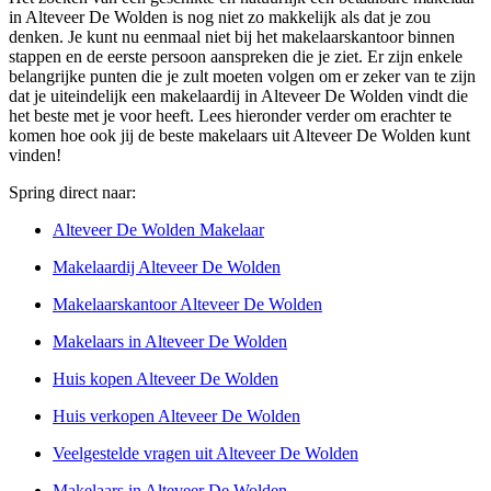
in Alteveer De Wolden is nog niet zo makkelijk als dat je zou
denken. Je kunt nu eenmaal niet bij het makelaarskantoor binnen
stappen en de eerste persoon aanspreken die je ziet. Er zijn enkele
belangrijke punten die je zult moeten volgen om er zeker van te zijn
dat je uiteindelijk een makelaardij in Alteveer De Wolden vindt die
het beste met je voor heeft. Lees hieronder verder om erachter te
komen hoe ook jij de beste makelaars uit Alteveer De Wolden kunt
vinden!
Spring direct naar:
Alteveer De Wolden Makelaar
Makelaardij Alteveer De Wolden
Makelaarskantoor Alteveer De Wolden
Makelaars in Alteveer De Wolden
Huis kopen Alteveer De Wolden
Huis verkopen Alteveer De Wolden
Veelgestelde vragen uit Alteveer De Wolden
Makelaars in Alteveer De Wolden