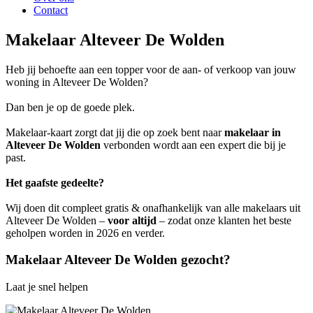
Contact
Makelaar Alteveer De Wolden
Heb jij behoefte aan een topper voor de aan- of verkoop van jouw
woning in Alteveer De Wolden?
Dan ben je op de goede plek.
Makelaar-kaart zorgt dat jij die op zoek bent naar
makelaar in
Alteveer De Wolden
verbonden wordt aan een expert die bij je
past.
Het gaafste gedeelte?
Wij doen dit compleet gratis & onafhankelijk van alle makelaars uit
Alteveer De Wolden –
voor altijd
– zodat onze klanten het beste
geholpen worden in 2026 en verder.
Makelaar Alteveer De Wolden gezocht?
Laat je snel helpen