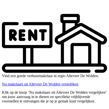
Vind een goede verhuurmakelaar in regio Alteveer De Wolden.
Nu makelaars uit Alteveer De Wolden vergelijken
Klik op de knop ‘Nu makelaars uit Alteveer De Wolden vergelijken’
om jouw aanvraag in te dienen en specifieke vrijblijvende
voorstellen te ontvangen die je op je gemak kunt vergelijken.