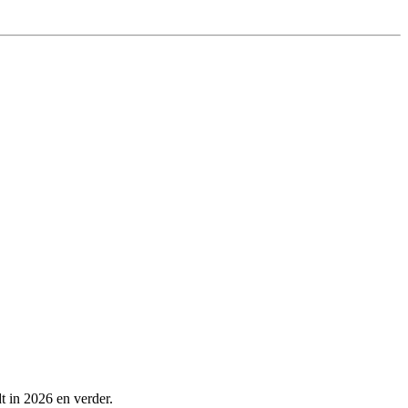
t in 2026 en verder.