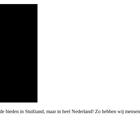
de bieden in Stuifzand, maar in heel Nederland! Zo hebben wij mensen