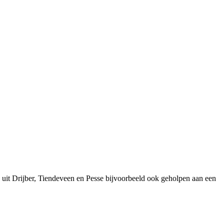
 uit Drijber, Tiendeveen en Pesse bijvoorbeeld ook geholpen aan een