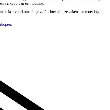
p en verkoop van een woning.
 makelaar voorkomt dat je zelf achter al deze zaken aan moet lopen.
erkopen
.