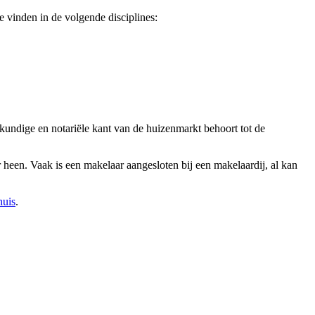
 vinden in de volgende disciplines:
kundige en notariële kant van de huizenmarkt behoort tot de
 heen. Vaak is een makelaar aangesloten bij een makelaardij, al kan
huis
.