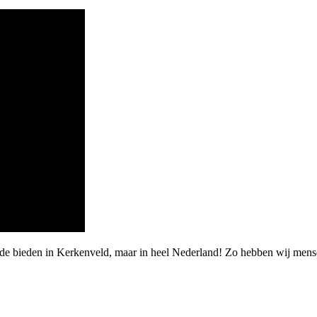
de bieden in Kerkenveld, maar in heel Nederland! Zo hebben wij mense