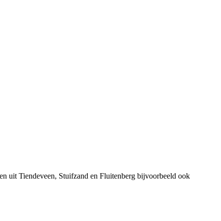
n uit Tiendeveen, Stuifzand en Fluitenberg bijvoorbeeld ook