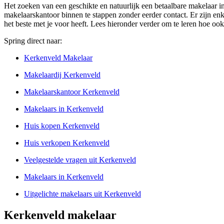
Het zoeken van een geschikte en natuurlijk een betaalbare makelaar i
makelaarskantoor binnen te stappen zonder eerder contact. Er zijn enke
het beste met je voor heeft. Lees hieronder verder om te leren hoe oo
Spring direct naar:
Kerkenveld Makelaar
Makelaardij Kerkenveld
Makelaarskantoor Kerkenveld
Makelaars in Kerkenveld
Huis kopen Kerkenveld
Huis verkopen Kerkenveld
Veelgestelde vragen uit Kerkenveld
Makelaars in Kerkenveld
Uitgelichte makelaars uit Kerkenveld
Kerkenveld makelaar