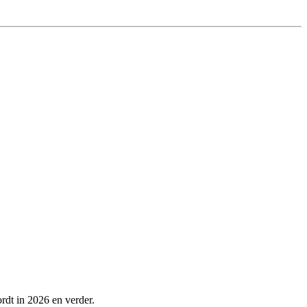
rdt in 2026 en verder.