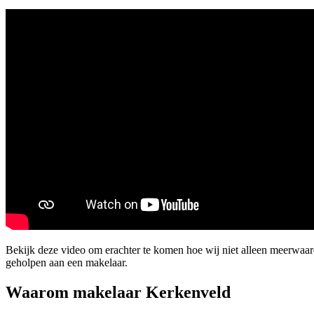
Bekijk deze video om erachter te komen hoe wij niet alleen meerwaar
geholpen aan een makelaar.
Waarom makelaar Kerkenveld