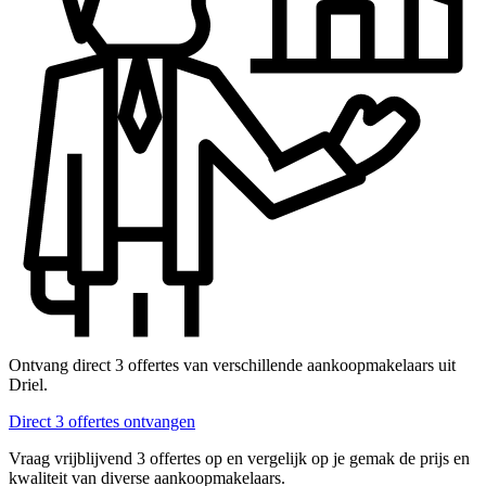
Ontvang direct 3 offertes van verschillende aankoopmakelaars uit
Driel.
Direct 3 offertes ontvangen
Vraag vrijblijvend 3 offertes op en vergelijk op je gemak de prijs en
kwaliteit van diverse aankoopmakelaars.