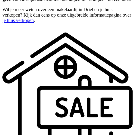
Wil je meer weten over een makelaardij in Driel en je huis
verkopen? Kijk dan eens op onze uitgebreide informatiepagina over
je huis verkopen
.