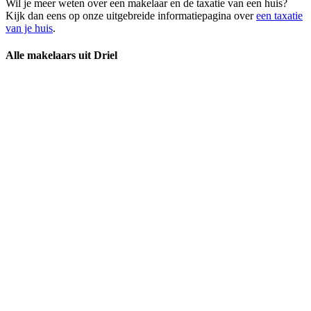
Wil je meer weten over een makelaar en de taxatie van een huis?
Kijk dan eens op onze uitgebreide informatiepagina over
een taxatie
van je huis
.
Alle makelaars uit Driel