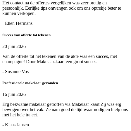
Het contact na de offertes vergelijken was zeer prettig en
persoonlijk. Eerlijke tips ontvangen ook om ons optrekje beter te
kunnen verkopen.
- Ellen Hermans
Succes van offerte tot tekenen
20 juni 2026
Van de offerte tot het tekenen van de akte was een succes, met
champagne! Door Makelaar-kaart een groot succes.
- Susanne Vos
Professionele makelaar gevonden
16 juni 2026
Erg bekwame makelaar getroffen via Makelaar-kaart Zij was erg
bewogen over het vak. Ze nam goed de tijd waar nodig en hielp ons
met het hele traject.
- Klaas Jansen