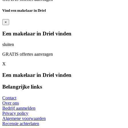
Vind een makelaar in Driel
×
Een makelaar in Driel vinden
sluiten
GRATIS offertes aanvragen
X
Een makelaar in Driel vinden
Belangrijke links
Contact
Over ons
Bedrijf aanmelden
Privacy policy
Algemene voorwaarden
Recensie achterlaten