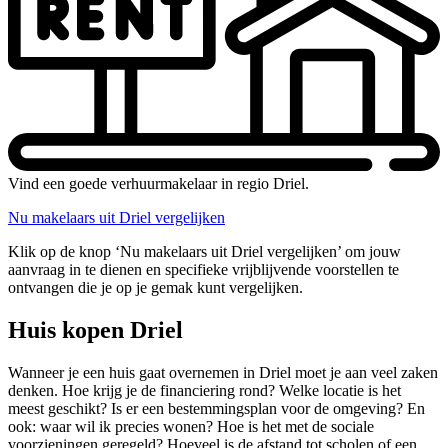
Vind een goede verhuurmakelaar in regio Driel.
Nu makelaars uit Driel vergelijken
Klik op de knop ‘Nu makelaars uit Driel vergelijken’ om jouw
aanvraag in te dienen en specifieke vrijblijvende voorstellen te
ontvangen die je op je gemak kunt vergelijken.
Huis kopen Driel
Wanneer je een huis gaat overnemen in Driel moet je aan veel zaken
denken. Hoe krijg je de financiering rond? Welke locatie is het
meest geschikt? Is er een bestemmingsplan voor de omgeving? En
ook: waar wil ik precies wonen? Hoe is het met de sociale
voorzieningen geregeld? Hoeveel is de afstand tot scholen of een