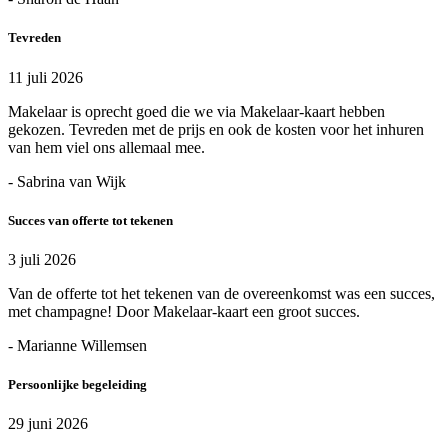
Tevreden
11 juli 2026
Makelaar is oprecht goed die we via Makelaar-kaart hebben
gekozen. Tevreden met de prijs en ook de kosten voor het inhuren
van hem viel ons allemaal mee.
- Sabrina van Wijk
Succes van offerte tot tekenen
3 juli 2026
Van de offerte tot het tekenen van de overeenkomst was een succes,
met champagne! Door Makelaar-kaart een groot succes.
- Marianne Willemsen
Persoonlijke begeleiding
29 juni 2026