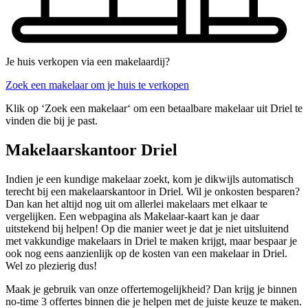
Je huis verkopen via een makelaardij?
Zoek een makelaar om je huis te verkopen
Klik op ‘Zoek een makelaar‘ om een betaalbare makelaar uit Driel te
vinden die bij je past.
Makelaarskantoor Driel
Indien je een kundige makelaar zoekt, kom je dikwijls automatisch
terecht bij een makelaarskantoor in Driel. Wil je onkosten besparen?
Dan kan het altijd nog uit om allerlei makelaars met elkaar te
vergelijken. Een webpagina als Makelaar-kaart kan je daar
uitstekend bij helpen! Op die manier weet je dat je niet uitsluitend
met vakkundige makelaars in Driel te maken krijgt, maar bespaar je
ook nog eens aanzienlijk op de kosten van een makelaar in Driel.
Wel zo plezierig dus!
Maak je gebruik van onze offertemogelijkheid? Dan krijg je binnen
no-time 3 offertes binnen die je helpen met de juiste keuze te maken.