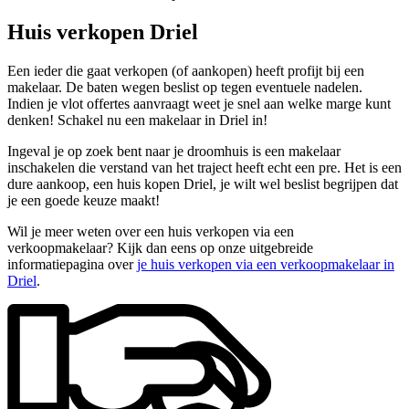
Huis verkopen Driel
Een ieder die gaat verkopen (of aankopen) heeft profijt bij een
makelaar. De baten wegen beslist op tegen eventuele nadelen.
Indien je vlot offertes aanvraagt weet je snel aan welke marge kunt
denken! Schakel nu een makelaar in Driel in!
Ingeval je op zoek bent naar je droomhuis is een makelaar
inschakelen die verstand van het traject heeft echt een pre. Het is een
dure aankoop, een huis kopen Driel, je wilt wel beslist begrijpen dat
je een goede keuze maakt!
Wil je meer weten over een huis verkopen via een
verkoopmakelaar? Kijk dan eens op onze uitgebreide
informatiepagina over
je huis verkopen via een verkoopmakelaar in
Driel
.