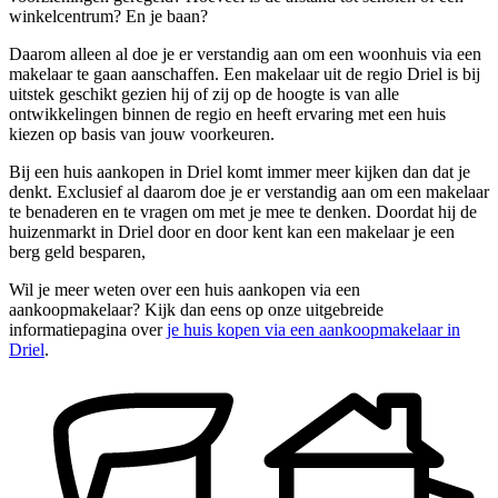
winkelcentrum? En je baan?
Daarom alleen al doe je er verstandig aan om een woonhuis via een
makelaar te gaan aanschaffen. Een makelaar uit de regio Driel is bij
uitstek geschikt gezien hij of zij op de hoogte is van alle
ontwikkelingen binnen de regio en heeft ervaring met een huis
kiezen op basis van jouw voorkeuren.
Bij een huis aankopen in Driel komt immer meer kijken dan dat je
denkt. Exclusief al daarom doe je er verstandig aan om een makelaar
te benaderen en te vragen om met je mee te denken. Doordat hij de
huizenmarkt in Driel door en door kent kan een makelaar je een
berg geld besparen,
Wil je meer weten over een huis aankopen via een
aankoopmakelaar? Kijk dan eens op onze uitgebreide
informatiepagina over
je huis kopen via een aankoopmakelaar in
Driel
.