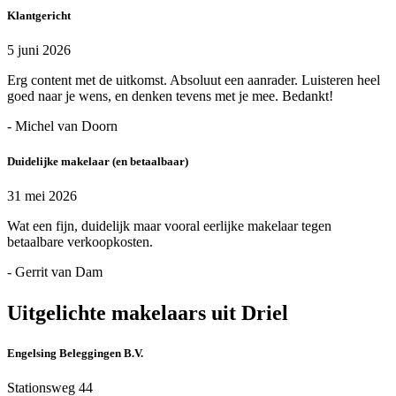
Klantgericht
5 juni 2026
Erg content met de uitkomst. Absoluut een aanrader. Luisteren heel
goed naar je wens, en denken tevens met je mee. Bedankt!
- Michel van Doorn
Duidelijke makelaar (en betaalbaar)
31 mei 2026
Wat een fijn, duidelijk maar vooral eerlijke makelaar tegen
betaalbare verkoopkosten.
- Gerrit van Dam
Uitgelichte makelaars uit Driel
Engelsing Beleggingen B.V.
Stationsweg 44