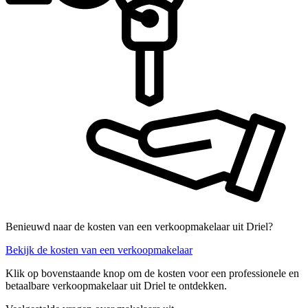
Benieuwd naar de kosten van een verkoopmakelaar uit Driel?
Bekijk de kosten van een verkoopmakelaar
Klik op bovenstaande knop om de kosten voor een professionele en
betaalbare verkoopmakelaar uit Driel te ontdekken.