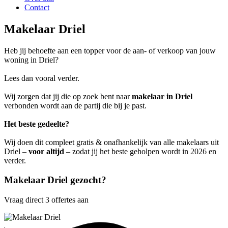
Contact
Makelaar Driel
Heb jij behoefte aan een topper voor de aan- of verkoop van jouw
woning in Driel?
Lees dan vooral verder.
Wij zorgen dat jij die op zoek bent naar
makelaar in Driel
verbonden wordt aan de partij die bij je past.
Het beste gedeelte?
Wij doen dit compleet gratis & onafhankelijk van alle makelaars uit
Driel –
voor altijd
– zodat jij het beste geholpen wordt in 2026 en
verder.
Makelaar Driel gezocht?
Vraag direct 3 offertes aan