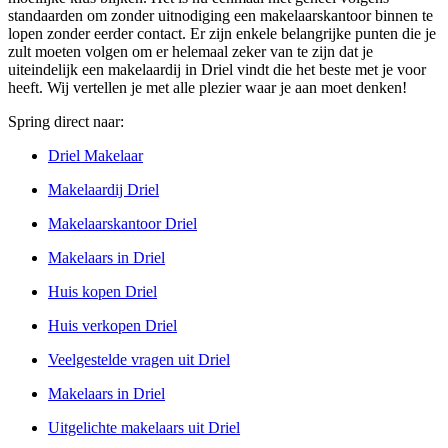
standaarden om zonder uitnodiging een makelaarskantoor binnen te
lopen zonder eerder contact. Er zijn enkele belangrijke punten die je
zult moeten volgen om er helemaal zeker van te zijn dat je
uiteindelijk een makelaardij in Driel vindt die het beste met je voor
heeft. Wij vertellen je met alle plezier waar je aan moet denken!
Spring direct naar:
Driel Makelaar
Makelaardij Driel
Makelaarskantoor Driel
Makelaars in Driel
Huis kopen Driel
Huis verkopen Driel
Veelgestelde vragen uit Driel
Makelaars in Driel
Uitgelichte makelaars uit Driel