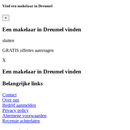
Vind een makelaar in Dreumel
×
Een makelaar in Dreumel vinden
sluiten
GRATIS offertes aanvragen
X
Een makelaar in Dreumel vinden
Belangrijke links
Contact
Over ons
Bedrijf aanmelden
Privacy policy
Algemene voorwaarden
Recensie achterlaten