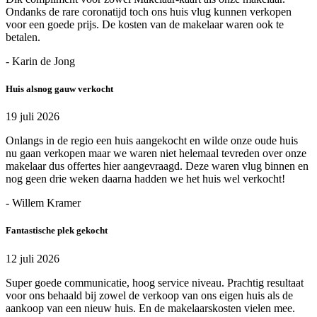
Ondanks de rare coronatijd toch ons huis vlug kunnen verkopen
voor een goede prijs. De kosten van de makelaar waren ook te
betalen.
- Karin de Jong
Huis alsnog gauw verkocht
19 juli 2026
Onlangs in de regio een huis aangekocht en wilde onze oude huis
nu gaan verkopen maar we waren niet helemaal tevreden over onze
makelaar dus offertes hier aangevraagd. Deze waren vlug binnen en
nog geen drie weken daarna hadden we het huis wel verkocht!
- Willem Kramer
Fantastische plek gekocht
12 juli 2026
Super goede communicatie, hoog service niveau. Prachtig resultaat
voor ons behaald bij zowel de verkoop van ons eigen huis als de
aankoop van een nieuw huis. En de makelaarskosten vielen mee.