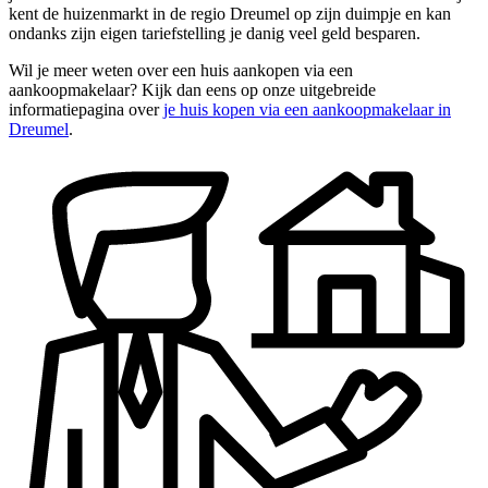
kent de huizenmarkt in de regio Dreumel op zijn duimpje en kan
ondanks zijn eigen tariefstelling je danig veel geld besparen.
Wil je meer weten over een huis aankopen via een
aankoopmakelaar? Kijk dan eens op onze uitgebreide
informatiepagina over
je huis kopen via een aankoopmakelaar in
Dreumel
.