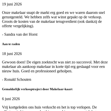
19 juni 2026
Onze makelaar snapt de markt erg goed en we waren daarom snel
gerustgesteld. We hebben zelfs wat winst gepakt op de verkoop.
Groots de kosten van de makelaar terugverdient (ook dankzij de
offerte vergelijking).
- Sandra van der Horst
Aan te raden
18 juni 2026
Gewoon doen! De eigen zoektocht was niet zo succesvol. Met deze
makelaar als aankoop makelaar in korte tijd erg geslaagd voor een
nieuw huis. Goed en professioneel geholpen.
- Ronald Schouten
Gemakkelijk verkooptraject door Makelaar-kaart
6 juni 2026
Vrij kortgeleden ons huis verkocht en het is top verlopen. De