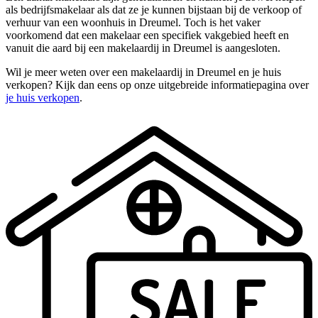
als bedrijfsmakelaar als dat ze je kunnen bijstaan bij de verkoop of
verhuur van een woonhuis in Dreumel. Toch is het vaker
voorkomend dat een makelaar een specifiek vakgebied heeft en
vanuit die aard bij een makelaardij in Dreumel is aangesloten.
Wil je meer weten over een makelaardij in Dreumel en je huis
verkopen? Kijk dan eens op onze uitgebreide informatiepagina over
je huis verkopen
.