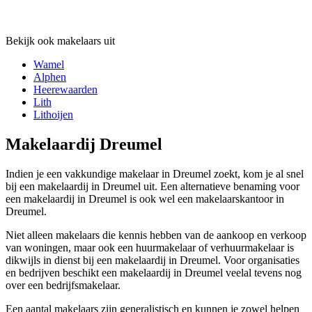
Bekijk ook makelaars uit
Wamel
Alphen
Heerewaarden
Lith
Lithoijen
Makelaardij Dreumel
Indien je een vakkundige makelaar in Dreumel zoekt, kom je al snel
bij een makelaardij in Dreumel uit. Een alternatieve benaming voor
een makelaardij in Dreumel is ook wel een makelaarskantoor in
Dreumel.
Niet alleen makelaars die kennis hebben van de aankoop en verkoop
van woningen, maar ook een huurmakelaar of verhuurmakelaar is
dikwijls in dienst bij een makelaardij in Dreumel. Voor organisaties
en bedrijven beschikt een makelaardij in Dreumel veelal tevens nog
over een bedrijfsmakelaar.
Een aantal makelaars zijn generalistisch en kunnen je zowel helpen