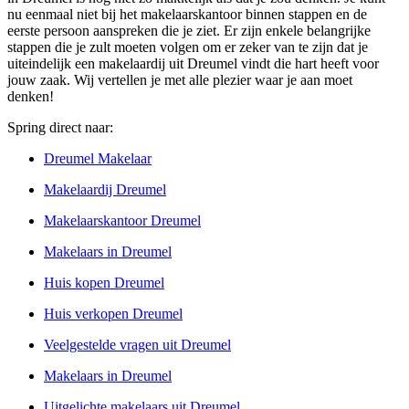
nu eenmaal niet bij het makelaarskantoor binnen stappen en de
eerste persoon aanspreken die je ziet. Er zijn enkele belangrijke
stappen die je zult moeten volgen om er zeker van te zijn dat je
uiteindelijk een makelaardij uit Dreumel vindt die hart heeft voor
jouw zaak. Wij vertellen je met alle plezier waar je aan moet
denken!
Spring direct naar:
Dreumel Makelaar
Makelaardij Dreumel
Makelaarskantoor Dreumel
Makelaars in Dreumel
Huis kopen Dreumel
Huis verkopen Dreumel
Veelgestelde vragen uit Dreumel
Makelaars in Dreumel
Uitgelichte makelaars uit Dreumel