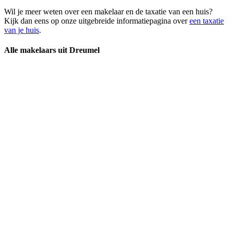
Wil je meer weten over een makelaar en de taxatie van een huis?
Kijk dan eens op onze uitgebreide informatiepagina over
een taxatie
van je huis
.
Alle makelaars uit Dreumel