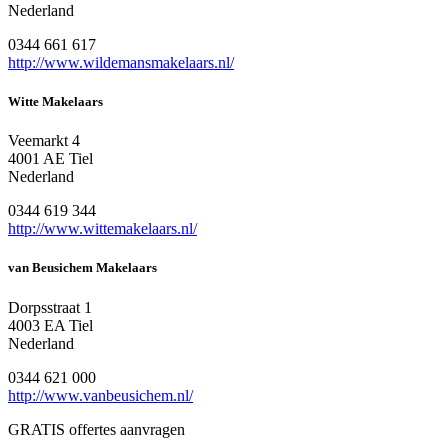
Nederland
0344 661 617
http://www.wildemansmakelaars.nl/
Witte Makelaars
Veemarkt 4
4001 AE Tiel
Nederland
0344 619 344
http://www.wittemakelaars.nl/
van Beusichem Makelaars
Dorpsstraat 1
4003 EA Tiel
Nederland
0344 621 000
http://www.vanbeusichem.nl/
GRATIS offertes aanvragen