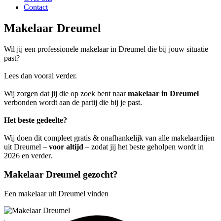
Contact
Makelaar Dreumel
Wil jij een professionele makelaar in Dreumel die bij jouw situatie
past?
Lees dan vooral verder.
Wij zorgen dat jij die op zoek bent naar
makelaar in Dreumel
verbonden wordt aan de partij die bij je past.
Het beste gedeelte?
Wij doen dit compleet gratis & onafhankelijk van alle makelaardijen
uit Dreumel –
voor altijd
– zodat jij het beste geholpen wordt in
2026 en verder.
Makelaar Dreumel gezocht?
Een makelaar uit Dreumel vinden