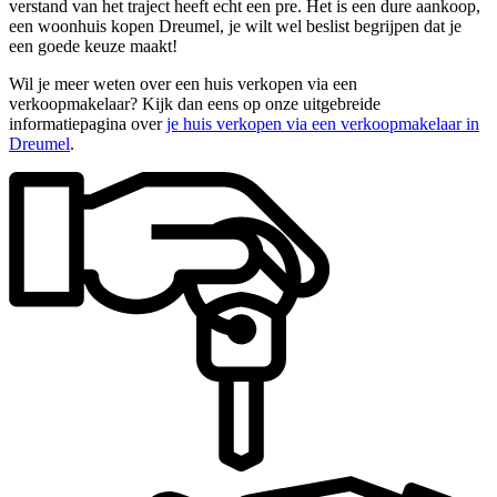
verstand van het traject heeft echt een pre. Het is een dure aankoop,
een woonhuis kopen Dreumel, je wilt wel beslist begrijpen dat je
een goede keuze maakt!
Wil je meer weten over een huis verkopen via een
verkoopmakelaar? Kijk dan eens op onze uitgebreide
informatiepagina over
je huis verkopen via een verkoopmakelaar in
Dreumel
.