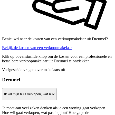
Benieuwd naar de kosten van een verkoopmakelaar uit Dreumel?
Bekijk de kosten van een verkoopmakelaar
Klik op bovenstaande knop om de kosten voor een professionele en
betaalbare verkoopmakelaar uit Dreumel te ontdekken.
Veelgestelde vragen over makelaars uit
Dreumel
Ik wil mijn huis verkopen, wat nu?
Je moet aan veel zaken denken als je een woning gaat verkopen.
Hoe wil gaat verkopen, wat past bij jou? Hoe ga je de