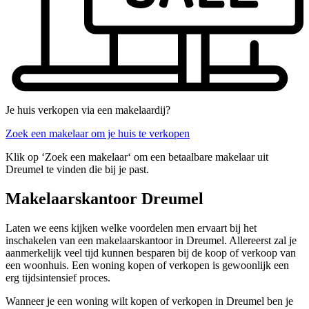
Je huis verkopen via een makelaardij?
Zoek een makelaar om je huis te verkopen
Klik op ‘Zoek een makelaar‘ om een betaalbare makelaar uit
Dreumel te vinden die bij je past.
Makelaarskantoor Dreumel
Laten we eens kijken welke voordelen men ervaart bij het
inschakelen van een makelaarskantoor in Dreumel. Allereerst zal je
aanmerkelijk veel tijd kunnen besparen bij de koop of verkoop van
een woonhuis. Een woning kopen of verkopen is gewoonlijk een
erg tijdsintensief proces.
Wanneer je een woning wilt kopen of verkopen in Dreumel ben je