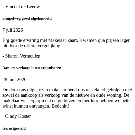
- Vincent de Leeuw
Simpelweg goed afgehandeld
7 juli 2026
Erg goede ervaring met Makelaar-kaart. Kwamen qua prijzen lager
uit door de offerte vergelijking.
- Sharon Vermeulen
Aan- en verkoop laten organiseren
28 juni 2026
De door ons uitgekozen makelaar heeft ons uitstekend geholpen met
zowel de aankoop als verkoop van de nieuwe en oude woning. De
makelaar was erg oprecht en gedreven en hierdoor hebben we nette
winst kunnen ontvangen. Bedankt!
- Cindy Koster
Gerustgesteld