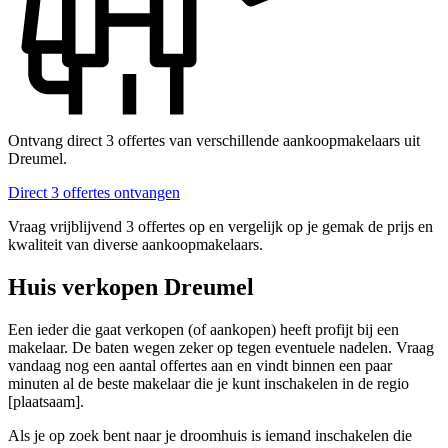
Ontvang direct 3 offertes van verschillende aankoopmakelaars uit
Dreumel.
Direct 3 offertes ontvangen
Vraag vrijblijvend 3 offertes op en vergelijk op je gemak de prijs en
kwaliteit van diverse aankoopmakelaars.
Huis verkopen Dreumel
Een ieder die gaat verkopen (of aankopen) heeft profijt bij een
makelaar. De baten wegen zeker op tegen eventuele nadelen. Vraag
vandaag nog een aantal offertes aan en vindt binnen een paar
minuten al de beste makelaar die je kunt inschakelen in de regio
[plaatsaam].
Als je op zoek bent naar je droomhuis is iemand inschakelen die