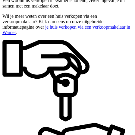
Een woonhuis verkopen in Wamel is lonend, zeker ingeval je dit
samen met een makelaar doet.
Wil je meer weten over een huis verkopen via een
verkoopmakelaar? Kijk dan eens op onze uitgebreide
informatiepagina over
je huis verkopen via een verkoopmakelaar in
Wamel
.