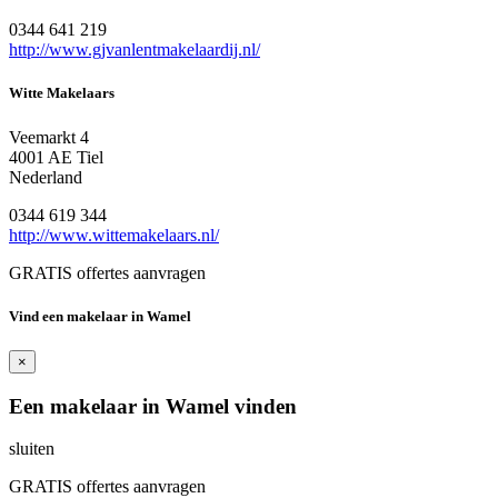
0344 641 219
http://www.gjvanlentmakelaardij.nl/
Witte Makelaars
Veemarkt 4
4001 AE Tiel
Nederland
0344 619 344
http://www.wittemakelaars.nl/
GRATIS offertes aanvragen
Vind een makelaar in Wamel
×
Een makelaar in Wamel vinden
sluiten
GRATIS offertes aanvragen