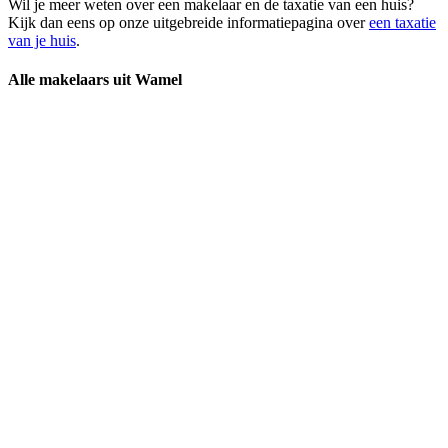
Wil je meer weten over een makelaar en de taxatie van een huis?
Kijk dan eens op onze uitgebreide informatiepagina over
een taxatie
van je huis
.
Alle makelaars uit Wamel