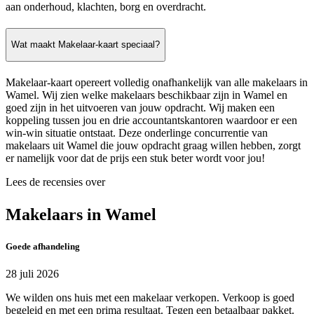
aan onderhoud, klachten, borg en overdracht.
Wat maakt Makelaar-kaart speciaal?
Makelaar-kaart opereert volledig onafhankelijk van alle makelaars in
Wamel. Wij zien welke makelaars beschikbaar zijn in Wamel en
goed zijn in het uitvoeren van jouw opdracht. Wij maken een
koppeling tussen jou en drie accountantskantoren waardoor er een
win-win situatie ontstaat. Deze onderlinge concurrentie van
makelaars uit Wamel die jouw opdracht graag willen hebben, zorgt
er namelijk voor dat de prijs een stuk beter wordt voor jou!
Lees de recensies over
Makelaars in Wamel
Goede afhandeling
28 juli 2026
We wilden ons huis met een makelaar verkopen. Verkoop is goed
begeleid en met een prima resultaat. Tegen een betaalbaar pakket.