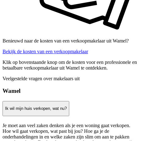
Benieuwd naar de kosten van een verkoopmakelaar uit Wamel?
Bekijk de kosten van een verkoopmakelaar
Klik op bovenstaande knop om de kosten voor een professionele en
betaalbare verkoopmakelaar uit Wamel te ontdekken.
Veelgestelde vragen over makelaars uit
Wamel
Ik wil mijn huis verkopen, wat nu?
Je moet aan veel zaken denken als je een woning gaat verkopen.
Hoe wil gaat verkopen, wat past bij jou? Hoe ga je de
onderhandelingen in en welke zaken zijn slim om aan te pakken