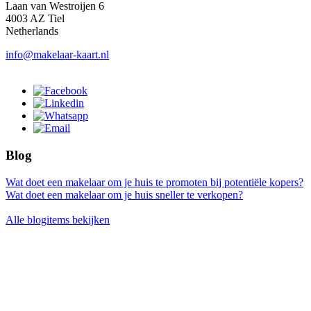
Laan van Westroijen 6
4003 AZ Tiel
Netherlands
info@makelaar-kaart.nl
Blog
Wat doet een makelaar om je huis te promoten bij potentiële kopers?
Wat doet een makelaar om je huis sneller te verkopen?
Alle blogitems bekijken