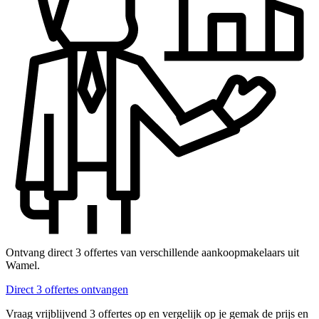
Ontvang direct 3 offertes van verschillende aankoopmakelaars uit
Wamel.
Direct 3 offertes ontvangen
Vraag vrijblijvend 3 offertes op en vergelijk op je gemak de prijs en