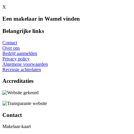
X
Een makelaar in Wamel vinden
Belangrijke links
Contact
Over ons
Bedrijf aanmelden
Privacy policy
Algemene voorwaarden
Recensie achterlaten
Accreditaties
Contact
Makelaar-kaart