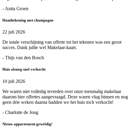
- Anita Groen
Handtekening met champagne
22 juli 2026
De totale verschijning van offerte tot het tekenen was een groot
succes. Dank jullie wel Makelaar-kaart.
- Thijs van den Bosch
Huis alsnog snel verkocht
10 juli 2026
We waren niet volledig tevreden over onze toenmalig makelaar
daarom hier offertes aangevraagd. Deze waren vlug binnen en nog
geen drie weken daarna hadden we het huis toch verkocht!
- Charlotte de Jong
Nieuw appartement geweldig!