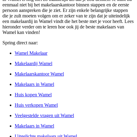
eenmaal niet bij het makelaarskantoor binnen stappen en de eerste
persoon aanspreken die je ziet. Er zijn enkele belangrijke stappen
die je zult moeten volgen om er zeker van te zijn dat je uiteindelijk
een makelaardij in Wamel vindt die het beste met je voor heeft. Lees
hieronder verder om te leren hoe ook jij de beste makelaars van
Wamel kan vinden!
Spring direct naar:
Wamel Makelaar
Makelaardij Wamel
Makelaarskantoor Wamel
Makelaars in Wamel
Huis kopen Wamel
Huis verkopen Wamel
Veelgestelde vragen uit Wamel
Makelaars in Wamel
Uitgelichte makelaars uit Wamel