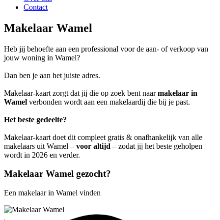
Contact
Makelaar Wamel
Heb jij behoefte aan een professional voor de aan- of verkoop van
jouw woning in Wamel?
Dan ben je aan het juiste adres.
Makelaar-kaart zorgt dat jij die op zoek bent naar
makelaar in
Wamel
verbonden wordt aan een makelaardij die bij je past.
Het beste gedeelte?
Makelaar-kaart doet dit compleet gratis & onafhankelijk van alle
makelaars uit Wamel –
voor altijd
– zodat jij het beste geholpen
wordt in 2026 en verder.
Makelaar Wamel gezocht?
Een makelaar in Wamel vinden