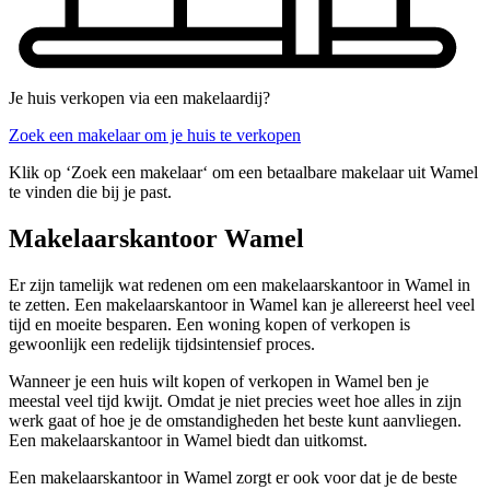
Je huis verkopen via een makelaardij?
Zoek een makelaar om je huis te verkopen
Klik op ‘Zoek een makelaar‘ om een betaalbare makelaar uit Wamel
te vinden die bij je past.
Makelaarskantoor Wamel
Er zijn tamelijk wat redenen om een makelaarskantoor in Wamel in
te zetten. Een makelaarskantoor in Wamel kan je allereerst heel veel
tijd en moeite besparen. Een woning kopen of verkopen is
gewoonlijk een redelijk tijdsintensief proces.
Wanneer je een huis wilt kopen of verkopen in Wamel ben je
meestal veel tijd kwijt. Omdat je niet precies weet hoe alles in zijn
werk gaat of hoe je de omstandigheden het beste kunt aanvliegen.
Een makelaarskantoor in Wamel biedt dan uitkomst.
Een makelaarskantoor in Wamel zorgt er ook voor dat je de beste