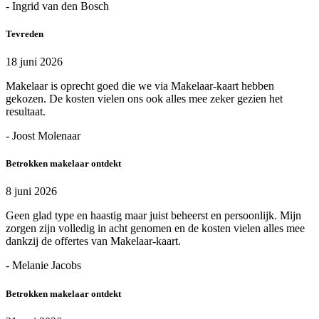
- Ingrid van den Bosch
Tevreden
18 juni 2026
Makelaar is oprecht goed die we via Makelaar-kaart hebben
gekozen. De kosten vielen ons ook alles mee zeker gezien het
resultaat.
- Joost Molenaar
Betrokken makelaar ontdekt
8 juni 2026
Geen glad type en haastig maar juist beheerst en persoonlijk. Mijn
zorgen zijn volledig in acht genomen en de kosten vielen alles mee
dankzij de offertes van Makelaar-kaart.
- Melanie Jacobs
Betrokken makelaar ontdekt