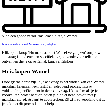
Vind een goede verhuurmakelaar in regio Wamel.
Nu makelaars uit Wamel vergelijken
Klik op de knop ‘Nu makelaars uit Wamel vergelijken’ om jouw
aanvraag in te dienen en specifieke vrijblijvende voorstellen te
ontvangen die je op je gemak kunt vergelijken.
Huis kopen Wamel
Door glashelder te zijn in je aanvraag is het vinden van een Wamel
makelaar helemaal geen lastig en tijdrovend proces, mits je
voldoende specifiek bent in deze aanvraag. Het is slim als je je
voorkeuren helder hebt of indien je dit niet hebt, om dit met je
makelaar uit [plaatsaam] te doorspreken. Zij zijn zo geoefend dat ze
je ook met dit proces kunnen helpen.