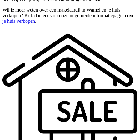
Wil je meer weten over een makelaardij in Wamel en je huis
verkopen? Kijk dan eens op onze uitgebreide informatiepagina over
je huis verkopen
.