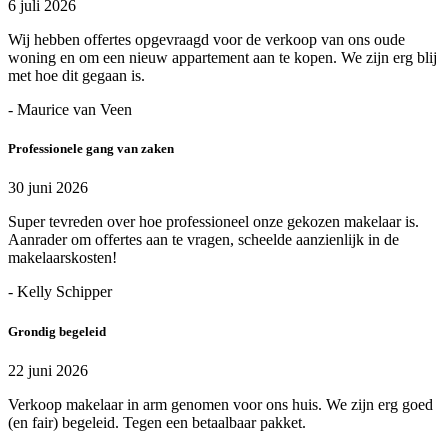
6 juli 2026
Wij hebben offertes opgevraagd voor de verkoop van ons oude
woning en om een nieuw appartement aan te kopen. We zijn erg blij
met hoe dit gegaan is.
- Maurice van Veen
Professionele gang van zaken
30 juni 2026
Super tevreden over hoe professioneel onze gekozen makelaar is.
Aanrader om offertes aan te vragen, scheelde aanzienlijk in de
makelaarskosten!
- Kelly Schipper
Grondig begeleid
22 juni 2026
Verkoop makelaar in arm genomen voor ons huis. We zijn erg goed
(en fair) begeleid. Tegen een betaalbaar pakket.