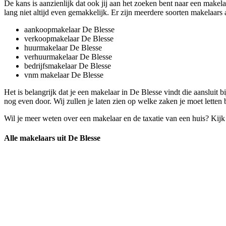
De kans is aanzienlijk dat ook jij aan het zoeken bent naar een makela
lang niet altijd even gemakkelijk. Er zijn meerdere soorten makelaars a
aankoopmakelaar De Blesse
verkoopmakelaar De Blesse
huurmakelaar De Blesse
verhuurmakelaar De Blesse
bedrijfsmakelaar De Blesse
vnm makelaar De Blesse
Het is belangrijk dat je een makelaar in De Blesse vindt die aansluit
nog even door. Wij zullen je laten zien op welke zaken je moet letten 
Wil je meer weten over een makelaar en de taxatie van een huis? Kij
Alle makelaars uit De Blesse