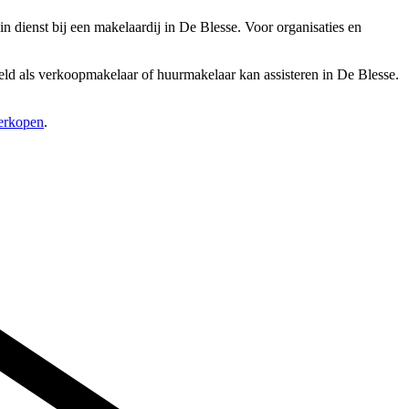
dienst bij een makelaardij in De Blesse. Voor organisaties en
eeld als verkoopmakelaar of huurmakelaar kan assisteren in De Blesse.
verkopen
.