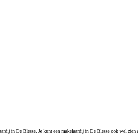
ardij in De Blesse. Je kunt een makelaardij in De Blesse ook wel zien