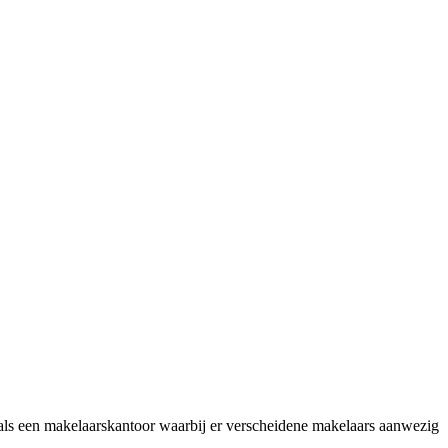
 als een makelaarskantoor waarbij er verscheidene makelaars aanwezig