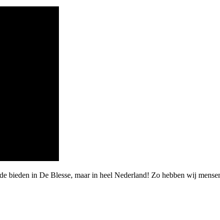
rde bieden in De Blesse, maar in heel Nederland! Zo hebben wij mense