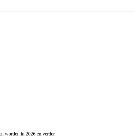
en worden in 2026 en verder.