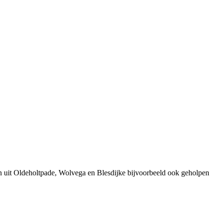
n uit Oldeholtpade, Wolvega en Blesdijke bijvoorbeeld ook geholpen