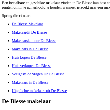
Een betaalbare en geschikte makelaar vinden in De Blesse kan best een 
punten om in je achterhoofd te houden wanneer je zoekt naar een make
Spring direct naar:
De Blesse Makelaar
Makelaardij De Blesse
Makelaarskantoor De Blesse
Makelaars in De Blesse
Huis kopen De Blesse
Huis verkopen De Blesse
Veelgestelde vragen uit De Blesse
Makelaars in De Blesse
Uitgelichte makelaars uit De Blesse
De Blesse makelaar