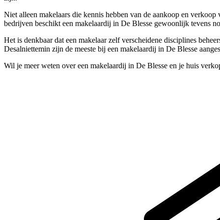
Niet alleen makelaars die kennis hebben van de aankoop en verkoop v
bedrijven beschikt een makelaardij in De Blesse gewoonlijk tevens no
Het is denkbaar dat een makelaar zelf verscheidene disciplines beheer
Desalniettemin zijn de meeste bij een makelaardij in De Blesse aanges
Wil je meer weten over een makelaardij in De Blesse en je huis verk