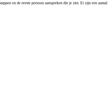
tappen en de eerste persoon aanspreken die je ziet. Er zijn een aantal