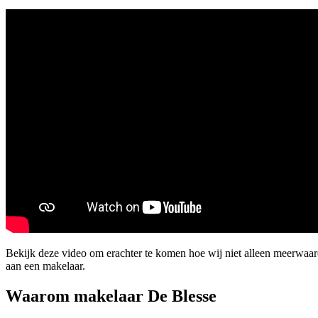
Bekijk deze video om erachter te komen hoe wij niet alleen meerwaa
aan een makelaar.
Waarom makelaar De Blesse