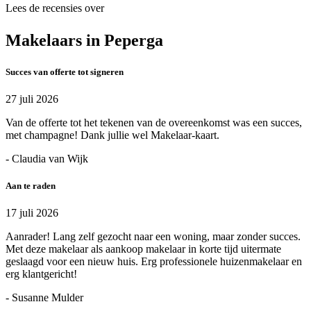
Lees de recensies over
Makelaars in Peperga
Succes van offerte tot signeren
27 juli 2026
Van de offerte tot het tekenen van de overeenkomst was een succes,
met champagne! Dank jullie wel Makelaar-kaart.
- Claudia van Wijk
Aan te raden
17 juli 2026
Aanrader! Lang zelf gezocht naar een woning, maar zonder succes.
Met deze makelaar als aankoop makelaar in korte tijd uitermate
geslaagd voor een nieuw huis. Erg professionele huizenmakelaar en
erg klantgericht!
- Susanne Mulder