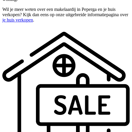
Wil je meer weten over een makelaardij in Peperga en je huis
verkopen? Kijk dan eens op onze uitgebreide informatiepagina over
je huis verkopen
.