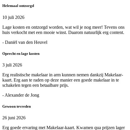
Helemaal ontzorgd
10 juli 2026
Lage kosten en ontzorgd worden, wat wil je nog meer! Tevens ons
huis verkocht met een mooie winst. Daarom natuurlijk erg content.
- Daniël van den Heuvel
Oprecht en lage kosten
3 juli 2026
Erg realistische makelaar in arm kunnen nemen dankzij Makelaar-
kaart. Erg aan te raden op deze manier een goede makelaar in te
schakelen tegen een betaalbare prijs.
- Alexander de Jong
Gewoon tevreden
26 juni 2026
Erg goede ervaring met Makelaar-kaart. Kwamen qua prijzen lager