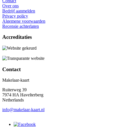
Contact
Over ons
Bedrijf aanmelden
Privacy policy
Algemene voorwaarden
Recensie achterlaten
Accreditaties
Contact
Makelaar-kaart
Ruiterweg 39
7974 HA Havelterberg
Netherlands
info@makelaar-kaart.nl