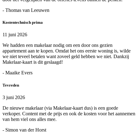
- Thomas van Leeuwen
Kostentechnisch prima
11 juni 2026
We hadden een makelaar nodig om een door ons gezien
appartement aan te kopen. Omdat het ons eerste woning is, wilde
we niet teveel betalen want zoveel geld hebben we niet. Dankzij
Makelaar-kaart is dit geslaagd!
- Maaike Evers
Tevreden
3 juni 2026
De nieuwe makelaar (via Makelaar-kaart dus) is een goede
verkoper. Content met de prijs en ook de kosten voor het aannemen
van hem viel ons alles mee.
- Simon van der Horst