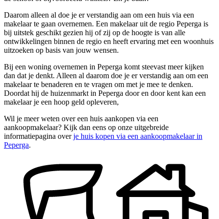
Daarom alleen al doe je er verstandig aan om een huis via een
makelaar te gaan overnemen. Een makelaar uit de regio Peperga is
bij uitstek geschikt gezien hij of zij op de hoogte is van alle
ontwikkelingen binnen de regio en heeft ervaring met een woonhuis
uitzoeken op basis van jouw wensen.
Bij een woning overnemen in Peperga komt steevast meer kijken
dan dat je denkt. Alleen al daarom doe je er verstandig aan om een
makelaar te benaderen en te vragen om met je mee te denken.
Doordat hij de huizenmarkt in Peperga door en door kent kan een
makelaar je een hoop geld opleveren,
Wil je meer weten over een huis aankopen via een
aankoopmakelaar? Kijk dan eens op onze uitgebreide
informatiepagina over
je huis kopen via een aankoopmakelaar in
Peperga
.