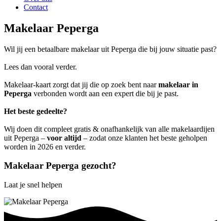
Contact
Makelaar Peperga
Wil jij een betaalbare makelaar uit Peperga die bij jouw situatie past?
Lees dan vooral verder.
Makelaar-kaart zorgt dat jij die op zoek bent naar
makelaar in
Peperga
verbonden wordt aan een expert die bij je past.
Het beste gedeelte?
Wij doen dit compleet gratis & onafhankelijk van alle makelaardijen
uit Peperga –
voor altijd
– zodat onze klanten het beste geholpen
worden in 2026 en verder.
Makelaar Peperga gezocht?
Laat je snel helpen