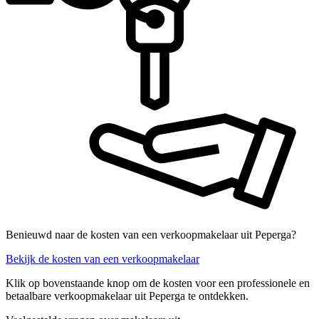
Benieuwd naar de kosten van een verkoopmakelaar uit Peperga?
Bekijk de kosten van een verkoopmakelaar
Klik op bovenstaande knop om de kosten voor een professionele en
betaalbare verkoopmakelaar uit Peperga te ontdekken.