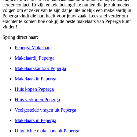
eerder contact. Er zijn enkele belangrijke punten die je zult moeten
volgen om er zeker van te zijn dat je uiteindelijk een makelaardij in
Peperga vindt die hart heeft voor jouw zaak. Lees snel verder om
erachter te komen hoe ook jij de beste makelaars van Peperga kunt
vinden!
Spring direct naar:
Peperga Makelaar
Makelaardij Peperga
Makelaarskantoor Peperga
Makelaars in Peperga
Huis kopen Peperga
Huis verkopen Peperga
Veelgestelde vragen uit Peperga
Makelaars in Peperga
Uitgelichte makelaars uit Peperga