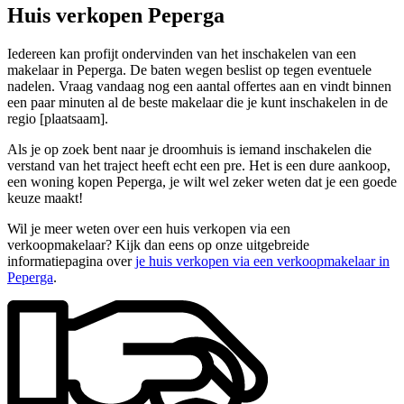
Huis verkopen Peperga
Iedereen kan profijt ondervinden van het inschakelen van een
makelaar in Peperga. De baten wegen beslist op tegen eventuele
nadelen. Vraag vandaag nog een aantal offertes aan en vindt binnen
een paar minuten al de beste makelaar die je kunt inschakelen in de
regio [plaatsaam].
Als je op zoek bent naar je droomhuis is iemand inschakelen die
verstand van het traject heeft echt een pre. Het is een dure aankoop,
een woning kopen Peperga, je wilt wel zeker weten dat je een goede
keuze maakt!
Wil je meer weten over een huis verkopen via een
verkoopmakelaar? Kijk dan eens op onze uitgebreide
informatiepagina over
je huis verkopen via een verkoopmakelaar in
Peperga
.