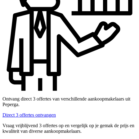
Ontvang direct 3 offertes van verschillende aankoopmakelaars uit
Peperga.
Direct 3 offertes ontvangen
Vraag vrijblijvend 3 offertes op en vergelijk op je gemak de prijs en
kwaliteit van diverse aankoopmakelaars.