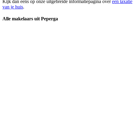
Kijk dan eens op onze uitgebreide informatiepagina over
een taxatie
van je huis
.
Alle makelaars uit Peperga