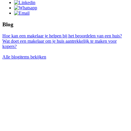
Blog
Hoe kan een makelaar je helpen bij het beoordelen van een huis?
Wat doet een makelaar om je huis aantrekkelijk te maken voor
kopers?
Alle blogitems bekijken