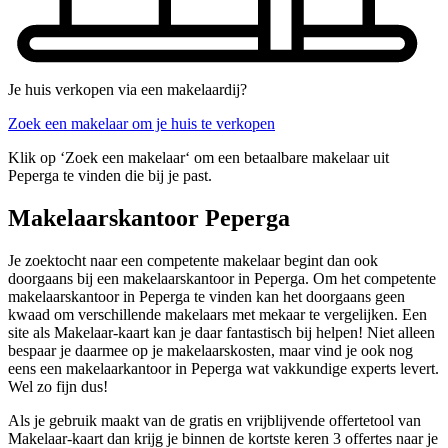
Je huis verkopen via een makelaardij?
Zoek een makelaar om je huis te verkopen
Klik op ‘Zoek een makelaar‘ om een betaalbare makelaar uit
Peperga te vinden die bij je past.
Makelaarskantoor Peperga
Je zoektocht naar een competente makelaar begint dan ook
doorgaans bij een makelaarskantoor in Peperga. Om het competente
makelaarskantoor in Peperga te vinden kan het doorgaans geen
kwaad om verschillende makelaars met mekaar te vergelijken. Een
site als Makelaar-kaart kan je daar fantastisch bij helpen! Niet alleen
bespaar je daarmee op je makelaarskosten, maar vind je ook nog
eens een makelaarkantoor in Peperga wat vakkundige experts levert.
Wel zo fijn dus!
Als je gebruik maakt van de gratis en vrijblijvende offertetool van
Makelaar-kaart dan krijg je binnen de kortste keren 3 offertes naar je