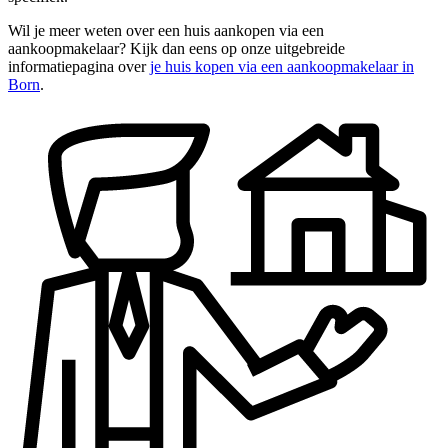
Wil je meer weten over een huis aankopen via een
aankoopmakelaar? Kijk dan eens op onze uitgebreide
informatiepagina over
je huis kopen via een aankoopmakelaar in
Born
.