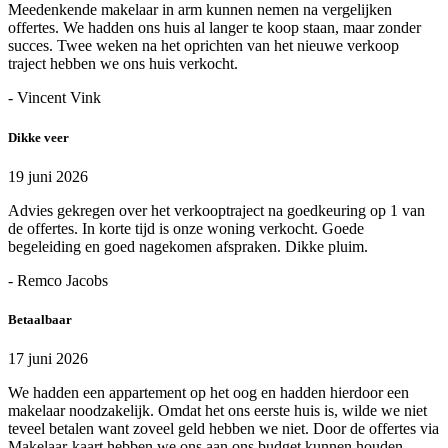
Meedenkende makelaar in arm kunnen nemen na vergelijken
offertes. We hadden ons huis al langer te koop staan, maar zonder
succes. Twee weken na het oprichten van het nieuwe verkoop
traject hebben we ons huis verkocht.
- Vincent Vink
Dikke veer
19 juni 2026
Advies gekregen over het verkooptraject na goedkeuring op 1 van
de offertes. In korte tijd is onze woning verkocht. Goede
begeleiding en goed nagekomen afspraken. Dikke pluim.
- Remco Jacobs
Betaalbaar
17 juni 2026
We hadden een appartement op het oog en hadden hierdoor een
makelaar noodzakelijk. Omdat het ons eerste huis is, wilde we niet
teveel betalen want zoveel geld hebben we niet. Door de offertes via
Makelaar-kaart hebben we ons aan ons budget kunnen houden.