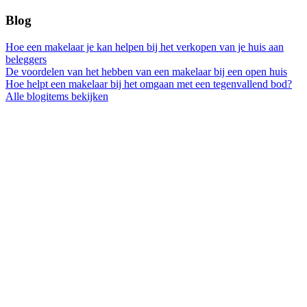
Blog
Hoe een makelaar je kan helpen bij het verkopen van je huis aan
beleggers
De voordelen van het hebben van een makelaar bij een open huis
Hoe helpt een makelaar bij het omgaan met een tegenvallend bod?
Alle blogitems bekijken