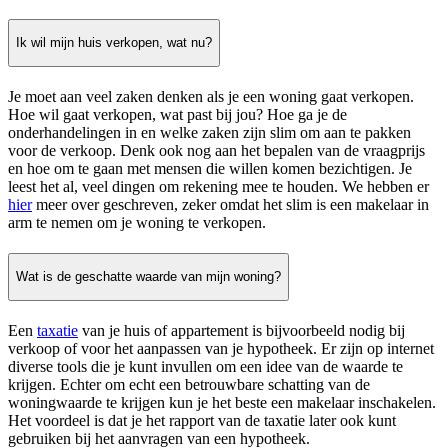
Ik wil mijn huis verkopen, wat nu?
Je moet aan veel zaken denken als je een woning gaat verkopen.
Hoe wil gaat verkopen, wat past bij jou? Hoe ga je de
onderhandelingen in en welke zaken zijn slim om aan te pakken
voor de verkoop. Denk ook nog aan het bepalen van de vraagprijs
en hoe om te gaan met mensen die willen komen bezichtigen. Je
leest het al, veel dingen om rekening mee te houden. We hebben er
hier
meer over geschreven, zeker omdat het slim is een makelaar in
arm te nemen om je woning te verkopen.
Wat is de geschatte waarde van mijn woning?
Een
taxatie
van je huis of appartement is bijvoorbeeld nodig bij
verkoop of voor het aanpassen van je hypotheek. Er zijn op internet
diverse tools die je kunt invullen om een idee van de waarde te
krijgen. Echter om echt een betrouwbare schatting van de
woningwaarde te krijgen kun je het beste een makelaar inschakelen.
Het voordeel is dat je het rapport van de taxatie later ook kunt
gebruiken bij het aanvragen van een hypotheek.