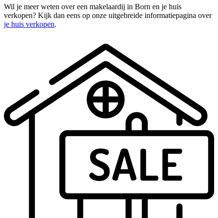
Wil je meer weten over een makelaardij in Born en je huis
verkopen? Kijk dan eens op onze uitgebreide informatiepagina over
je huis verkopen
.