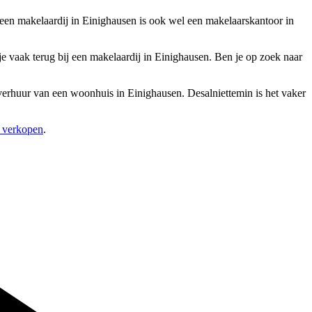
 een makelaardij in Einighausen is ook wel een makelaarskantoor in
 vaak terug bij een makelaardij in Einighausen. Ben je op zoek naar
 verhuur van een woonhuis in Einighausen. Desalniettemin is het vaker
s verkopen
.