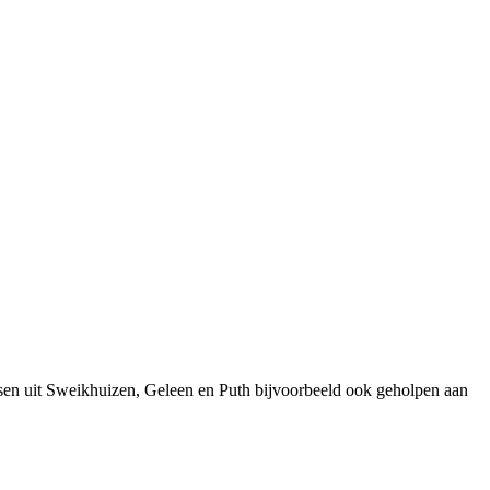
sen uit Sweikhuizen, Geleen en Puth bijvoorbeeld ook geholpen aan