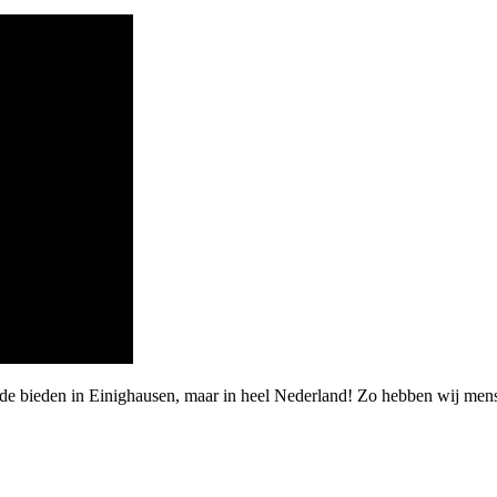
rde bieden in Einighausen, maar in heel Nederland! Zo hebben wij men