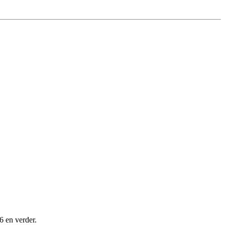
6 en verder.