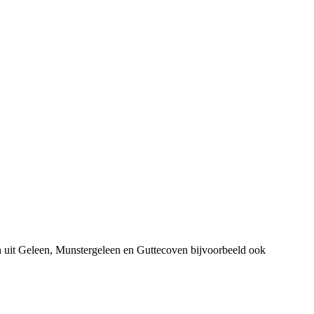
n uit Geleen, Munstergeleen en Guttecoven bijvoorbeeld ook