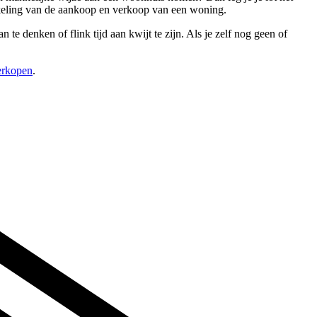
ikkeling van de aankoop en verkoop van een woning.
 te denken of flink tijd aan kwijt te zijn. Als je zelf nog geen of
verkopen
.