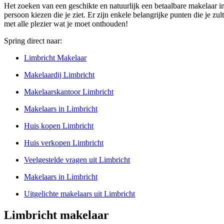
Het zoeken van een geschikte en natuurlijk een betaalbare makelaar in
persoon kiezen die je ziet. Er zijn enkele belangrijke punten die je zul
met alle plezier wat je moet onthouden!
Spring direct naar:
Limbricht Makelaar
Makelaardij Limbricht
Makelaarskantoor Limbricht
Makelaars in Limbricht
Huis kopen Limbricht
Huis verkopen Limbricht
Veelgestelde vragen uit Limbricht
Makelaars in Limbricht
Uitgelichte makelaars uit Limbricht
Limbricht makelaar