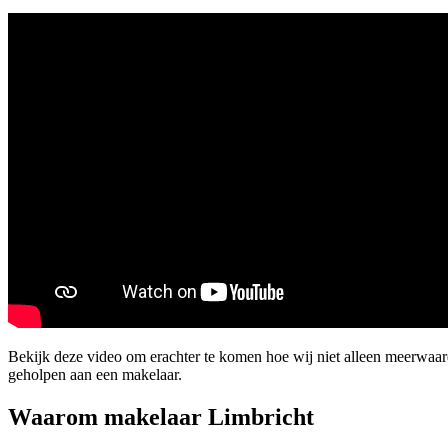
Bekijk deze video om erachter te komen hoe wij niet alleen meerwaa
geholpen aan een makelaar.
Waarom makelaar Limbricht