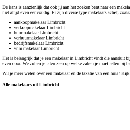
De kans is aanzienlijk dat ook jij aan het zoeken bent naar een makela
niet altijd even eenvoudig. Er zijn diverse type makelaars actief, zoals
aankoopmakelaar Limbricht
verkoopmakelaar Limbricht
huurmakelaar Limbricht
verhuurmakelaar Limbricht
bedrijfsmakelaar Limbricht
vnm makelaar Limbricht
Het is belangrijk dat je een makelaar in Limbricht vindt die aansluit 
even door. We zullen je laten zien op welke zaken je moet letten bij 
Wil je meer weten over een makelaar en de taxatie van een huis? Kij
Alle makelaars uit Limbricht