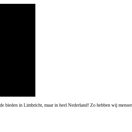
rde bieden in Limbricht, maar in heel Nederland! Zo hebben wij mense