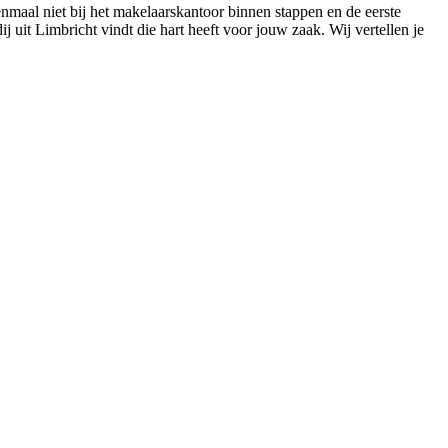
enmaal niet bij het makelaarskantoor binnen stappen en de eerste
ij uit Limbricht vindt die hart heeft voor jouw zaak. Wij vertellen je