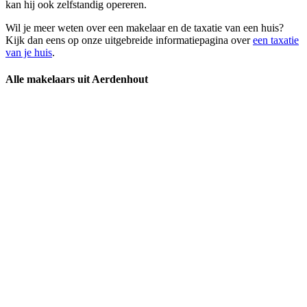
kan hij ook zelfstandig opereren.
Wil je meer weten over een makelaar en de taxatie van een huis?
Kijk dan eens op onze uitgebreide informatiepagina over
een taxatie
van je huis
.
Alle makelaars uit Aerdenhout