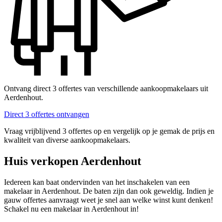
Ontvang direct 3 offertes van verschillende aankoopmakelaars uit
Aerdenhout.
Direct 3 offertes ontvangen
Vraag vrijblijvend 3 offertes op en vergelijk op je gemak de prijs en
kwaliteit van diverse aankoopmakelaars.
Huis verkopen Aerdenhout
Iedereen kan baat ondervinden van het inschakelen van een
makelaar in Aerdenhout. De baten zijn dan ook geweldig. Indien je
gauw offertes aanvraagt weet je snel aan welke winst kunt denken!
Schakel nu een makelaar in Aerdenhout in!