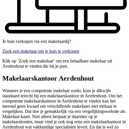
Je huis verkopen via een makelaardij?
Zoek een makelaar om je huis te verkopen
Klik op ‘Zoek een makelaar‘ om een betaalbare makelaar uit
Aerdenhout te vinden die bij je past.
Makelaarskantoor Aerdenhout
Wanneer je een competente makelaar zoekt, kom je dikwijls
standaard terecht bij een makelaarskantoor in Aerdenhout. Om het
competente makelaarskantoor in Aerdenhout te vinden kan het
meestal geen kwaad om verschillende makelaars met mekaar te
vergelijken. Dat doe je gemakkelijk via een vergelijkingswebsite als
Makelaar-kaart. Niet alleen bespaar je daarmee op je
makelaarskosten, maar vind je ook nog eens een makelaarkantoor in
Aerdenhout wat vakkundige specialisten levert. En dat is wel zo