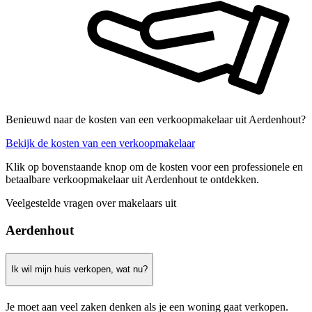
Benieuwd naar de kosten van een verkoopmakelaar uit Aerdenhout?
Bekijk de kosten van een verkoopmakelaar
Klik op bovenstaande knop om de kosten voor een professionele en
betaalbare verkoopmakelaar uit Aerdenhout te ontdekken.
Veelgestelde vragen over makelaars uit
Aerdenhout
Ik wil mijn huis verkopen, wat nu?
Je moet aan veel zaken denken als je een woning gaat verkopen.