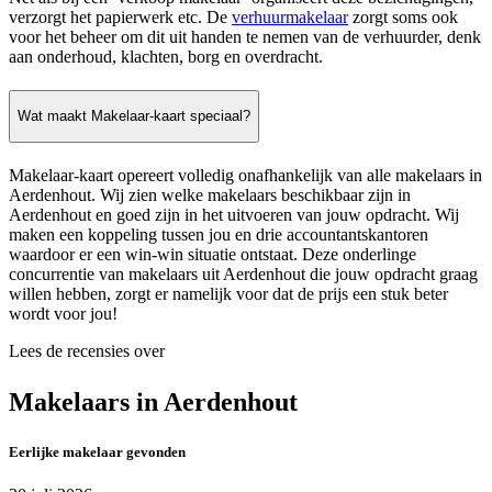
verzorgt het papierwerk etc. De
verhuurmakelaar
zorgt soms ook
voor het beheer om dit uit handen te nemen van de verhuurder, denk
aan onderhoud, klachten, borg en overdracht.
Wat maakt Makelaar-kaart speciaal?
Makelaar-kaart opereert volledig onafhankelijk van alle makelaars in
Aerdenhout. Wij zien welke makelaars beschikbaar zijn in
Aerdenhout en goed zijn in het uitvoeren van jouw opdracht. Wij
maken een koppeling tussen jou en drie accountantskantoren
waardoor er een win-win situatie ontstaat. Deze onderlinge
concurrentie van makelaars uit Aerdenhout die jouw opdracht graag
willen hebben, zorgt er namelijk voor dat de prijs een stuk beter
wordt voor jou!
Lees de recensies over
Makelaars in Aerdenhout
Eerlijke makelaar gevonden