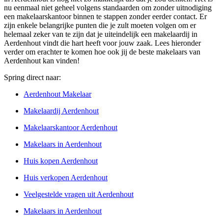
nu eenmaal niet geheel volgens standaarden om zonder uitnodiging
een makelaarskantoor binnen te stappen zonder eerder contact. Er
zijn enkele belangrijke punten die je zult moeten volgen om er
helemaal zeker van te zijn dat je uiteindelijk een makelaardij in
Aerdenhout vindt die hart heeft voor jouw zaak. Lees hieronder
verder om erachter te komen hoe ook jij de beste makelaars van
Aerdenhout kan vinden!
Spring direct naar:
Aerdenhout Makelaar
Makelaardij Aerdenhout
Makelaarskantoor Aerdenhout
Makelaars in Aerdenhout
Huis kopen Aerdenhout
Huis verkopen Aerdenhout
Veelgestelde vragen uit Aerdenhout
Makelaars in Aerdenhout