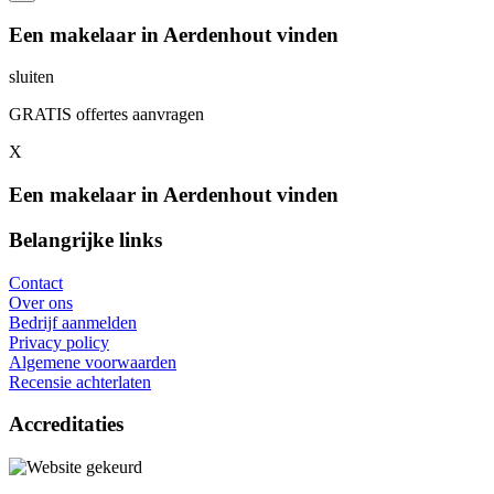
Een makelaar in Aerdenhout vinden
sluiten
GRATIS offertes aanvragen
X
Een makelaar in Aerdenhout vinden
Belangrijke links
Contact
Over ons
Bedrijf aanmelden
Privacy policy
Algemene voorwaarden
Recensie achterlaten
Accreditaties