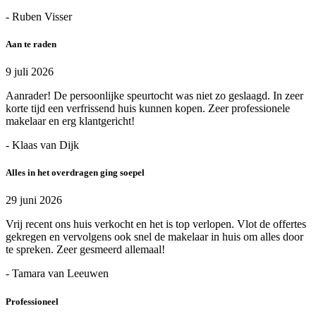
- Ruben Visser
Aan te raden
9 juli 2026
Aanrader! De persoonlijke speurtocht was niet zo geslaagd. In zeer
korte tijd een verfrissend huis kunnen kopen. Zeer professionele
makelaar en erg klantgericht!
- Klaas van Dijk
Alles in het overdragen ging soepel
29 juni 2026
Vrij recent ons huis verkocht en het is top verlopen. Vlot de offertes
gekregen en vervolgens ook snel de makelaar in huis om alles door
te spreken. Zeer gesmeerd allemaal!
- Tamara van Leeuwen
Professioneel