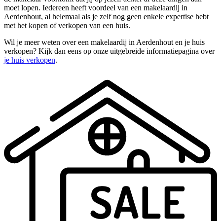
moet lopen. Iedereen heeft voordeel van een makelaardij in
Aerdenhout, al helemaal als je zelf nog geen enkele expertise hebt
met het kopen of verkopen van een huis.
Wil je meer weten over een makelaardij in Aerdenhout en je huis
verkopen? Kijk dan eens op onze uitgebreide informatiepagina over
je huis verkopen
.