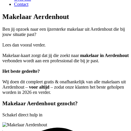
Contact
Makelaar Aerdenhout
Ben jij opzoek naar een ijzersterke makelaar uit Aerdenhout die bij
jouw situatie past?
Lees dan vooral verder.
Makelaar-kaart zorgt dat jij die zoekt naar
makelaar in Aerdenhout
verbonden wordt aan een professional die bij je past.
Het beste gedeelte?
Wij doen dit compleet gratis & onafhankelijk van alle makelaars uit
Aerdenhout –
voor altijd
– zodat onze klanten het beste geholpen
worden in 2026 en verder.
Makelaar Aerdenhout gezocht?
Schakel direct hulp in