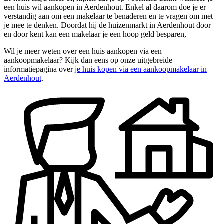
een huis wil aankopen in Aerdenhout. Enkel al daarom doe je er
verstandig aan om een makelaar te benaderen en te vragen om met
je mee te denken. Doordat hij de huizenmarkt in Aerdenhout door
en door kent kan een makelaar je een hoop geld besparen,
Wil je meer weten over een huis aankopen via een
aankoopmakelaar? Kijk dan eens op onze uitgebreide
informatiepagina over
je huis kopen via een aankoopmakelaar in
Aerdenhout
.