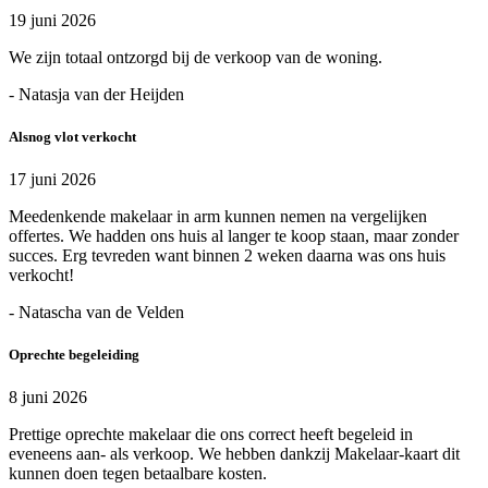
19 juni 2026
We zijn totaal ontzorgd bij de verkoop van de woning.
- Natasja van der Heijden
Alsnog vlot verkocht
17 juni 2026
Meedenkende makelaar in arm kunnen nemen na vergelijken
offertes. We hadden ons huis al langer te koop staan, maar zonder
succes. Erg tevreden want binnen 2 weken daarna was ons huis
verkocht!
- Natascha van de Velden
Oprechte begeleiding
8 juni 2026
Prettige oprechte makelaar die ons correct heeft begeleid in
eveneens aan- als verkoop. We hebben dankzij Makelaar-kaart dit
kunnen doen tegen betaalbare kosten.