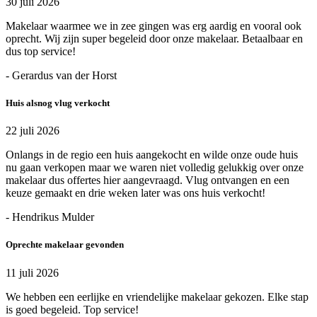
30 juli 2026
Makelaar waarmee we in zee gingen was erg aardig en vooral ook
oprecht. Wij zijn super begeleid door onze makelaar. Betaalbaar en
dus top service!
- Gerardus van der Horst
Huis alsnog vlug verkocht
22 juli 2026
Onlangs in de regio een huis aangekocht en wilde onze oude huis
nu gaan verkopen maar we waren niet volledig gelukkig over onze
makelaar dus offertes hier aangevraagd. Vlug ontvangen en een
keuze gemaakt en drie weken later was ons huis verkocht!
- Hendrikus Mulder
Oprechte makelaar gevonden
11 juli 2026
We hebben een eerlijke en vriendelijke makelaar gekozen. Elke stap
is goed begeleid. Top service!