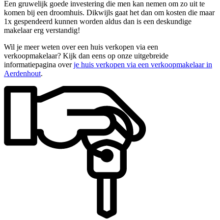
Een gruwelijk goede investering die men kan nemen om zo uit te
komen bij een droomhuis. Dikwijls gaat het dan om kosten die maar
1x gespendeerd kunnen worden aldus dan is een deskundige
makelaar erg verstandig!
Wil je meer weten over een huis verkopen via een
verkoopmakelaar? Kijk dan eens op onze uitgebreide
informatiepagina over
je huis verkopen via een verkoopmakelaar in
Aerdenhout
.