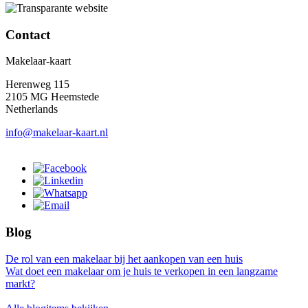
Contact
Makelaar-kaart
Herenweg 115
2105 MG Heemstede
Netherlands
info@makelaar-kaart.nl
Blog
De rol van een makelaar bij het aankopen van een huis
Wat doet een makelaar om je huis te verkopen in een langzame
markt?