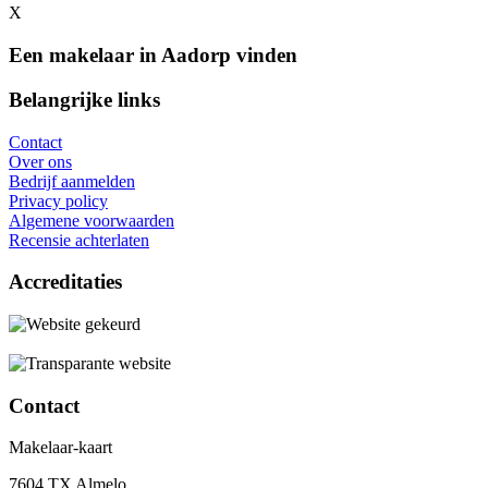
X
Een makelaar in Aadorp vinden
Belangrijke links
Contact
Over ons
Bedrijf aanmelden
Privacy policy
Algemene voorwaarden
Recensie achterlaten
Accreditaties
Contact
Makelaar-kaart
7604 TX Almelo