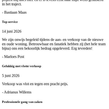
in het traject.
- Bastiaan Maas
Top service
14 juni 2026
We zijn onwijs begeleid tijdens de aan- en verkoop van de nieuwe
en oude woning. Betrouwbaar en fanatiek hebben zij (het hele team
bijna) ons een bekoorlijk bedrag opgeleverd. Erg tevreden!
- Marloes Post
Gelukkig met vlotte verkoop
5 juni 2026
Verkoop was vlot en tegen een pracht prijs.
- Adrianus Willems
Professionele gang van zaken