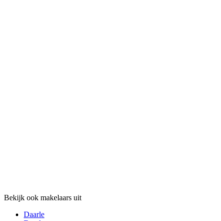
Bekijk ook makelaars uit
Daarle