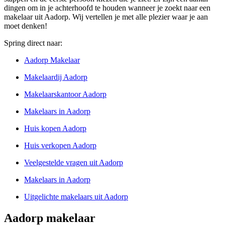
dingen om in je achterhoofd te houden wanneer je zoekt naar een
makelaar uit Aadorp. Wij vertellen je met alle plezier waar je aan
moet denken!
Spring direct naar:
Aadorp Makelaar
Makelaardij Aadorp
Makelaarskantoor Aadorp
Makelaars in Aadorp
Huis kopen Aadorp
Huis verkopen Aadorp
Veelgestelde vragen uit Aadorp
Makelaars in Aadorp
Uitgelichte makelaars uit Aadorp
Aadorp makelaar