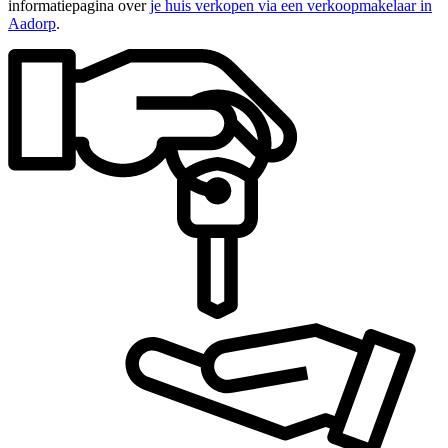
informatiepagina over
je huis verkopen via een verkoopmakelaar in
Aadorp
.