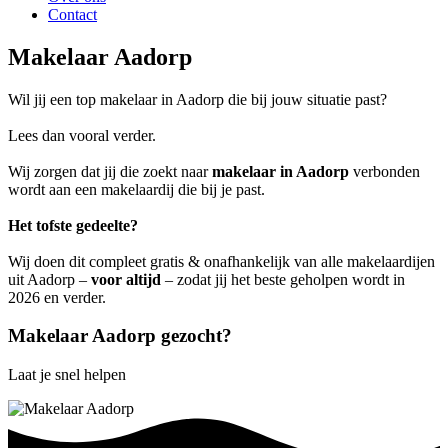
Contact
Makelaar Aadorp
Wil jij een top makelaar in Aadorp die bij jouw situatie past?
Lees dan vooral verder.
Wij zorgen dat jij die zoekt naar
makelaar in Aadorp
verbonden
wordt aan een makelaardij die bij je past.
Het tofste gedeelte?
Wij doen dit compleet gratis & onafhankelijk van alle makelaardijen
uit Aadorp –
voor altijd
– zodat jij het beste geholpen wordt in
2026 en verder.
Makelaar Aadorp gezocht?
Laat je snel helpen