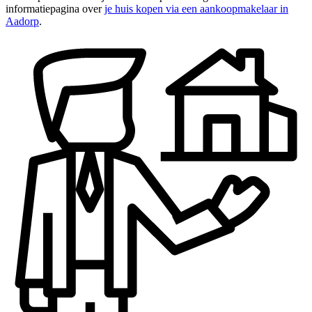
informatiepagina over
je huis kopen via een aankoopmakelaar in
Aadorp
.