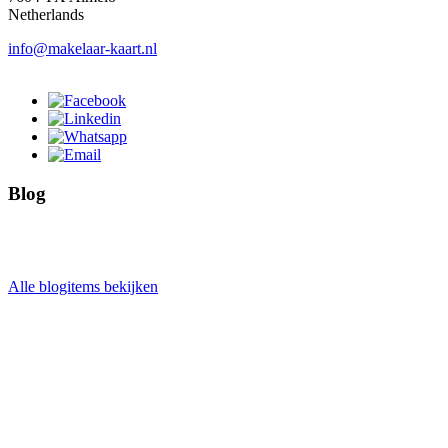
Netherlands
info@makelaar-kaart.nl
Blog
Alle blogitems bekijken