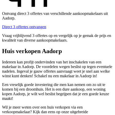
Ontvang direct 3 offertes van verschillende aankoopmakelaars uit
Aadorp.
Direct 3 offertes ontvangen
Vraag vrijblijvend 3 offertes op en vergelijk op je gemak de prijs en
kwaliteit van diverse aankoopmakelaars.
Huis verkopen Aadorp
Iedereen kan profijt ondervinden van het inschakelen van een
makelaar in Aadorp. De voordelen wegen beslist op tegen eventuele
nadelen. Ingeval je gauw offertes aanvraagt weet je snel aan welke
winst kunt denken! Schakel nu een makelaar in Aadorp in!
Een vreselijk goede investering die men kan nemen om zo uit te
komen bij een droomhuis. Het is een dure aankoop, een woning
kopen Aadorp, je wilt wel beslist begrijpen dat je een goede keuze
maakt!
Wil je meer weten over een huis verkopen via een
verkoopmakelaar? Kijk dan eens op onze uitgebreide