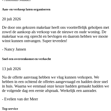
Aan- en verkoop laten organiseren
20 juli 2026
De door ons gekozen makelaar heeft ons voortreffelijk geholpen met
zowel de aankoop als verkoop van de nieuwe en oude woning. De
makelaar was erg oprecht en bevlogen en daarom hebben we mooie
winst kunnen ontvangen. Super tevreden!
- Nancy Jansen
Snel een overeenkomst en verkocht
13 juli 2026
Na de offerte aanvraag hebben we vlug kunnen verkopen. We
hebben in een ochtend de offertes aangevraagd en hadden deze snel
in huis. Waarna we eenmaal onze keuze hadden gemaakt hadden we
de volgende dag een eerste afspraak. Werkelijk een aanrader.
- Evelien van der Meer
Top service