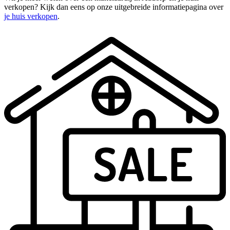
verkopen? Kijk dan eens op onze uitgebreide informatiepagina over
je huis verkopen
.