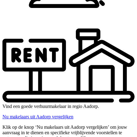
Vind een goede verhuurmakelaar in regio Aadorp.
Nu makelaars uit Aadorp vergelijken
Klik op de knop ‘Nu makelaars uit Aadorp vergelijken’ om jouw
aanvraag in te dienen en specifieke vrijblijvende voorstellen te