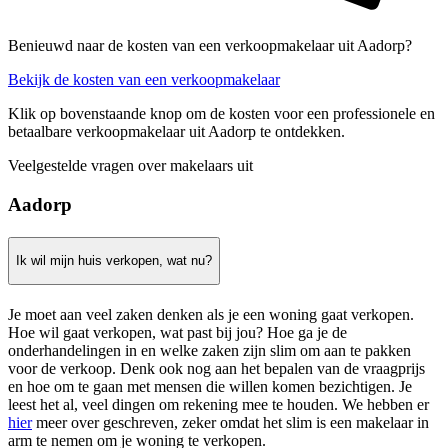
Benieuwd naar de kosten van een verkoopmakelaar uit Aadorp?
Bekijk de kosten van een verkoopmakelaar
Klik op bovenstaande knop om de kosten voor een professionele en
betaalbare verkoopmakelaar uit Aadorp te ontdekken.
Veelgestelde vragen over makelaars uit
Aadorp
Ik wil mijn huis verkopen, wat nu?
Je moet aan veel zaken denken als je een woning gaat verkopen.
Hoe wil gaat verkopen, wat past bij jou? Hoe ga je de
onderhandelingen in en welke zaken zijn slim om aan te pakken
voor de verkoop. Denk ook nog aan het bepalen van de vraagprijs
en hoe om te gaan met mensen die willen komen bezichtigen. Je
leest het al, veel dingen om rekening mee te houden. We hebben er
hier
meer over geschreven, zeker omdat het slim is een makelaar in
arm te nemen om je woning te verkopen.