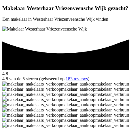
Makelaar Westerhaar Vriezenveensche Wijk gezocht?
Een makelaar in Westerhaar Vriezenveensche Wijk vinden
4.8
4.8 van de 5 sterren (gebaseerd op
183 reviews
)