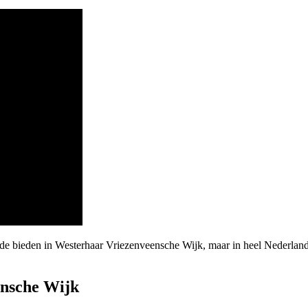
rde bieden in Westerhaar Vriezenveensche Wijk, maar in heel Nederlan
nsche Wijk