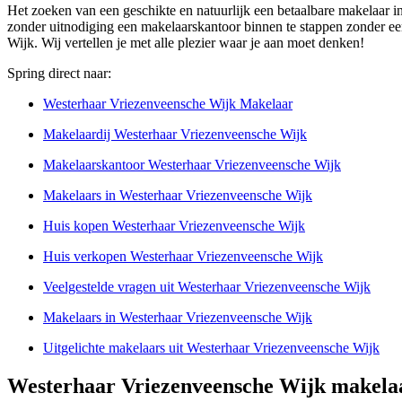
Het zoeken van een geschikte en natuurlijk een betaalbare makelaar i
zonder uitnodiging een makelaarskantoor binnen te stappen zonder eer
Wijk. Wij vertellen je met alle plezier waar je aan moet denken!
Spring direct naar:
Westerhaar Vriezenveensche Wijk Makelaar
Makelaardij Westerhaar Vriezenveensche Wijk
Makelaarskantoor Westerhaar Vriezenveensche Wijk
Makelaars in Westerhaar Vriezenveensche Wijk
Huis kopen Westerhaar Vriezenveensche Wijk
Huis verkopen Westerhaar Vriezenveensche Wijk
Veelgestelde vragen uit Westerhaar Vriezenveensche Wijk
Makelaars in Westerhaar Vriezenveensche Wijk
Uitgelichte makelaars uit Westerhaar Vriezenveensche Wijk
Westerhaar Vriezenveensche Wijk makela