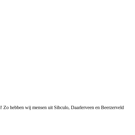
d! Zo hebben wij mensen uit Sibculo, Daarlerveen en Beerzerveld