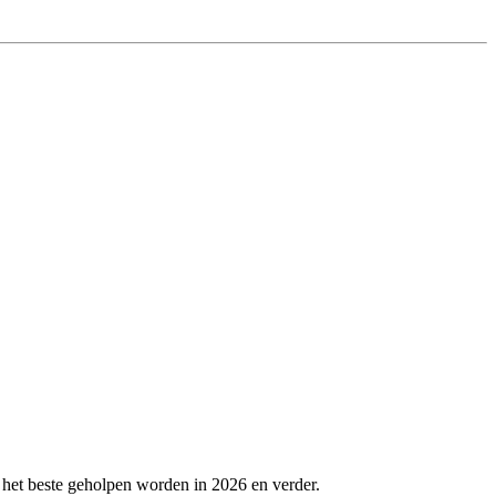
 het beste geholpen worden in 2026 en verder.