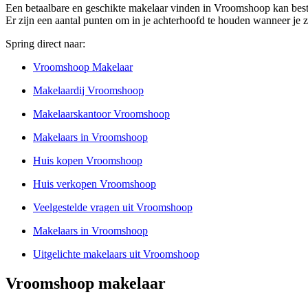
Een betaalbare en geschikte makelaar vinden in Vroomshoop kan best 
Er zijn een aantal punten om in je achterhoofd te houden wanneer je 
Spring direct naar:
Vroomshoop Makelaar
Makelaardij Vroomshoop
Makelaarskantoor Vroomshoop
Makelaars in Vroomshoop
Huis kopen Vroomshoop
Huis verkopen Vroomshoop
Veelgestelde vragen uit Vroomshoop
Makelaars in Vroomshoop
Uitgelichte makelaars uit Vroomshoop
Vroomshoop makelaar