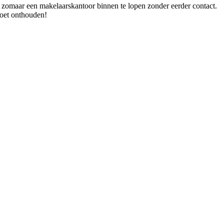
 zomaar een makelaarskantoor binnen te lopen zonder eerder contact.
moet onthouden!