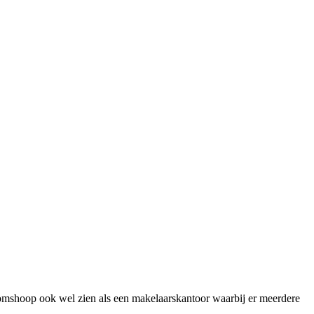
oomshoop ook wel zien als een makelaarskantoor waarbij er meerdere