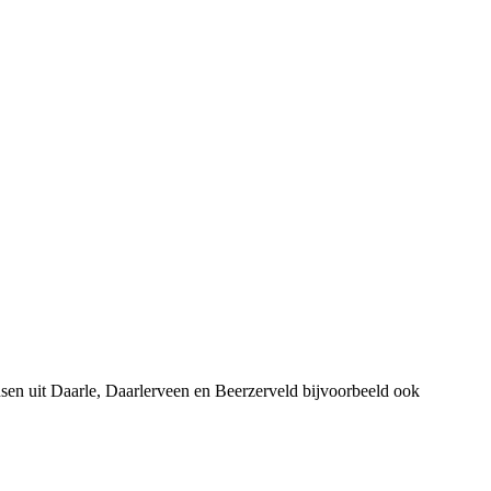
en uit Daarle, Daarlerveen en Beerzerveld bijvoorbeeld ook