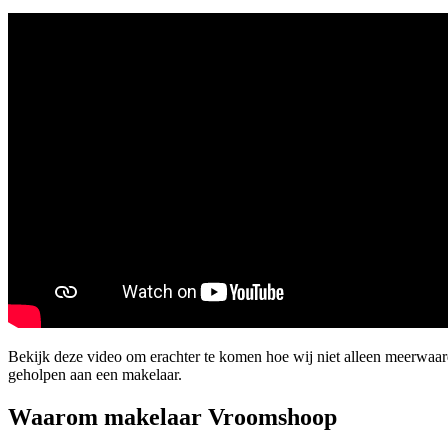
Bekijk deze video om erachter te komen hoe wij niet alleen meerwaa
geholpen aan een makelaar.
Waarom makelaar Vroomshoop