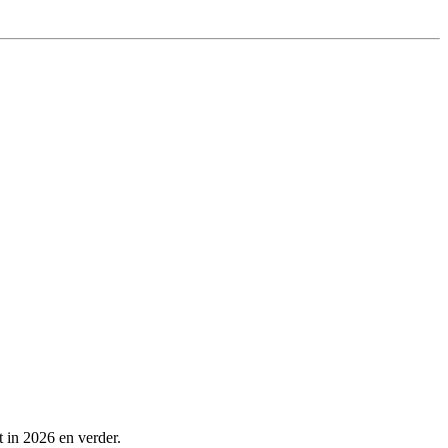
t in 2026 en verder.