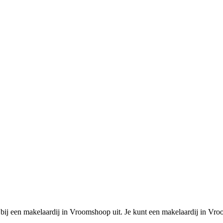
bij een makelaardij in Vroomshoop uit. Je kunt een makelaardij in Vr