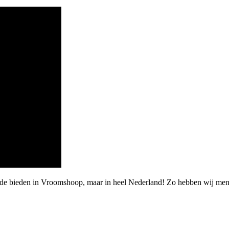
rde bieden in Vroomshoop, maar in heel Nederland! Zo hebben wij mens