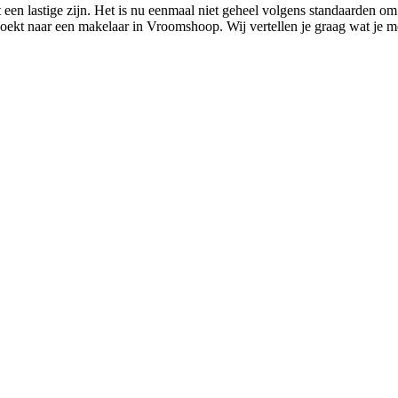
een lastige zijn. Het is nu eenmaal niet geheel volgens standaarden om
zoekt naar een makelaar in Vroomshoop. Wij vertellen je graag wat je 