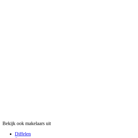
Bekijk ook makelaars uit
Diffelen