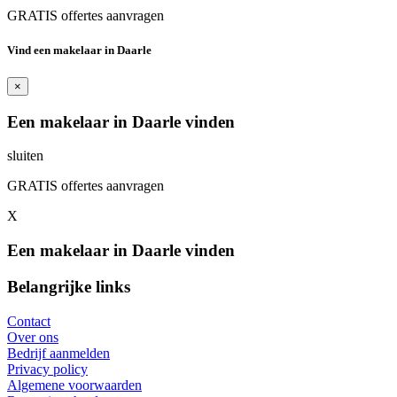
GRATIS offertes aanvragen
Vind een makelaar in Daarle
×
Een makelaar in Daarle vinden
sluiten
GRATIS offertes aanvragen
X
Een makelaar in Daarle vinden
Belangrijke links
Contact
Over ons
Bedrijf aanmelden
Privacy policy
Algemene voorwaarden