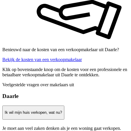
Benieuwd naar de kosten van een verkoopmakelaar uit Daarle?
Bekijk de kosten van een verkoopmakelaar
Klik op bovenstaande knop om de kosten voor een professionele en
betaalbare verkoopmakelaar uit Daarle te ontdekken.
Veelgestelde vragen over makelaars uit
Daarle
Ik wil mijn huis verkopen, wat nu?
Je moet aan veel zaken denken als je een woning gaat verkopen.