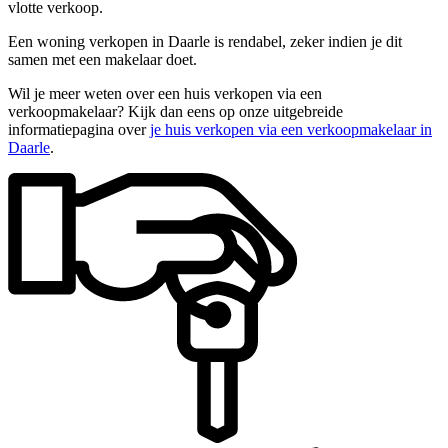
vlotte verkoop.
Een woning verkopen in Daarle is rendabel, zeker indien je dit
samen met een makelaar doet.
Wil je meer weten over een huis verkopen via een
verkoopmakelaar? Kijk dan eens op onze uitgebreide
informatiepagina over
je huis verkopen via een verkoopmakelaar in
Daarle
.