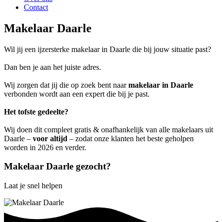
Contact
Makelaar Daarle
Wil jij een ijzersterke makelaar in Daarle die bij jouw situatie past?
Dan ben je aan het juiste adres.
Wij zorgen dat jij die op zoek bent naar
makelaar in Daarle
verbonden wordt aan een expert die bij je past.
Het tofste gedeelte?
Wij doen dit compleet gratis & onafhankelijk van alle makelaars uit
Daarle –
voor altijd
– zodat onze klanten het beste geholpen
worden in 2026 en verder.
Makelaar Daarle gezocht?
Laat je snel helpen