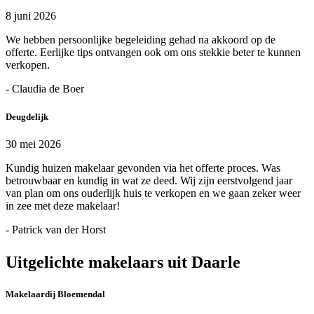
8 juni 2026
We hebben persoonlijke begeleiding gehad na akkoord op de
offerte. Eerlijke tips ontvangen ook om ons stekkie beter te kunnen
verkopen.
- Claudia de Boer
Deugdelijk
30 mei 2026
Kundig huizen makelaar gevonden via het offerte proces. Was
betrouwbaar en kundig in wat ze deed. Wij zijn eerstvolgend jaar
van plan om ons ouderlijk huis te verkopen en we gaan zeker weer
in zee met deze makelaar!
- Patrick van der Horst
Uitgelichte makelaars uit Daarle
Makelaardij Bloemendal