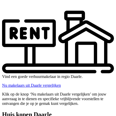
Vind een goede verhuurmakelaar in regio Daarle.
Nu makelaars uit Daarle vergelijken
Klik op de knop ‘Nu makelaars uit Daarle vergelijken’ om jouw
aanvraag in te dienen en specifieke vrijblijvende voorstellen te
ontvangen die je op je gemak kunt vergelijken.
Huis kopen Daarle