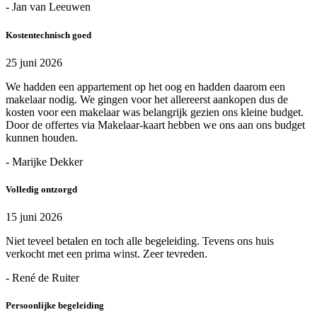
- Jan van Leeuwen
Kostentechnisch goed
25 juni 2026
We hadden een appartement op het oog en hadden daarom een
makelaar nodig. We gingen voor het allereerst aankopen dus de
kosten voor een makelaar was belangrijk gezien ons kleine budget.
Door de offertes via Makelaar-kaart hebben we ons aan ons budget
kunnen houden.
- Marijke Dekker
Volledig ontzorgd
15 juni 2026
Niet teveel betalen en toch alle begeleiding. Tevens ons huis
verkocht met een prima winst. Zeer tevreden.
- René de Ruiter
Persoonlijke begeleiding