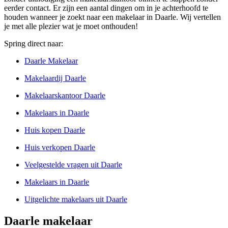
eerder contact. Er zijn een aantal dingen om in je achterhoofd te
houden wanneer je zoekt naar een makelaar in Daarle. Wij vertellen
je met alle plezier wat je moet onthouden!
Spring direct naar:
Daarle Makelaar
Makelaardij Daarle
Makelaarskantoor Daarle
Makelaars in Daarle
Huis kopen Daarle
Huis verkopen Daarle
Veelgestelde vragen uit Daarle
Makelaars in Daarle
Uitgelichte makelaars uit Daarle
Daarle makelaar