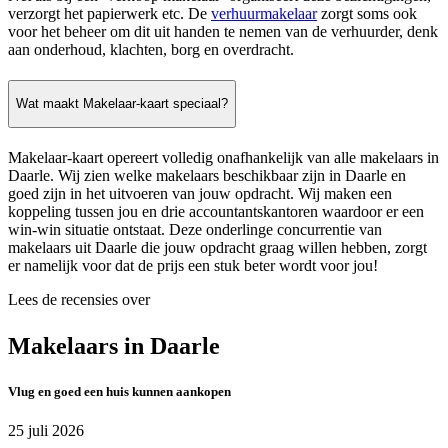
verzorgt het papierwerk etc. De
verhuurmakelaar
zorgt soms ook
voor het beheer om dit uit handen te nemen van de verhuurder, denk
aan onderhoud, klachten, borg en overdracht.
Wat maakt Makelaar-kaart speciaal?
Makelaar-kaart opereert volledig onafhankelijk van alle makelaars in
Daarle. Wij zien welke makelaars beschikbaar zijn in Daarle en
goed zijn in het uitvoeren van jouw opdracht. Wij maken een
koppeling tussen jou en drie accountantskantoren waardoor er een
win-win situatie ontstaat. Deze onderlinge concurrentie van
makelaars uit Daarle die jouw opdracht graag willen hebben, zorgt
er namelijk voor dat de prijs een stuk beter wordt voor jou!
Lees de recensies over
Makelaars in Daarle
Vlug en goed een huis kunnen aankopen
25 juli 2026