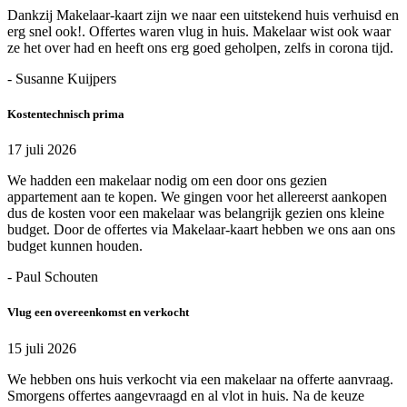
Dankzij Makelaar-kaart zijn we naar een uitstekend huis verhuisd en
erg snel ook!. Offertes waren vlug in huis. Makelaar wist ook waar
ze het over had en heeft ons erg goed geholpen, zelfs in corona tijd.
- Susanne Kuijpers
Kostentechnisch prima
17 juli 2026
We hadden een makelaar nodig om een door ons gezien
appartement aan te kopen. We gingen voor het allereerst aankopen
dus de kosten voor een makelaar was belangrijk gezien ons kleine
budget. Door de offertes via Makelaar-kaart hebben we ons aan ons
budget kunnen houden.
- Paul Schouten
Vlug een overeenkomst en verkocht
15 juli 2026
We hebben ons huis verkocht via een makelaar na offerte aanvraag.
Smorgens offertes aangevraagd en al vlot in huis. Na de keuze