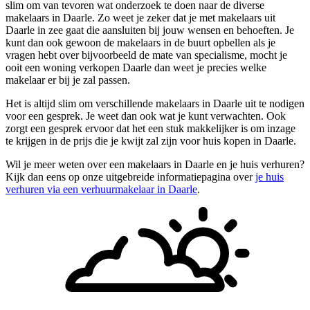
slim om van tevoren wat onderzoek te doen naar de diverse
makelaars in Daarle. Zo weet je zeker dat je met makelaars uit
Daarle in zee gaat die aansluiten bij jouw wensen en behoeften. Je
kunt dan ook gewoon de makelaars in de buurt opbellen als je
vragen hebt over bijvoorbeeld de mate van specialisme, mocht je
ooit een woning verkopen Daarle dan weet je precies welke
makelaar er bij je zal passen.
Het is altijd slim om verschillende makelaars in Daarle uit te nodigen
voor een gesprek. Je weet dan ook wat je kunt verwachten. Ook
zorgt een gesprek ervoor dat het een stuk makkelijker is om inzage
te krijgen in de prijs die je kwijt zal zijn voor huis kopen in Daarle.
Wil je meer weten over een makelaars in Daarle en je huis verhuren?
Kijk dan eens op onze uitgebreide informatiepagina over
je huis
verhuren via een verhuurmakelaar in Daarle
.