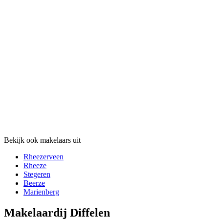
Bekijk ook makelaars uit
Rheezerveen
Rheeze
Stegeren
Beerze
Marienberg
Makelaardij Diffelen