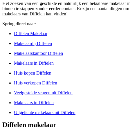
Het zoeken van een geschikte en natuurlijk een betaalbare makelaar i
binnen te stappen zonder eerder contact. Er zijn een aantal dingen om
makelaars van Diffelen kan vinden!
Spring direct naar:
Diffelen Makelaar
Makelaardij Diffelen
Makelaarskantoor Diffelen
Makelaars in Diffelen
Huis kopen Diffelen
Huis verkopen Diffelen
Veelgestelde vragen uit Diffelen
Makelaars in Diffelen
Uitgelichte makelaars uit Diffelen
Diffelen makelaar