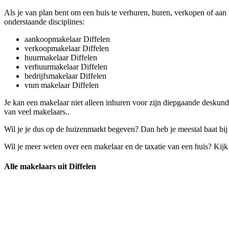
Als je van plan bent om een huis te verhuren, huren, verkopen of aan
onderstaande disciplines:
aankoopmakelaar Diffelen
verkoopmakelaar Diffelen
huurmakelaar Diffelen
verhuurmakelaar Diffelen
bedrijfsmakelaar Diffelen
vnm makelaar Diffelen
Je kan een makelaar niet alleen inhuren voor zijn diepgaande deskun
van veel makelaars..
Wil je je dus op de huizenmarkt begeven? Dan heb je meestal baat bij
Wil je meer weten over een makelaar en de taxatie van een huis? Kij
Alle makelaars uit Diffelen