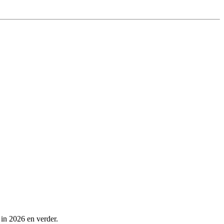
 in 2026 en verder.