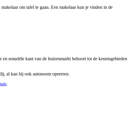
 makelaar om tafel te gaan. Een makelaar kun je vinden in de
 en notariële kant van de huizenmarkt behoort tot de kennisgebieden
ij, al kan hij ook autonoom opereren.
huis
.