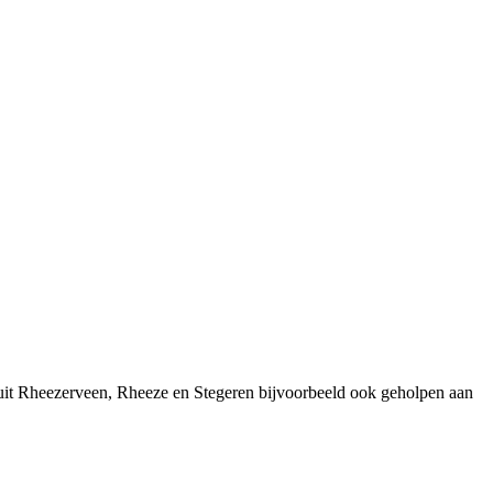
 uit Rheezerveen, Rheeze en Stegeren bijvoorbeeld ook geholpen aan