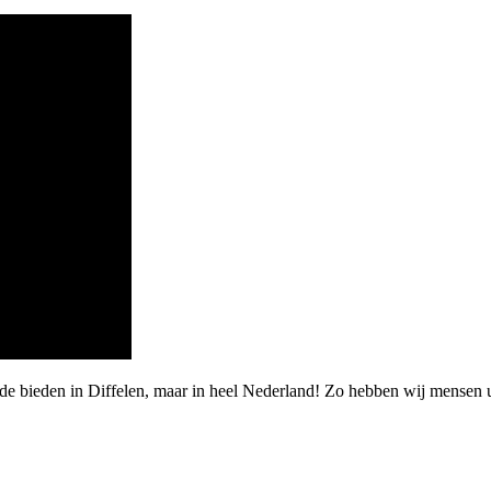
rde bieden in Diffelen, maar in heel Nederland! Zo hebben wij mensen