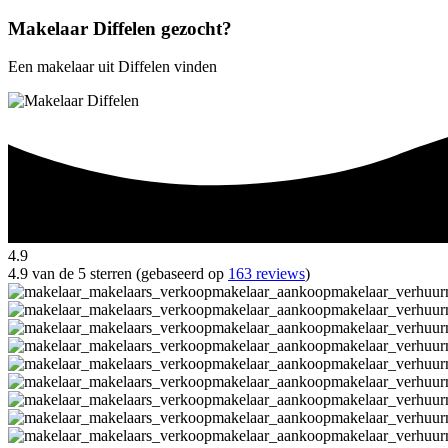
Makelaar Diffelen gezocht?
Een makelaar uit Diffelen vinden
4.9
4.9 van de 5 sterren (gebaseerd op
163 reviews
)