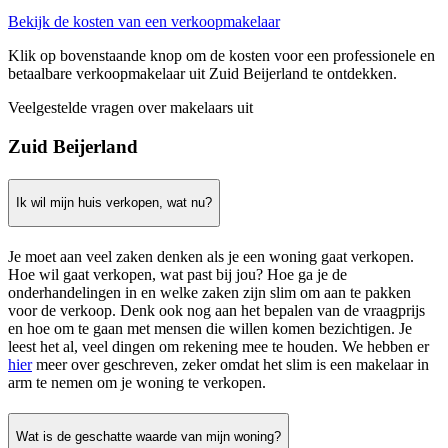
Bekijk de kosten van een verkoopmakelaar
Klik op bovenstaande knop om de kosten voor een professionele en
betaalbare verkoopmakelaar uit Zuid Beijerland te ontdekken.
Veelgestelde vragen over makelaars uit
Zuid Beijerland
Ik wil mijn huis verkopen, wat nu?
Je moet aan veel zaken denken als je een woning gaat verkopen.
Hoe wil gaat verkopen, wat past bij jou? Hoe ga je de
onderhandelingen in en welke zaken zijn slim om aan te pakken
voor de verkoop. Denk ook nog aan het bepalen van de vraagprijs
en hoe om te gaan met mensen die willen komen bezichtigen. Je
leest het al, veel dingen om rekening mee te houden. We hebben er
hier
meer over geschreven, zeker omdat het slim is een makelaar in
arm te nemen om je woning te verkopen.
Wat is de geschatte waarde van mijn woning?