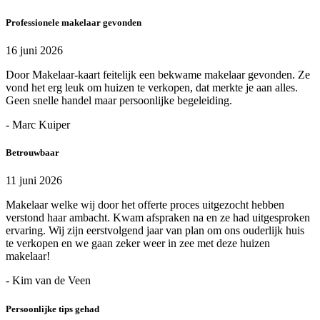
Professionele makelaar gevonden
16 juni 2026
Door Makelaar-kaart feitelijk een bekwame makelaar gevonden. Ze
vond het erg leuk om huizen te verkopen, dat merkte je aan alles.
Geen snelle handel maar persoonlijke begeleiding.
- Marc Kuiper
Betrouwbaar
11 juni 2026
Makelaar welke wij door het offerte proces uitgezocht hebben
verstond haar ambacht. Kwam afspraken na en ze had uitgesproken
ervaring. Wij zijn eerstvolgend jaar van plan om ons ouderlijk huis
te verkopen en we gaan zeker weer in zee met deze huizen
makelaar!
- Kim van de Veen
Persoonlijke tips gehad