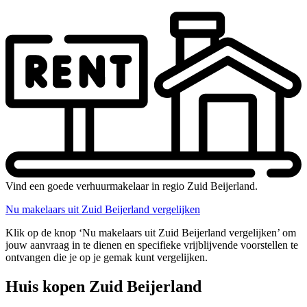
Vind een goede verhuurmakelaar in regio Zuid Beijerland.
Nu makelaars uit Zuid Beijerland vergelijken
Klik op de knop ‘Nu makelaars uit Zuid Beijerland vergelijken’ om
jouw aanvraag in te dienen en specifieke vrijblijvende voorstellen te
ontvangen die je op je gemak kunt vergelijken.
Huis kopen Zuid Beijerland