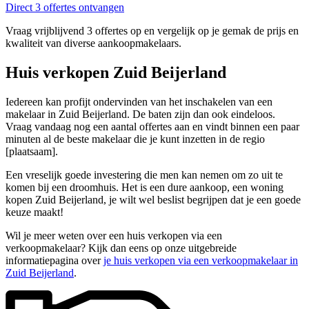
Direct 3 offertes ontvangen
Vraag vrijblijvend 3 offertes op en vergelijk op je gemak de prijs en
kwaliteit van diverse aankoopmakelaars.
Huis verkopen Zuid Beijerland
Iedereen kan profijt ondervinden van het inschakelen van een
makelaar in Zuid Beijerland. De baten zijn dan ook eindeloos.
Vraag vandaag nog een aantal offertes aan en vindt binnen een paar
minuten al de beste makelaar die je kunt inzetten in de regio
[plaatsaam].
Een vreselijk goede investering die men kan nemen om zo uit te
komen bij een droomhuis. Het is een dure aankoop, een woning
kopen Zuid Beijerland, je wilt wel beslist begrijpen dat je een goede
keuze maakt!
Wil je meer weten over een huis verkopen via een
verkoopmakelaar? Kijk dan eens op onze uitgebreide
informatiepagina over
je huis verkopen via een verkoopmakelaar in
Zuid Beijerland
.