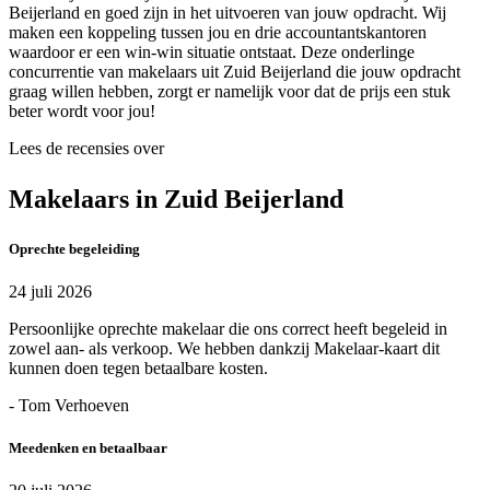
Beijerland en goed zijn in het uitvoeren van jouw opdracht. Wij
maken een koppeling tussen jou en drie accountantskantoren
waardoor er een win-win situatie ontstaat. Deze onderlinge
concurrentie van makelaars uit Zuid Beijerland die jouw opdracht
graag willen hebben, zorgt er namelijk voor dat de prijs een stuk
beter wordt voor jou!
Lees de recensies over
Makelaars in Zuid Beijerland
Oprechte begeleiding
24 juli 2026
Persoonlijke oprechte makelaar die ons correct heeft begeleid in
zowel aan- als verkoop. We hebben dankzij Makelaar-kaart dit
kunnen doen tegen betaalbare kosten.
- Tom Verhoeven
Meedenken en betaalbaar