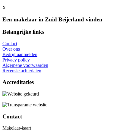
X
Een makelaar in Zuid Beijerland vinden
Belangrijke links
Contact
Over ons
Bedrijf aanmelden
Privacy policy
Algemene voorwaarden
Recensie achterlaten
Accreditaties
Contact
Makelaar-kaart