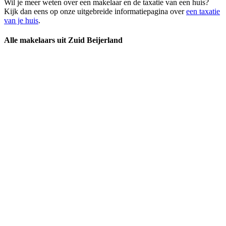
Wil je meer weten over een makelaar en de taxatie van een huis?
Kijk dan eens op onze uitgebreide informatiepagina over
een taxatie
van je huis
.
Alle makelaars uit Zuid Beijerland