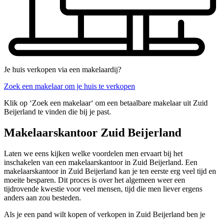
Je huis verkopen via een makelaardij?
Zoek een makelaar om je huis te verkopen
Klik op ‘Zoek een makelaar‘ om een betaalbare makelaar uit Zuid
Beijerland te vinden die bij je past.
Makelaarskantoor Zuid Beijerland
Laten we eens kijken welke voordelen men ervaart bij het
inschakelen van een makelaarskantoor in Zuid Beijerland. Een
makelaarskantoor in Zuid Beijerland kan je ten eerste erg veel tijd en
moeite besparen. Dit proces is over het algemeen weer een
tijdrovende kwestie voor veel mensen, tijd die men liever ergens
anders aan zou besteden.
Als je een pand wilt kopen of verkopen in Zuid Beijerland ben je