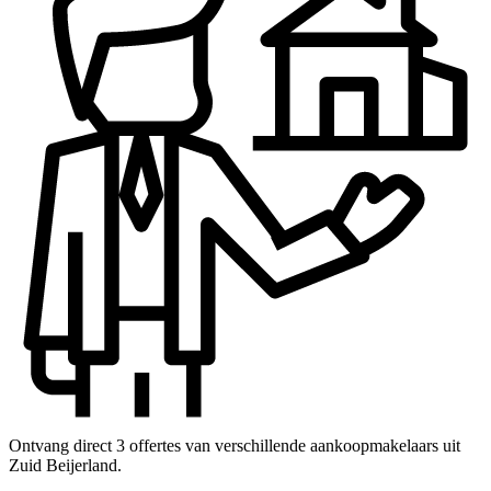
Ontvang direct 3 offertes van verschillende aankoopmakelaars uit
Zuid Beijerland.