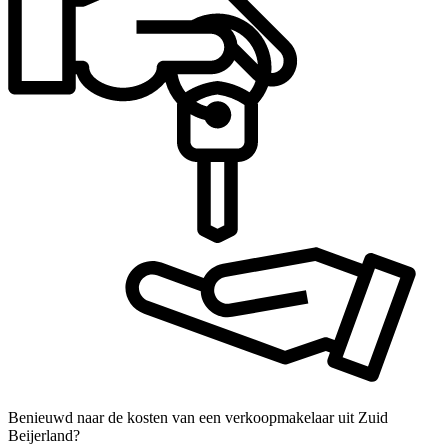
Benieuwd naar de kosten van een verkoopmakelaar uit Zuid
Beijerland?