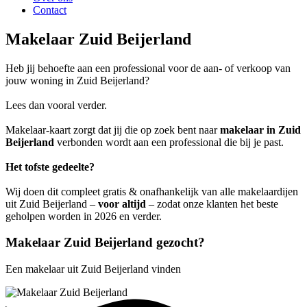
Contact
Makelaar Zuid Beijerland
Heb jij behoefte aan een professional voor de aan- of verkoop van
jouw woning in Zuid Beijerland?
Lees dan vooral verder.
Makelaar-kaart zorgt dat jij die op zoek bent naar
makelaar in Zuid
Beijerland
verbonden wordt aan een professional die bij je past.
Het tofste gedeelte?
Wij doen dit compleet gratis & onafhankelijk van alle makelaardijen
uit Zuid Beijerland –
voor altijd
– zodat onze klanten het beste
geholpen worden in 2026 en verder.
Makelaar Zuid Beijerland gezocht?
Een makelaar uit Zuid Beijerland vinden