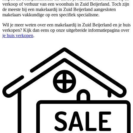
verkoop of verhuur van een woonhuis in Zuid Beijerland. Toch zijn
de meeste bij een makelaardij in Zuid Beijerland aangesloten
makelaars vakkundige op een specifiek specialisme.
Wil je meer weten over een makelaardij in Zuid Beijerland en je huis
verkopen? Kijk dan eens op onze uitgebreide informatiepagina over
je huis verkopen
.