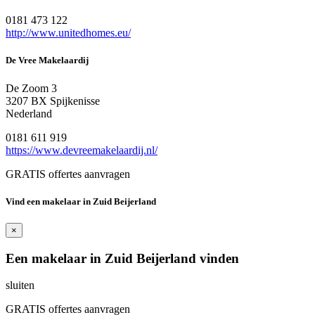
0181 473 122
http://www.unitedhomes.eu/
De Vree Makelaardij
De Zoom 3
3207 BX Spijkenisse
Nederland
0181 611 919
https://www.devreemakelaardij.nl/
GRATIS offertes aanvragen
Vind een makelaar in Zuid Beijerland
×
Een makelaar in Zuid Beijerland vinden
sluiten
GRATIS offertes aanvragen