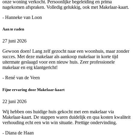
onze woning verkocht. Persoonlijke begeleiding en prima
nagekomen afspraken. Volledig gelukkig, ook met Makelaar-kaart.
- Hanneke van Loon
Aan te raden
27 juni 2026
Gewoon doen! Lang zelf gezocht naar een woonhuis, maar zonder
succes. Met deze makelaar als aankoop makelaar in korte tijd
uitermate geslaagd voor een nieuw huis. Zeer professionele
makelaar en erg klantgericht!
- René van de Veen
Fijne ervaring door Makelaar-kaart
22 juni 2026
Wij hebben ons huidige huis gekocht met een makelaar via
Makelaar-kaart. De stappen waren duidelijk en qua kosten kwaliteit
verhouding echt een win win situatie. Prettige ondervinding.
- Diana de Haan