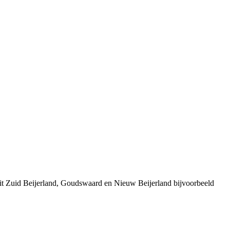
uit Zuid Beijerland, Goudswaard en Nieuw Beijerland bijvoorbeeld