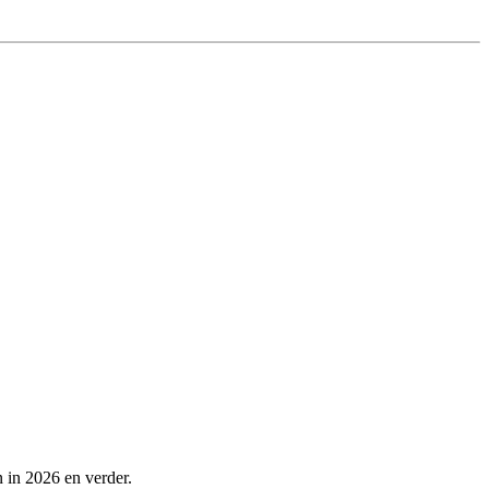
 in 2026 en verder.