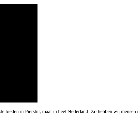
de bieden in Piershil, maar in heel Nederland! Zo hebben wij mensen 