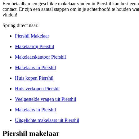
Een betaalbare en geschikte makelaar vinden in Piershil kan best een
contact. Er zijn een aantal stappen om in je achterhoofd te houden wan
vinden!
Spring direct naar:
Piershil Makelaar
Makelaardij Piershil
Makelaarskantoor Piershil
Makelaars in Piershil
Huis kopen Piershil
Huis verkopen Piershil
Veelgestelde vragen uit Piershil
Makelaars in Piershil
Uitgelichte makelaars uit Piershil
Piershil makelaar