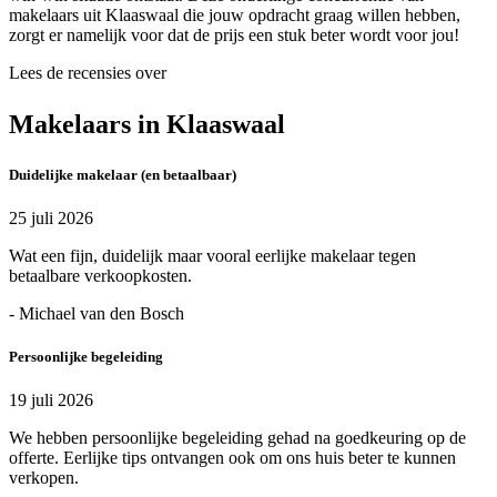
makelaars uit Klaaswaal die jouw opdracht graag willen hebben,
zorgt er namelijk voor dat de prijs een stuk beter wordt voor jou!
Lees de recensies over
Makelaars in Klaaswaal
Duidelijke makelaar (en betaalbaar)
25 juli 2026
Wat een fijn, duidelijk maar vooral eerlijke makelaar tegen
betaalbare verkoopkosten.
- Michael van den Bosch
Persoonlijke begeleiding
19 juli 2026
We hebben persoonlijke begeleiding gehad na goedkeuring op de
offerte. Eerlijke tips ontvangen ook om ons huis beter te kunnen
verkopen.