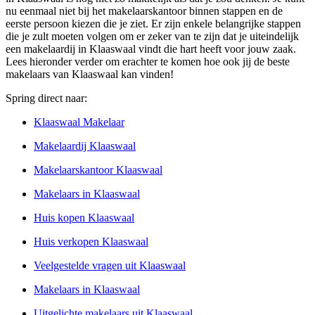
nu eenmaal niet bij het makelaarskantoor binnen stappen en de
eerste persoon kiezen die je ziet. Er zijn enkele belangrijke stappen
die je zult moeten volgen om er zeker van te zijn dat je uiteindelijk
een makelaardij in Klaaswaal vindt die hart heeft voor jouw zaak.
Lees hieronder verder om erachter te komen hoe ook jij de beste
makelaars van Klaaswaal kan vinden!
Spring direct naar:
Klaaswaal Makelaar
Makelaardij Klaaswaal
Makelaarskantoor Klaaswaal
Makelaars in Klaaswaal
Huis kopen Klaaswaal
Huis verkopen Klaaswaal
Veelgestelde vragen uit Klaaswaal
Makelaars in Klaaswaal
Uitgelichte makelaars uit Klaaswaal