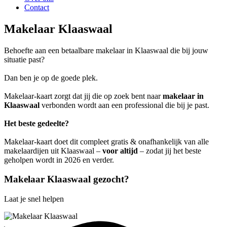
Contact
Makelaar Klaaswaal
Behoefte aan een betaalbare makelaar in Klaaswaal die bij jouw
situatie past?
Dan ben je op de goede plek.
Makelaar-kaart zorgt dat jij die op zoek bent naar
makelaar in
Klaaswaal
verbonden wordt aan een professional die bij je past.
Het beste gedeelte?
Makelaar-kaart doet dit compleet gratis & onafhankelijk van alle
makelaardijen uit Klaaswaal –
voor altijd
– zodat jij het beste
geholpen wordt in 2026 en verder.
Makelaar Klaaswaal gezocht?
Laat je snel helpen