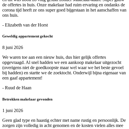
de offertes in huis. Onze makelaar had ruim ervaring en ondanks de
corona tijd heeft ze ons super goed bijgestaan in het aanschaffen van
ons huis.
- Elizabeth van der Horst
Geweldig appartement gekocht
8 juni 2026
We waren toe aan een nieuw huis, dus hier gelijk offertes
opgevraagd. Al snel hadden we een aankoop makelaar uitgezocht
(overigens niet de goedkoopste maar wel waar we het beste gevoel
bij hadden) en startte we de zoektocht. Onderwijl bijna eigenaar van
een gaaf appartement!
- Ruud de Haan
Betrokken makelaar gevonden
1 juni 2026
Geen glad type en haastig echter met name rustig en persoonlijk. De
zorgen zijn volledig in acht genomen en de kosten vielen alles mee