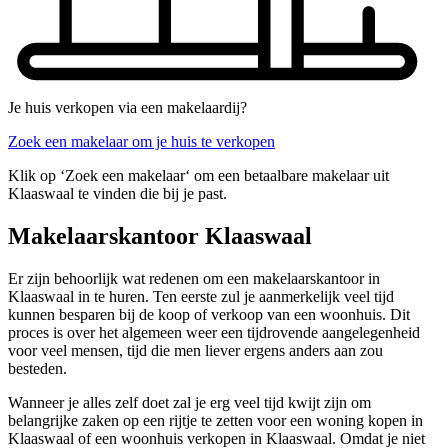
Je huis verkopen via een makelaardij?
Zoek een makelaar om je huis te verkopen
Klik op ‘Zoek een makelaar‘ om een betaalbare makelaar uit
Klaaswaal te vinden die bij je past.
Makelaarskantoor Klaaswaal
Er zijn behoorlijk wat redenen om een makelaarskantoor in
Klaaswaal in te huren. Ten eerste zul je aanmerkelijk veel tijd
kunnen besparen bij de koop of verkoop van een woonhuis. Dit
proces is over het algemeen weer een tijdrovende aangelegenheid
voor veel mensen, tijd die men liever ergens anders aan zou
besteden.
Wanneer je alles zelf doet zal je erg veel tijd kwijt zijn om
belangrijke zaken op een rijtje te zetten voor een woning kopen in
Klaaswaal of een woonhuis verkopen in Klaaswaal. Omdat je niet