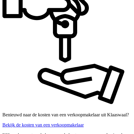
Benieuwd naar de kosten van een verkoopmakelaar uit Klaaswaal?
Bekijk de kosten van een verkoopmakelaar