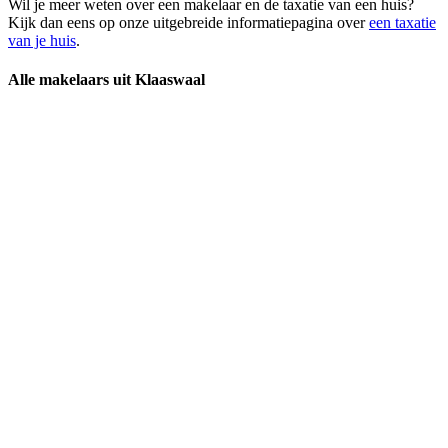
Wil je meer weten over een makelaar en de taxatie van een huis?
Kijk dan eens op onze uitgebreide informatiepagina over
een taxatie
van je huis
.
Alle makelaars uit Klaaswaal