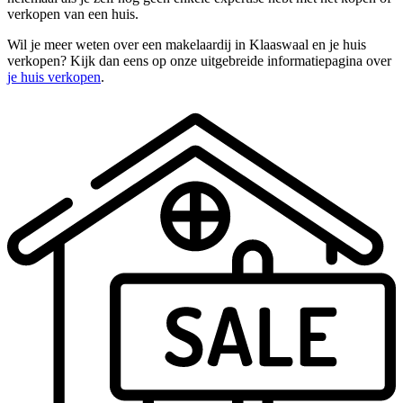
verkopen van een huis.
Wil je meer weten over een makelaardij in Klaaswaal en je huis
verkopen? Kijk dan eens op onze uitgebreide informatiepagina over
je huis verkopen
.