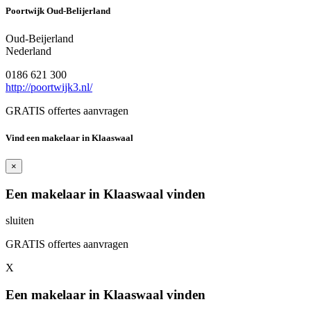
Poortwijk Oud-Belijerland
Oud-Beijerland
Nederland
0186 621 300
http://poortwijk3.nl/
GRATIS offertes aanvragen
Vind een makelaar in Klaaswaal
×
Een makelaar in Klaaswaal vinden
sluiten
GRATIS offertes aanvragen
X
Een makelaar in Klaaswaal vinden