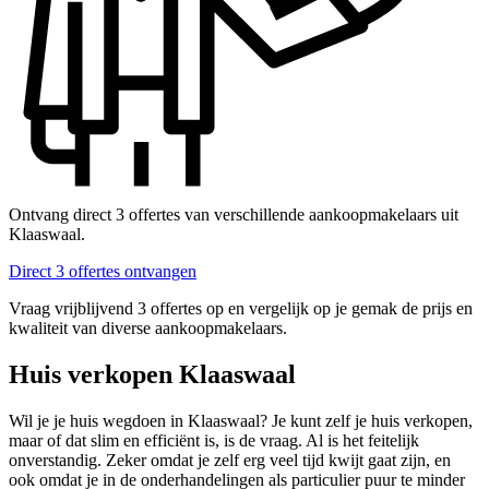
Ontvang direct 3 offertes van verschillende aankoopmakelaars uit
Klaaswaal.
Direct 3 offertes ontvangen
Vraag vrijblijvend 3 offertes op en vergelijk op je gemak de prijs en
kwaliteit van diverse aankoopmakelaars.
Huis verkopen Klaaswaal
Wil je je huis wegdoen in Klaaswaal? Je kunt zelf je huis verkopen,
maar of dat slim en efficiënt is, is de vraag. Al is het feitelijk
onverstandig. Zeker omdat je zelf erg veel tijd kwijt gaat zijn, en
ook omdat je in de onderhandelingen als particulier puur te minder