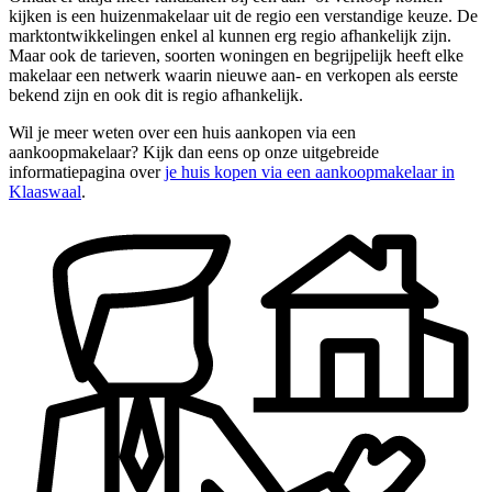
kijken is een huizenmakelaar uit de regio een verstandige keuze. De
marktontwikkelingen enkel al kunnen erg regio afhankelijk zijn.
Maar ook de tarieven, soorten woningen en begrijpelijk heeft elke
makelaar een netwerk waarin nieuwe aan- en verkopen als eerste
bekend zijn en ook dit is regio afhankelijk.
Wil je meer weten over een huis aankopen via een
aankoopmakelaar? Kijk dan eens op onze uitgebreide
informatiepagina over
je huis kopen via een aankoopmakelaar in
Klaaswaal
.