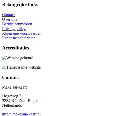
Belangrijke links
Contact
Over ons
Bedrijf aanmelden
Privacy policy
Algemene voorwaarden
Recensie achterlaten
Accreditaties
Contact
Makelaar-kaart
Hogeweg 2
3284 KG Zuid-Beijerland
Netherlands
info@makelaar-kaart.nl