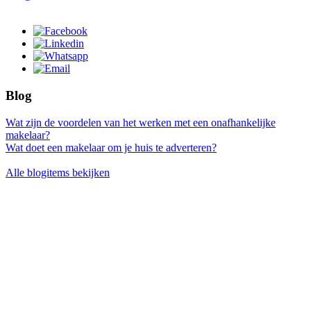
Blog
Wat zijn de voordelen van het werken met een onafhankelijke
makelaar?
Wat doet een makelaar om je huis te adverteren?
Alle blogitems bekijken