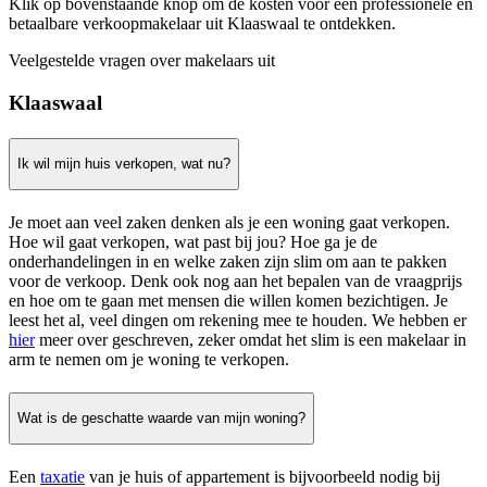
Klik op bovenstaande knop om de kosten voor een professionele en
betaalbare verkoopmakelaar uit Klaaswaal te ontdekken.
Veelgestelde vragen over makelaars uit
Klaaswaal
Ik wil mijn huis verkopen, wat nu?
Je moet aan veel zaken denken als je een woning gaat verkopen.
Hoe wil gaat verkopen, wat past bij jou? Hoe ga je de
onderhandelingen in en welke zaken zijn slim om aan te pakken
voor de verkoop. Denk ook nog aan het bepalen van de vraagprijs
en hoe om te gaan met mensen die willen komen bezichtigen. Je
leest het al, veel dingen om rekening mee te houden. We hebben er
hier
meer over geschreven, zeker omdat het slim is een makelaar in
arm te nemen om je woning te verkopen.
Wat is de geschatte waarde van mijn woning?
Een
taxatie
van je huis of appartement is bijvoorbeeld nodig bij