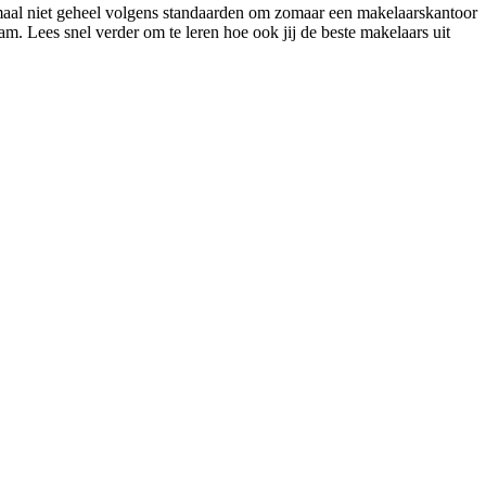
nmaal niet geheel volgens standaarden om zomaar een makelaarskantoor
m. Lees snel verder om te leren hoe ook jij de beste makelaars uit