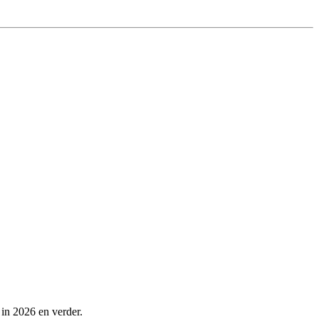
 in 2026 en verder.