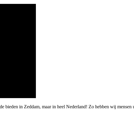
rde bieden in Zeddam, maar in heel Nederland! Zo hebben wij mensen 