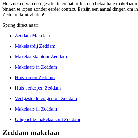
Het zoeken van een geschikte en natuurlijk een betaalbare makelaar 
binnen te lopen zonder eerder contact. Er zijn een aantal dingen om i
Zeddam kunt vinden!
Spring direct naar:
Zeddam Makelaar
Makelaardij Zeddam
Makelaarskantoor Zeddam
Makelaars in Zeddam
Huis kopen Zeddam
Huis verkopen Zeddam
Veelgestelde vragen uit Zeddam
Makelaars in Zeddam
Uitgelichte makelaars uit Zeddam
Zeddam makelaar