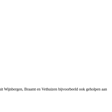
uit Wijnbergen, Braamt en Vethuizen bijvoorbeeld ook geholpen aan