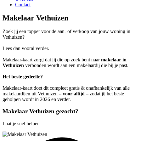
Contact
Makelaar Vethuizen
Zoek jij een topper voor de aan- of verkoop van jouw woning in
Vethuizen?
Lees dan vooral verder.
Makelaar-kaart zorgt dat jij die op zoek bent naar
makelaar in
Vethuizen
verbonden wordt aan een makelaardij die bij je past.
Het beste gedeelte?
Makelaar-kaart doet dit compleet gratis & onafhankelijk van alle
makelaardijen uit Vethuizen –
voor altijd
– zodat jij het beste
geholpen wordt in 2026 en verder.
Makelaar Vethuizen gezocht?
Laat je snel helpen