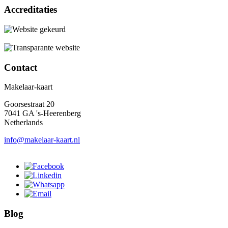
Accreditaties
Contact
Makelaar-kaart
Goorsestraat 20
7041 GA 's-Heerenberg
Netherlands
info@makelaar-kaart.nl
Blog