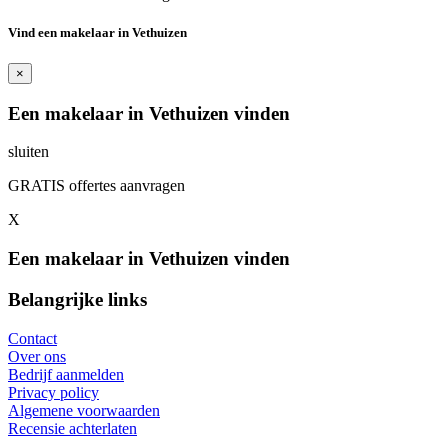
Vind een makelaar in Vethuizen
×
Een makelaar in Vethuizen vinden
sluiten
GRATIS offertes aanvragen
X
Een makelaar in Vethuizen vinden
Belangrijke links
Contact
Over ons
Bedrijf aanmelden
Privacy policy
Algemene voorwaarden
Recensie achterlaten