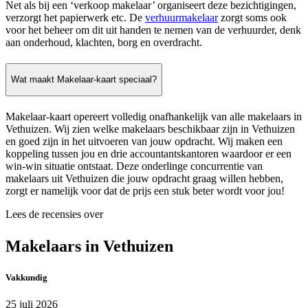
Net als bij een ‘verkoop makelaar’ organiseert deze bezichtigingen,
verzorgt het papierwerk etc. De
verhuurmakelaar
zorgt soms ook
voor het beheer om dit uit handen te nemen van de verhuurder, denk
aan onderhoud, klachten, borg en overdracht.
Wat maakt Makelaar-kaart speciaal?
Makelaar-kaart opereert volledig onafhankelijk van alle makelaars in
Vethuizen. Wij zien welke makelaars beschikbaar zijn in Vethuizen
en goed zijn in het uitvoeren van jouw opdracht. Wij maken een
koppeling tussen jou en drie accountantskantoren waardoor er een
win-win situatie ontstaat. Deze onderlinge concurrentie van
makelaars uit Vethuizen die jouw opdracht graag willen hebben,
zorgt er namelijk voor dat de prijs een stuk beter wordt voor jou!
Lees de recensies over
Makelaars in Vethuizen
Vakkundig
25 juli 2026