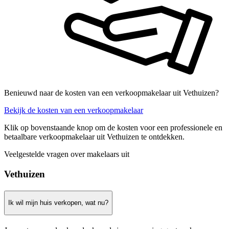
Benieuwd naar de kosten van een verkoopmakelaar uit Vethuizen?
Bekijk de kosten van een verkoopmakelaar
Klik op bovenstaande knop om de kosten voor een professionele en
betaalbare verkoopmakelaar uit Vethuizen te ontdekken.
Veelgestelde vragen over makelaars uit
Vethuizen
Ik wil mijn huis verkopen, wat nu?