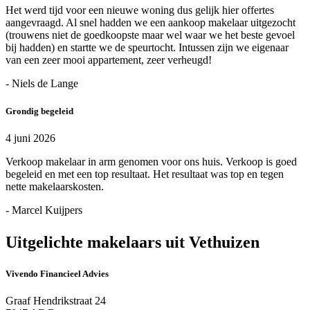
Het werd tijd voor een nieuwe woning dus gelijk hier offertes
aangevraagd. Al snel hadden we een aankoop makelaar uitgezocht
(trouwens niet de goedkoopste maar wel waar we het beste gevoel
bij hadden) en startte we de speurtocht. Intussen zijn we eigenaar
van een zeer mooi appartement, zeer verheugd!
- Niels de Lange
Grondig begeleid
4 juni 2026
Verkoop makelaar in arm genomen voor ons huis. Verkoop is goed
begeleid en met een top resultaat. Het resultaat was top en tegen
nette makelaarskosten.
- Marcel Kuijpers
Uitgelichte makelaars uit Vethuizen
Vivendo Financieel Advies
Graaf Hendrikstraat 24