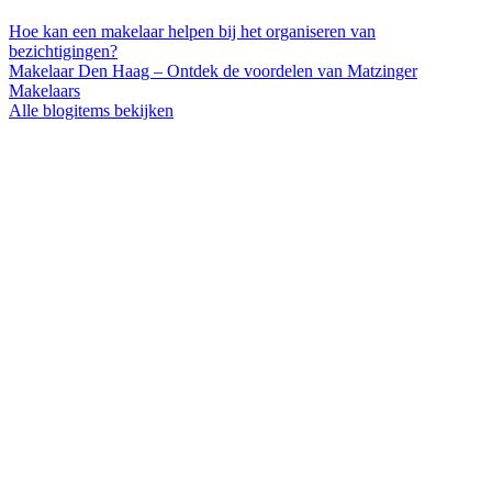
Hoe kan een makelaar helpen bij het organiseren van
bezichtigingen?
Makelaar Den Haag – Ontdek de voordelen van Matzinger
Makelaars
Alle blogitems bekijken