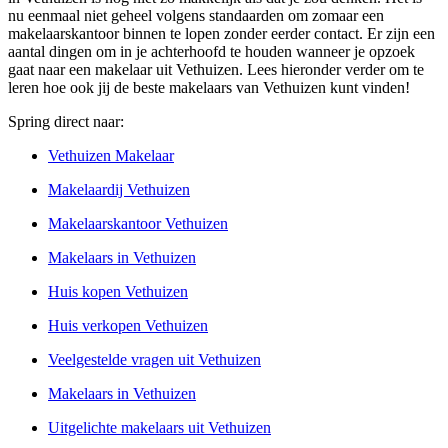
nu eenmaal niet geheel volgens standaarden om zomaar een
makelaarskantoor binnen te lopen zonder eerder contact. Er zijn een
aantal dingen om in je achterhoofd te houden wanneer je opzoek
gaat naar een makelaar uit Vethuizen. Lees hieronder verder om te
leren hoe ook jij de beste makelaars van Vethuizen kunt vinden!
Spring direct naar:
Vethuizen Makelaar
Makelaardij Vethuizen
Makelaarskantoor Vethuizen
Makelaars in Vethuizen
Huis kopen Vethuizen
Huis verkopen Vethuizen
Veelgestelde vragen uit Vethuizen
Makelaars in Vethuizen
Uitgelichte makelaars uit Vethuizen