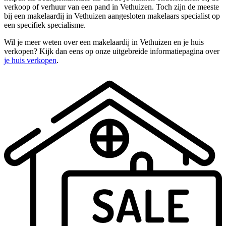
verkoop of verhuur van een pand in Vethuizen. Toch zijn de meeste
bij een makelaardij in Vethuizen aangesloten makelaars specialist op
een specifiek specialisme.
Wil je meer weten over een makelaardij in Vethuizen en je huis
verkopen? Kijk dan eens op onze uitgebreide informatiepagina over
je huis verkopen
.