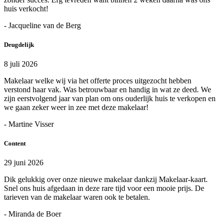
huis verkocht!
- Jacqueline van de Berg
Deugdelijk
8 juli 2026
Makelaar welke wij via het offerte proces uitgezocht hebben
verstond haar vak. Was betrouwbaar en handig in wat ze deed. We
zijn eerstvolgend jaar van plan om ons ouderlijk huis te verkopen en
we gaan zeker weer in zee met deze makelaar!
- Martine Visser
Content
29 juni 2026
Dik gelukkig over onze nieuwe makelaar dankzij Makelaar-kaart.
Snel ons huis afgedaan in deze rare tijd voor een mooie prijs. De
tarieven van de makelaar waren ook te betalen.
- Miranda de Boer