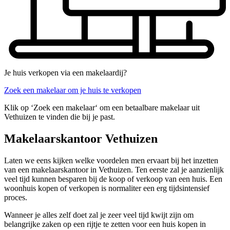
Je huis verkopen via een makelaardij?
Zoek een makelaar om je huis te verkopen
Klik op ‘Zoek een makelaar‘ om een betaalbare makelaar uit
Vethuizen te vinden die bij je past.
Makelaarskantoor Vethuizen
Laten we eens kijken welke voordelen men ervaart bij het inzetten
van een makelaarskantoor in Vethuizen. Ten eerste zal je aanzienlijk
veel tijd kunnen besparen bij de koop of verkoop van een huis. Een
woonhuis kopen of verkopen is normaliter een erg tijdsintensief
proces.
Wanneer je alles zelf doet zal je zeer veel tijd kwijt zijn om
belangrijke zaken op een rijtje te zetten voor een huis kopen in