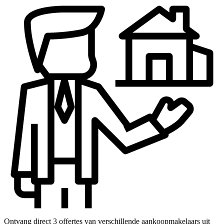
Ontvang direct 3 offertes van verschillende aankoopmakelaars uit