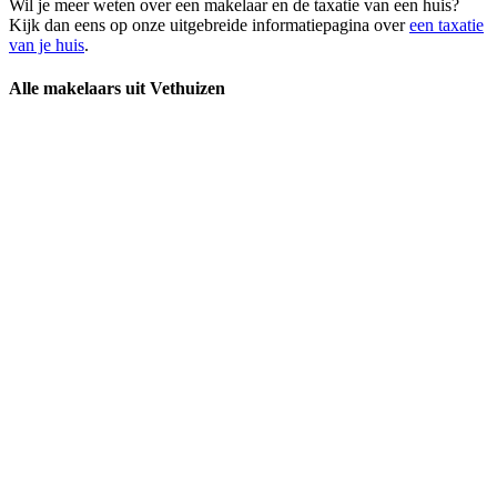
Wil je meer weten over een makelaar en de taxatie van een huis?
Kijk dan eens op onze uitgebreide informatiepagina over
een taxatie
van je huis
.
Alle makelaars uit Vethuizen