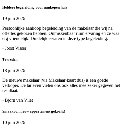
Heldere begeleiding voor aankopen huis
19 juni 2026
Persoonlijke aankoop begeleiding van de makelaar die wij na
offertes gekozen hebben. Onmiskenbaar ruim ervaring en ze was
erg vriendelijk. Duidelijk ervaren in deze type begeleiding.
- Joost Visser
Tevreden
18 juni 2026
De nieuwe makelaar (via Makelaar-kaart dus) is een goede
verkoper. De tarieven vielen ons ook alles mee zeker gegeven het
resultaat.
- Björn van Vliet
Smaakvol nieuw appartement gekocht!
10 juni 2026