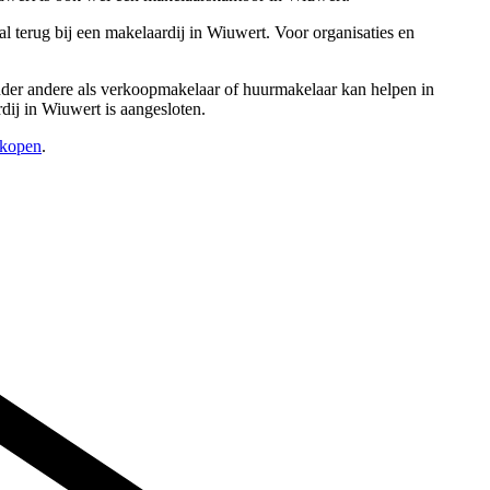
 terug bij een makelaardij in Wiuwert. Voor organisaties en
 onder andere als verkoopmakelaar of huurmakelaar kan helpen in
ij in Wiuwert is aangesloten.
rkopen
.