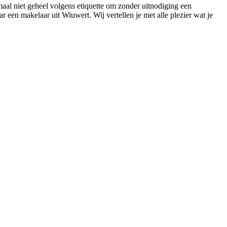
maal niet geheel volgens etiquette om zonder uitnodiging een
 een makelaar uit Wiuwert. Wij vertellen je met alle plezier wat je