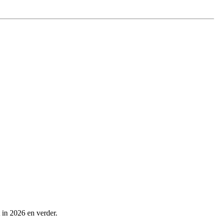
 in 2026 en verder.