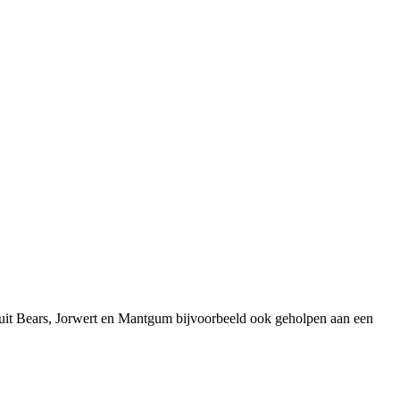
 uit Bears, Jorwert en Mantgum bijvoorbeeld ook geholpen aan een