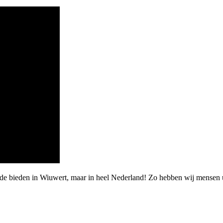
rde bieden in Wiuwert, maar in heel Nederland! Zo hebben wij mensen