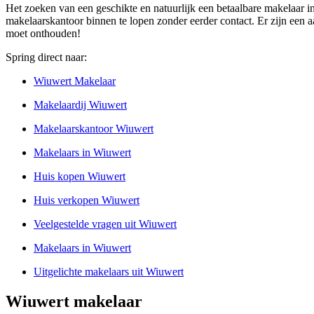
Het zoeken van een geschikte en natuurlijk een betaalbare makelaar in
makelaarskantoor binnen te lopen zonder eerder contact. Er zijn een a
moet onthouden!
Spring direct naar:
Wiuwert Makelaar
Makelaardij Wiuwert
Makelaarskantoor Wiuwert
Makelaars in Wiuwert
Huis kopen Wiuwert
Huis verkopen Wiuwert
Veelgestelde vragen uit Wiuwert
Makelaars in Wiuwert
Uitgelichte makelaars uit Wiuwert
Wiuwert makelaar