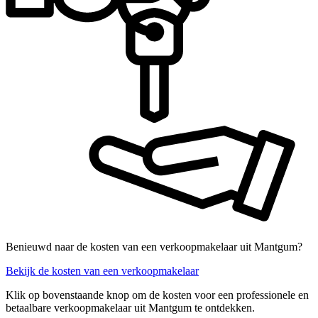
Benieuwd naar de kosten van een verkoopmakelaar uit Mantgum?
Bekijk de kosten van een verkoopmakelaar
Klik op bovenstaande knop om de kosten voor een professionele en
betaalbare verkoopmakelaar uit Mantgum te ontdekken.