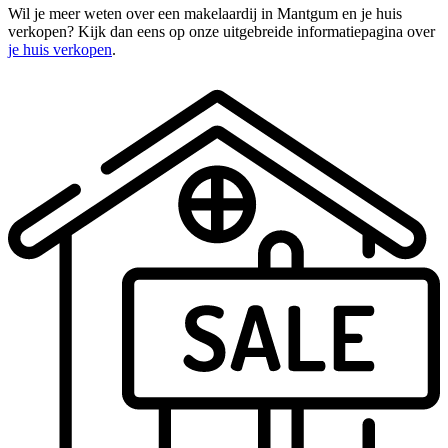
Wil je meer weten over een makelaardij in Mantgum en je huis
verkopen? Kijk dan eens op onze uitgebreide informatiepagina over
je huis verkopen
.