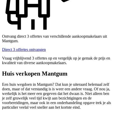
Ontvang direct 3 offertes van verschillende aankoopmakelaars uit
Mantgum.
Direct 3 offertes ontvangen
Vraag vrijblijvend 3 offertes op en vergelijk op je gemak de prijs en
kwaliteit van diverse aankoopmakelaars.
Huis verkopen Mantgum
Een huis wegdoen in Mantgum? Dat kun je uiteraard helemaal zelf
doen, maar of dat verstandig is is weer een andere vraag. Of nou ja,
werkelijk is het meer een gegeven dat het dwaas is. Niet alleen ben
je zelf gruwelijk veel tijd kwijt aan bezichtigingen en de
voorbereidingen, maar ook in een onderhandeling opgave trek je als
particulier veelal veel sneller aan het kortste eind.