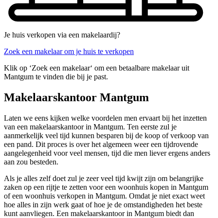
Je huis verkopen via een makelaardij?
Zoek een makelaar om je huis te verkopen
Klik op ‘Zoek een makelaar‘ om een betaalbare makelaar uit
Mantgum te vinden die bij je past.
Makelaarskantoor Mantgum
Laten we eens kijken welke voordelen men ervaart bij het inzetten
van een makelaarskantoor in Mantgum. Ten eerste zul je
aanmerkelijk veel tijd kunnen besparen bij de koop of verkoop van
een pand. Dit proces is over het algemeen weer een tijdrovende
aangelegenheid voor veel mensen, tijd die men liever ergens anders
aan zou besteden.
Als je alles zelf doet zul je zeer veel tijd kwijt zijn om belangrijke
zaken op een rijtje te zetten voor een woonhuis kopen in Mantgum
of een woonhuis verkopen in Mantgum. Omdat je niet exact weet
hoe alles in zijn werk gaat of hoe je de omstandigheden het beste
kunt aanvliegen. Een makelaarskantoor in Mantgum biedt dan