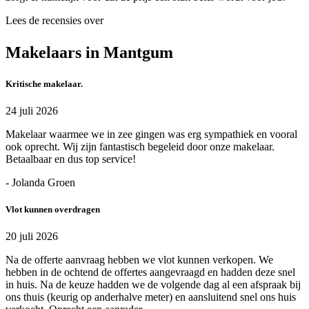
Lees de recensies over
Makelaars in Mantgum
Kritische makelaar.
24 juli 2026
Makelaar waarmee we in zee gingen was erg sympathiek en vooral
ook oprecht. Wij zijn fantastisch begeleid door onze makelaar.
Betaalbaar en dus top service!
- Jolanda Groen
Vlot kunnen overdragen
20 juli 2026
Na de offerte aanvraag hebben we vlot kunnen verkopen. We
hebben in de ochtend de offertes aangevraagd en hadden deze snel
in huis. Na de keuze hadden we de volgende dag al een afspraak bij
ons thuis (keurig op anderhalve meter) en aansluitend snel ons huis