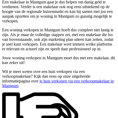
Een makelaar in Mantgum gaat je dus helpen om danig geld te
verdienen. Verder is een makelaar ook nog eens uitstekend op de
hoogte van de regionale huizenmarkt en kan hij samen met jou een
aanpak opzetten om je woning in Mantgum zo gunstig mogelijk te
verkopen.
Een woning verkopen in Mantgum hoeft dus compleet niet lastig te
zijn. Als je maar de volledige stappen zet, met een makelaar die los
van bovenstaande, ook zijn marketing plan uiteen kan zetten, zodat
je snel kunt verkopen. Een makelaar weet immers welke platforms
er relevant en actueel zijn en speelt daar professioneel op in.
Jouw woning verkopen in Mantgum moet dus met een makelaar, dit
kan zeker uit!
Wil je meer weten over een huis verkopen via een
verkoopmakelaar? Kijk dan eens op onze uitgebreide
informatiepagina over
je huis verkopen via een verkoopmakelaar in
Mantgum
.