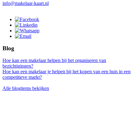
info@makelaar-kaart.nl
Blog
Hoe kan een makelaar helpen bij het organiseren van
bezichtigingen?
Hoe kan een makelaar je helpen bij het kopen van een huis in een
competitieve markt?
Alle blogitems bekijken