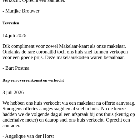
verkocht. Oprecht een aanrader.
- Marijke Brouwer
Tevreden
14 juli 2026
Dik compliment voor zowel Makelaar-kaart als onze makelaar.
Ondanks de rare coronatijd toch ons huis snel kunnen verkopen
voor een goede prijs. Deze makelaarskosten waren betaalbaar.
- Bart Postma
Rap een overeenkomst en verkocht
3 juli 2026
We hebben ons huis verkocht via een makelaar na offerte aanvraag.
Smorgens offertes aangevraagd en al snel in huis. Na de keuze
hadden we de volgende dag al een afspraak bij ons thuis (keurig op
anderhalve meter) en daarop snel ons huis verkocht. Oprecht een
aanrader.
- Angelique van der Horst