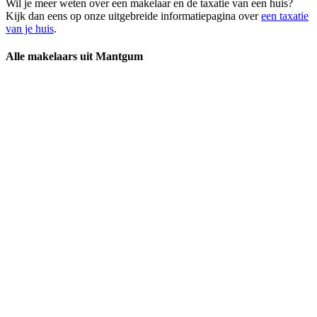
Wil je meer weten over een makelaar en de taxatie van een huis?
Kijk dan eens op onze uitgebreide informatiepagina over
een taxatie
van je huis
.
Alle makelaars uit Mantgum