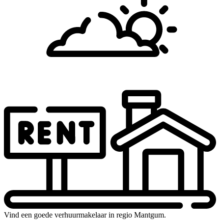
Vind een goede verhuurmakelaar in regio Mantgum.