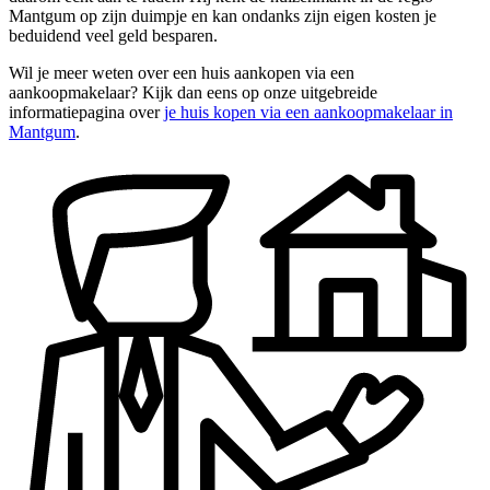
Mantgum op zijn duimpje en kan ondanks zijn eigen kosten je
beduidend veel geld besparen.
Wil je meer weten over een huis aankopen via een
aankoopmakelaar? Kijk dan eens op onze uitgebreide
informatiepagina over
je huis kopen via een aankoopmakelaar in
Mantgum
.