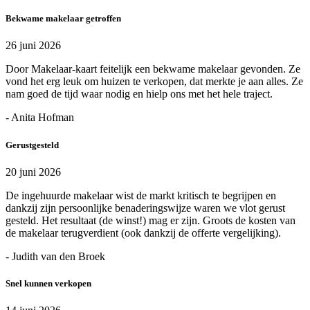
Bekwame makelaar getroffen
26 juni 2026
Door Makelaar-kaart feitelijk een bekwame makelaar gevonden. Ze
vond het erg leuk om huizen te verkopen, dat merkte je aan alles. Ze
nam goed de tijd waar nodig en hielp ons met het hele traject.
- Anita Hofman
Gerustgesteld
20 juni 2026
De ingehuurde makelaar wist de markt kritisch te begrijpen en
dankzij zijn persoonlijke benaderingswijze waren we vlot gerust
gesteld. Het resultaat (de winst!) mag er zijn. Groots de kosten van
de makelaar terugverdient (ook dankzij de offerte vergelijking).
- Judith van den Broek
Snel kunnen verkopen