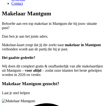
Contact
Makelaar Mantgum
Behoefte aan een top makelaar in Mantgum die bij jouw situatie
past?
Dan ben je aan het juiste adres.
Makelaar-kaart zorgt dat jij die zoekt naar
makelaar in Mantgum
verbonden wordt aan de partij die bij je past.
Het gaafste gedeelte?
Wij doen dit compleet gratis & onafhankelijk van alle makelaardijen
uit Mantgum –
voor altijd
– zodat onze klanten het beste geholpen
worden in 2026 en verder.
Makelaar Mantgum gezocht?
Laat je snel helpen