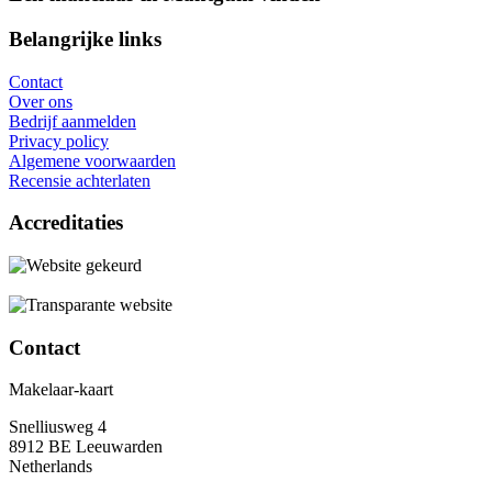
Belangrijke links
Contact
Over ons
Bedrijf aanmelden
Privacy policy
Algemene voorwaarden
Recensie achterlaten
Accreditaties
Contact
Makelaar-kaart
Snelliusweg 4
8912 BE Leeuwarden
Netherlands