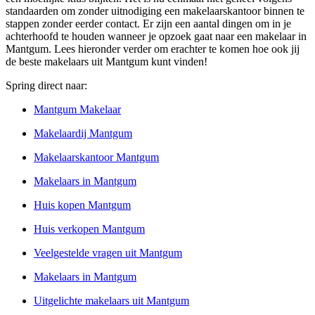
standaarden om zonder uitnodiging een makelaarskantoor binnen te
stappen zonder eerder contact. Er zijn een aantal dingen om in je
achterhoofd te houden wanneer je opzoek gaat naar een makelaar in
Mantgum. Lees hieronder verder om erachter te komen hoe ook jij
de beste makelaars uit Mantgum kunt vinden!
Spring direct naar:
Mantgum Makelaar
Makelaardij Mantgum
Makelaarskantoor Mantgum
Makelaars in Mantgum
Huis kopen Mantgum
Huis verkopen Mantgum
Veelgestelde vragen uit Mantgum
Makelaars in Mantgum
Uitgelichte makelaars uit Mantgum