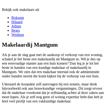
Bekijk ook makelaars uit
Boksum
Hilaard
Jellum
Bears
Weidum
Makelaardij Mantgum
Als je aan de slag gaat met de aankoop of verkoop van een woning,
schakel je het beste een makelaardij uit Mantgum in. Wil je dus op
een eenvoudige manier aan een huis komen? Dan leg je je lot het
beste in handen van een kundige makelaar of makelaardij in
Mantgum. We zien dat een makelaar meestal ook de administratie
onder handen neemt die komt kijken bij de verkoop van een huis.
Uiteraard de koopakte zelf aanvragen bij een notaris, maar denk
bijvoorbeeld ook aan bouwkundige vergunningen. Dit zorgt ervoor
dat de makelaar voorkomt dat je zelfstandig achter al deze zaken aan
moet lopen. Als je zelf nog geen of weinig expertise hebt dan heb je
heel veel profijt van een vakkundige makelaar.