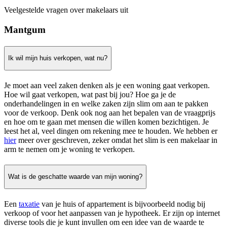
Veelgestelde vragen over makelaars uit
Mantgum
Ik wil mijn huis verkopen, wat nu?
Je moet aan veel zaken denken als je een woning gaat verkopen.
Hoe wil gaat verkopen, wat past bij jou? Hoe ga je de
onderhandelingen in en welke zaken zijn slim om aan te pakken
voor de verkoop. Denk ook nog aan het bepalen van de vraagprijs
en hoe om te gaan met mensen die willen komen bezichtigen. Je
leest het al, veel dingen om rekening mee te houden. We hebben er
hier
meer over geschreven, zeker omdat het slim is een makelaar in
arm te nemen om je woning te verkopen.
Wat is de geschatte waarde van mijn woning?
Een
taxatie
van je huis of appartement is bijvoorbeeld nodig bij
verkoop of voor het aanpassen van je hypotheek. Er zijn op internet
diverse tools die je kunt invullen om een idee van de waarde te