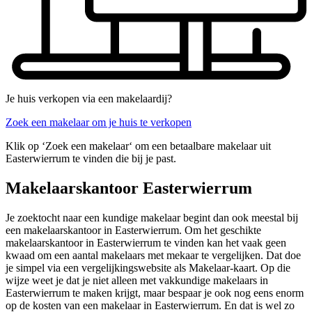
Je huis verkopen via een makelaardij?
Zoek een makelaar om je huis te verkopen
Klik op ‘Zoek een makelaar‘ om een betaalbare makelaar uit
Easterwierrum te vinden die bij je past.
Makelaarskantoor Easterwierrum
Je zoektocht naar een kundige makelaar begint dan ook meestal bij
een makelaarskantoor in Easterwierrum. Om het geschikte
makelaarskantoor in Easterwierrum te vinden kan het vaak geen
kwaad om een aantal makelaars met mekaar te vergelijken. Dat doe
je simpel via een vergelijkingswebsite als Makelaar-kaart. Op die
wijze weet je dat je niet alleen met vakkundige makelaars in
Easterwierrum te maken krijgt, maar bespaar je ook nog eens enorm
op de kosten van een makelaar in Easterwierrum. En dat is wel zo