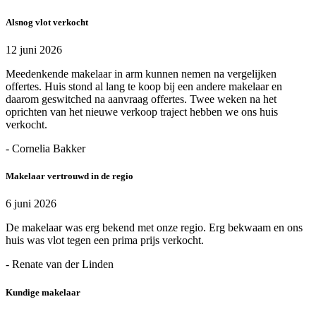
Alsnog vlot verkocht
12 juni 2026
Meedenkende makelaar in arm kunnen nemen na vergelijken
offertes. Huis stond al lang te koop bij een andere makelaar en
daarom geswitched na aanvraag offertes. Twee weken na het
oprichten van het nieuwe verkoop traject hebben we ons huis
verkocht.
- Cornelia Bakker
Makelaar vertrouwd in de regio
6 juni 2026
De makelaar was erg bekend met onze regio. Erg bekwaam en ons
huis was vlot tegen een prima prijs verkocht.
- Renate van der Linden
Kundige makelaar