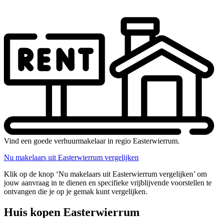
Vind een goede verhuurmakelaar in regio Easterwierrum.
Nu makelaars uit Easterwierrum vergelijken
Klik op de knop ‘Nu makelaars uit Easterwierrum vergelijken’ om
jouw aanvraag in te dienen en specifieke vrijblijvende voorstellen te
ontvangen die je op je gemak kunt vergelijken.
Huis kopen Easterwierrum