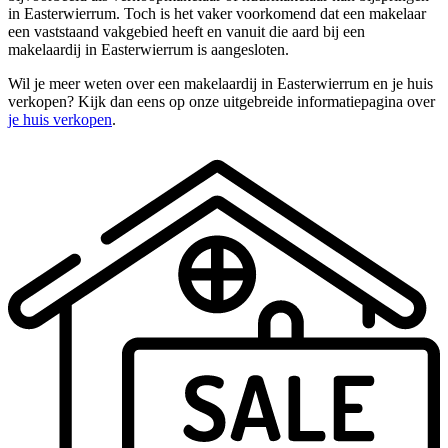
in Easterwierrum. Toch is het vaker voorkomend dat een makelaar
een vaststaand vakgebied heeft en vanuit die aard bij een
makelaardij in Easterwierrum is aangesloten.
Wil je meer weten over een makelaardij in Easterwierrum en je huis
verkopen? Kijk dan eens op onze uitgebreide informatiepagina over
je huis verkopen
.