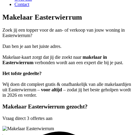
Contact
Makelaar Easterwierrum
Zoek jij een topper voor de aan- of verkoop van jouw woning in
Easterwierrum?
Dan ben je aan het juiste adres.
Makelaar-kaart zorgt dat jij die zoekt naar
makelaar in
Easterwierrum
verbonden wordt aan een expert die bij je past.
Het tofste gedeelte?
Wij doen dit compleet gratis & onafhankelijk van alle makelaardijen
uit Easterwierrum –
voor altijd
– zodat jij het beste geholpen wordt
in 2026 en verder.
Makelaar Easterwierrum gezocht?
Vraag direct 3 offertes aan