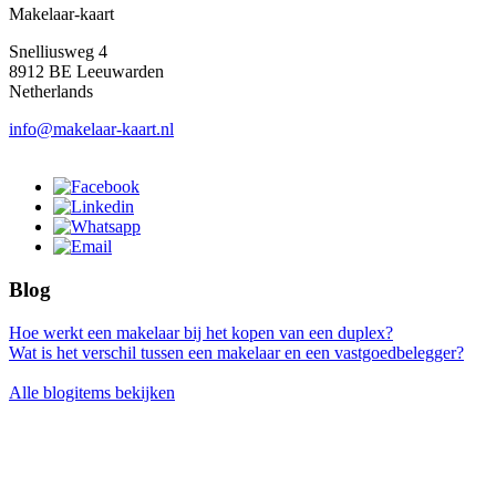
Makelaar-kaart
Snelliusweg 4
8912 BE Leeuwarden
Netherlands
info@makelaar-kaart.nl
Blog
Hoe werkt een makelaar bij het kopen van een duplex?
Wat is het verschil tussen een makelaar en een vastgoedbelegger?
Alle blogitems bekijken