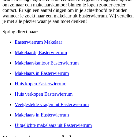
om zomaar een makelaarskantoor binnen te lopen zonder eerder
contact. Er zijn een aantal dingen om in je achterhoofd te houden
wanneer je zoekt naar een makelaar uit Easterwierrum. Wij vertellen
je met alle plezier waar je aan moet denken!
Spring direct naar:
Easterwierrum Makelaar
Makelaardij Easterwierrum
Makelaarskantoor Easterwierrum
Makelaars in Easterwierrum
Huis kopen Easterwierrum
Huis verkopen Easterwierrum
Veelgestelde vragen uit Easterwierrum
Makelaars in Easterwierrum
Uitgelichte makelaars uit Easterwierrum