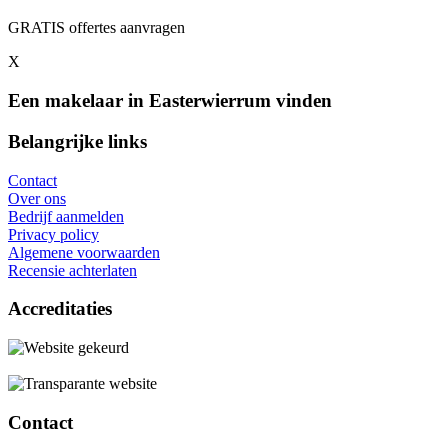
GRATIS offertes aanvragen
X
Een makelaar in Easterwierrum vinden
Belangrijke links
Contact
Over ons
Bedrijf aanmelden
Privacy policy
Algemene voorwaarden
Recensie achterlaten
Accreditaties
Contact