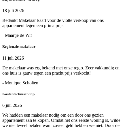
18 juli 2026
Bedankt Makelaar-kaart voor de vlotte verkoop van ons
appartement tegen een prima prijs.
- Maartje de Wit
Regionale makelaar
11 juli 2026
De makelaar was erg bekend met onze regio. Zeer vakkundig en
ons huis is gauw tegen een pracht prijs verkocht!
- Monique Scholten
Kostentechnisch top
6 juli 2026
We hadden een makelaar nodig om een door ons gezien
appartement aan te kopen. Omdat het ons eerste woning is, wilde
we niet teveel betalen want zoveel geld hebben we niet. Door de