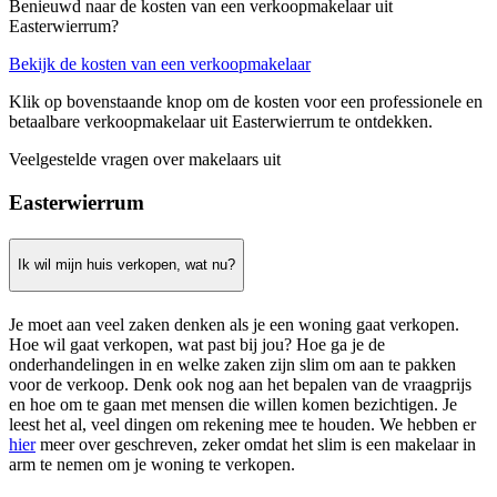
Benieuwd naar de kosten van een verkoopmakelaar uit
Easterwierrum?
Bekijk de kosten van een verkoopmakelaar
Klik op bovenstaande knop om de kosten voor een professionele en
betaalbare verkoopmakelaar uit Easterwierrum te ontdekken.
Veelgestelde vragen over makelaars uit
Easterwierrum
Ik wil mijn huis verkopen, wat nu?
Je moet aan veel zaken denken als je een woning gaat verkopen.
Hoe wil gaat verkopen, wat past bij jou? Hoe ga je de
onderhandelingen in en welke zaken zijn slim om aan te pakken
voor de verkoop. Denk ook nog aan het bepalen van de vraagprijs
en hoe om te gaan met mensen die willen komen bezichtigen. Je
leest het al, veel dingen om rekening mee te houden. We hebben er
hier
meer over geschreven, zeker omdat het slim is een makelaar in
arm te nemen om je woning te verkopen.