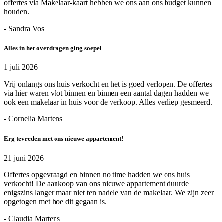
offertes via Makelaar-kaart hebben we ons aan ons budget kunnen
houden.
- Sandra Vos
Alles in het overdragen ging soepel
1 juli 2026
Vrij onlangs ons huis verkocht en het is goed verlopen. De offertes
via hier waren vlot binnen en binnen een aantal dagen hadden we
ook een makelaar in huis voor de verkoop. Alles verliep gesmeerd.
- Cornelia Martens
Erg tevreden met ons nieuwe appartement!
21 juni 2026
Offertes opgevraagd en binnen no time hadden we ons huis
verkocht! De aankoop van ons nieuwe appartement duurde
enigszins langer maar niet ten nadele van de makelaar. We zijn zeer
opgetogen met hoe dit gegaan is.
- Claudia Martens