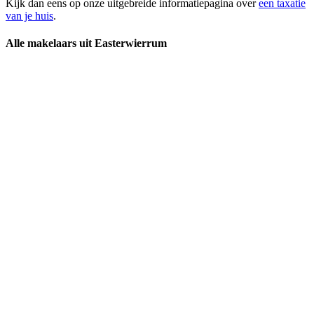
Kijk dan eens op onze uitgebreide informatiepagina over
een taxatie
van je huis
.
Alle makelaars uit Easterwierrum