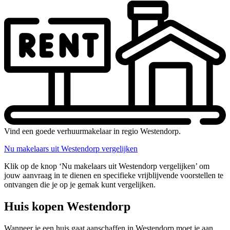
Vind een goede verhuurmakelaar in regio Westendorp.
Nu makelaars uit Westendorp vergelijken
Klik op de knop ‘Nu makelaars uit Westendorp vergelijken’ om
jouw aanvraag in te dienen en specifieke vrijblijvende voorstellen te
ontvangen die je op je gemak kunt vergelijken.
Huis kopen Westendorp
Wanneer je een huis gaat aanschaffen in Westendorp moet je aan