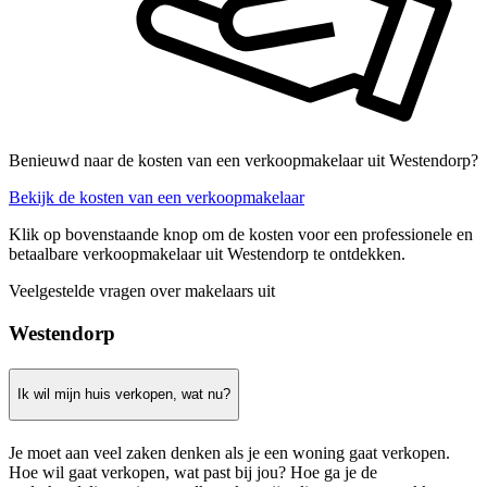
Benieuwd naar de kosten van een verkoopmakelaar uit Westendorp?
Bekijk de kosten van een verkoopmakelaar
Klik op bovenstaande knop om de kosten voor een professionele en
betaalbare verkoopmakelaar uit Westendorp te ontdekken.
Veelgestelde vragen over makelaars uit
Westendorp
Ik wil mijn huis verkopen, wat nu?
Je moet aan veel zaken denken als je een woning gaat verkopen.
Hoe wil gaat verkopen, wat past bij jou? Hoe ga je de