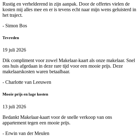
Rustig en verhelderend in zijn aanpak. Door de offertes vielen de
kosten mij alles mee en er is tevens echt naar mijn wens geluisterd in
het traject.
- Simon Bos
Tevreden
19 juli 2026
Dik compliment voor zowel Makelaar-kaart als onze makelaar. Snel
ons huis afgedaan in deze rare tijd voor een mooie prijs. Deze
makelaarskosten waren betaalbaar.
- Charlotte van Leeuwen
Mooie prijs en lage kosten
13 juli 2026
Bedankt Makelaar-kaart voor de snelle verkoop van ons
appartement tegen een mooie prijs.
- Erwin van der Meulen