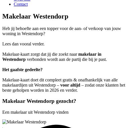
Contact
Makelaar Westendorp
Heb jij behoefte aan een topper voor de aan- of verkoop van jouw
woning in Westendorp?
Lees dan vooral verder.
Makelaar-kaart zorgt dat jij die zoekt naar
makelaar in
Westendorp
verbonden wordt aan de partij die bij je past.
Het gaafste gedeelte?
Makelaar-kaart doet dit compleet gratis & onafhankelijk van alle
makelaardijen uit Westendorp –
voor altijd
– zodat onze klanten het
beste geholpen worden in 2026 en verder.
Makelaar Westendorp gezocht?
Een makelaar uit Westendorp vinden