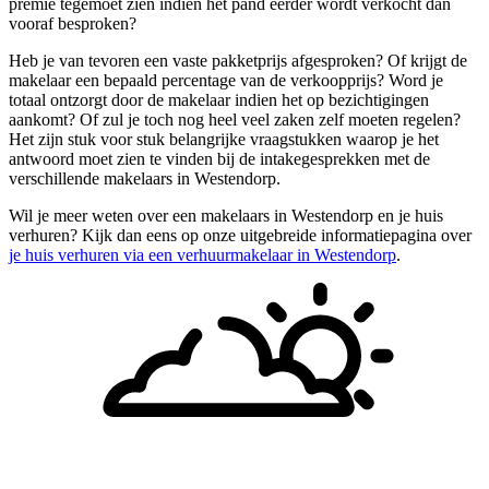
premie tegemoet zien indien het pand eerder wordt verkocht dan
vooraf besproken?
Heb je van tevoren een vaste pakketprijs afgesproken? Of krijgt de
makelaar een bepaald percentage van de verkoopprijs? Word je
totaal ontzorgt door de makelaar indien het op bezichtigingen
aankomt? Of zul je toch nog heel veel zaken zelf moeten regelen?
Het zijn stuk voor stuk belangrijke vraagstukken waarop je het
antwoord moet zien te vinden bij de intakegesprekken met de
verschillende makelaars in Westendorp.
Wil je meer weten over een makelaars in Westendorp en je huis
verhuren? Kijk dan eens op onze uitgebreide informatiepagina over
je huis verhuren via een verhuurmakelaar in Westendorp
.