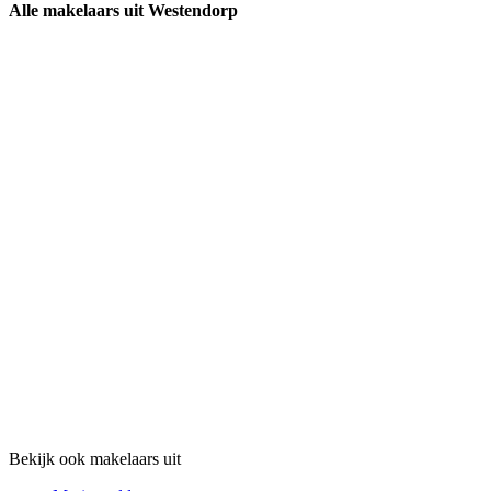
Alle makelaars uit Westendorp
Bekijk ook makelaars uit