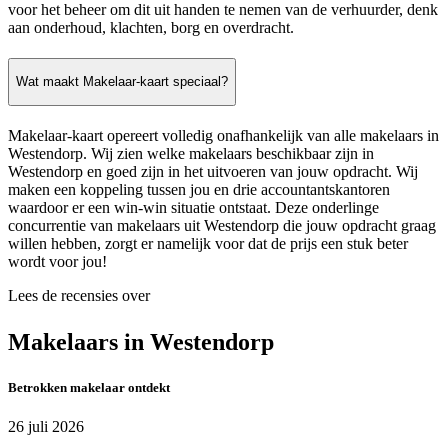
voor het beheer om dit uit handen te nemen van de verhuurder, denk
aan onderhoud, klachten, borg en overdracht.
Wat maakt Makelaar-kaart speciaal?
Makelaar-kaart opereert volledig onafhankelijk van alle makelaars in
Westendorp. Wij zien welke makelaars beschikbaar zijn in
Westendorp en goed zijn in het uitvoeren van jouw opdracht. Wij
maken een koppeling tussen jou en drie accountantskantoren
waardoor er een win-win situatie ontstaat. Deze onderlinge
concurrentie van makelaars uit Westendorp die jouw opdracht graag
willen hebben, zorgt er namelijk voor dat de prijs een stuk beter
wordt voor jou!
Lees de recensies over
Makelaars in Westendorp
Betrokken makelaar ontdekt
26 juli 2026