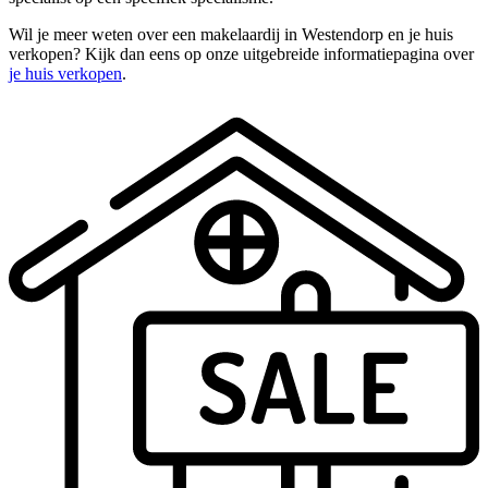
Wil je meer weten over een makelaardij in Westendorp en je huis
verkopen? Kijk dan eens op onze uitgebreide informatiepagina over
je huis verkopen
.