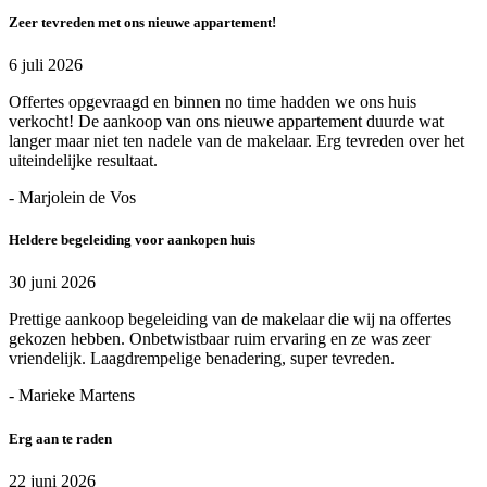
Zeer tevreden met ons nieuwe appartement!
6 juli 2026
Offertes opgevraagd en binnen no time hadden we ons huis
verkocht! De aankoop van ons nieuwe appartement duurde wat
langer maar niet ten nadele van de makelaar. Erg tevreden over het
uiteindelijke resultaat.
- Marjolein de Vos
Heldere begeleiding voor aankopen huis
30 juni 2026
Prettige aankoop begeleiding van de makelaar die wij na offertes
gekozen hebben. Onbetwistbaar ruim ervaring en ze was zeer
vriendelijk. Laagdrempelige benadering, super tevreden.
- Marieke Martens
Erg aan te raden
22 juni 2026