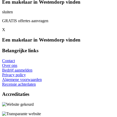
Een makelaar in Westendorp vinden
sluiten
GRATIS offertes aanvragen
X
Een makelaar in Westendorp vinden
Belangrijke links
Contact
Over ons
Bedrijf aanmelden
Privacy policy
Algemene voorwaarden
Recensie achterlaten
Accreditaties