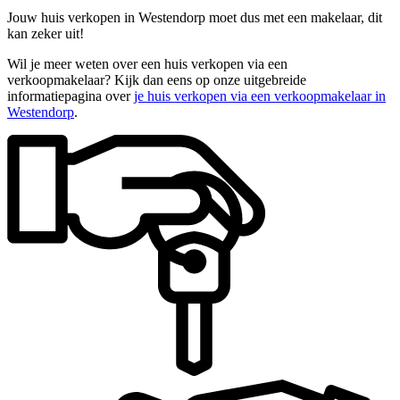
Jouw huis verkopen in Westendorp moet dus met een makelaar, dit
kan zeker uit!
Wil je meer weten over een huis verkopen via een
verkoopmakelaar? Kijk dan eens op onze uitgebreide
informatiepagina over
je huis verkopen via een verkoopmakelaar in
Westendorp
.