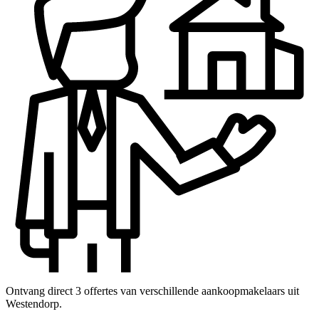
Ontvang direct 3 offertes van verschillende aankoopmakelaars uit
Westendorp.