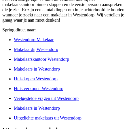
makelaarskantoor binnen stappen en de eerste persoon aanspreken
die je ziet. Er zijn een aantal dingen om in je achterhoofd te houden
wanneer je zoekt naar een makelaar in Westendorp. Wij vertellen je
graag waar je aan moet denken!
Spring direct naar:
Westendorp Makelaar
Makelaardij Westendorp
Makelaarskantoor Westendorp
Makelaars in Westendorp
Huis kopen Westendorp
Huis verkopen Westendorp
Veelgestelde vragen uit Westendorp
Makelaars in Westendorp
Uitgelichte makelaars uit Westendorp