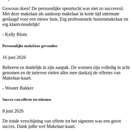
Gewoon doen! De persoonlijke speurtocht was niet zo succesvol.
Met deze makelaar als aankoop makelaar in korte tijd uitermate
geslaagd voor een nieuw huis. Erg professionele huizenmakelaar en
erg klantvriendelijk!
- Kelly Blom
Persoonlijke makelaar gevonden
16 juni 2026
Beheerst en duidelijk in zijn aanpak. De wensen zijn volledig in acht
genomen en de tarieven vielen alles mee dankzij de offertes van
Makelaar-kaart.
- Wouter Bakker
Succes van offerte tot tekenen
8 juni 2026
De totale verschijning van offerte tot het signeren was een groot
succes. Dank jullie wel Makelaar-kaart.