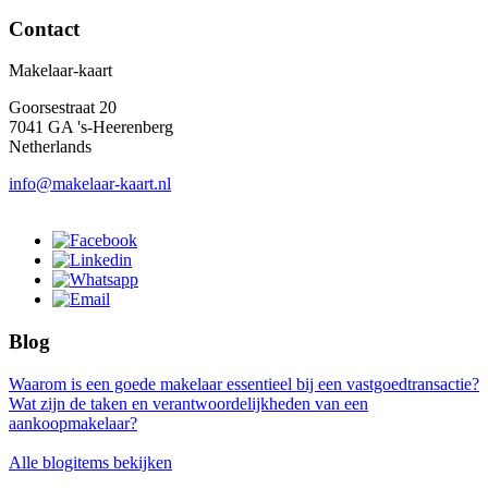
Contact
Makelaar-kaart
Goorsestraat 20
7041 GA 's-Heerenberg
Netherlands
info@makelaar-kaart.nl
Blog
Waarom is een goede makelaar essentieel bij een vastgoedtransactie?
Wat zijn de taken en verantwoordelijkheden van een
aankoopmakelaar?
Alle blogitems bekijken