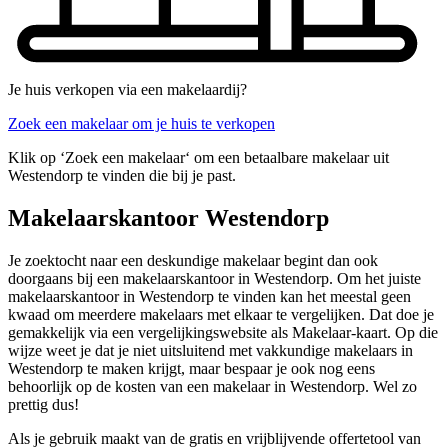
Je huis verkopen via een makelaardij?
Zoek een makelaar om je huis te verkopen
Klik op ‘Zoek een makelaar‘ om een betaalbare makelaar uit
Westendorp te vinden die bij je past.
Makelaarskantoor Westendorp
Je zoektocht naar een deskundige makelaar begint dan ook
doorgaans bij een makelaarskantoor in Westendorp. Om het juiste
makelaarskantoor in Westendorp te vinden kan het meestal geen
kwaad om meerdere makelaars met elkaar te vergelijken. Dat doe je
gemakkelijk via een vergelijkingswebsite als Makelaar-kaart. Op die
wijze weet je dat je niet uitsluitend met vakkundige makelaars in
Westendorp te maken krijgt, maar bespaar je ook nog eens
behoorlijk op de kosten van een makelaar in Westendorp. Wel zo
prettig dus!
Als je gebruik maakt van de gratis en vrijblijvende offertetool van