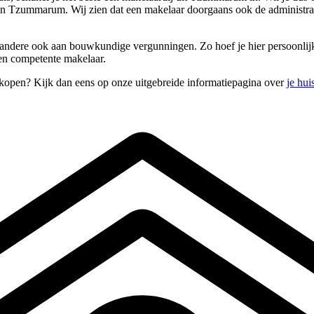
 in Tzummarum. Wij zien dat een makelaar doorgaans ook de administra
 andere ook aan bouwkundige vergunningen. Zo hoef je hier persoonlijk n
een competente makelaar.
kopen? Kijk dan eens op onze uitgebreide informatiepagina over
je hui