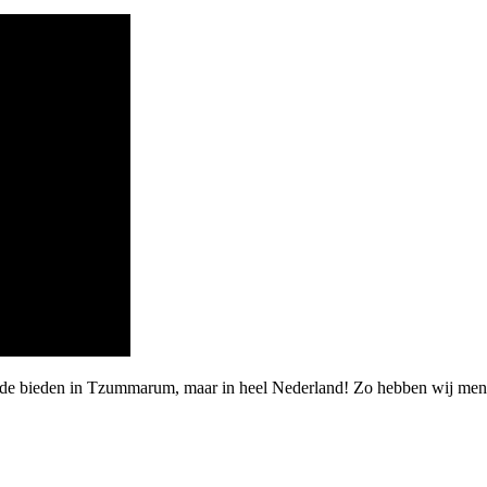
arde bieden in Tzummarum, maar in heel Nederland! Zo hebben wij men