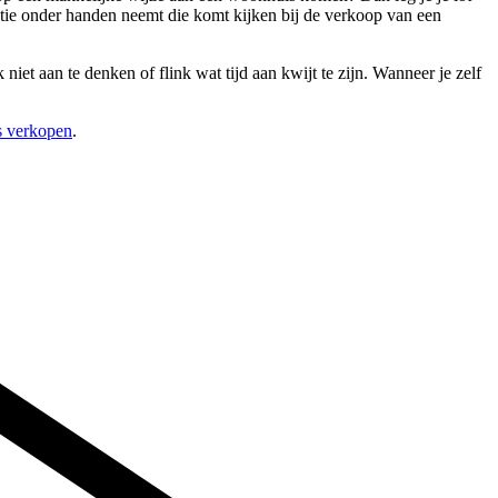
tie onder handen neemt die komt kijken bij de verkoop van een
iet aan te denken of flink wat tijd aan kwijt te zijn. Wanneer je zelf
s verkopen
.