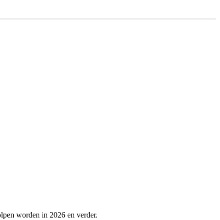
olpen worden in 2026 en verder.