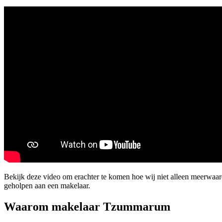
Bekijk deze video om erachter te komen hoe wij niet alleen meerwa
geholpen aan een makelaar.
Waarom makelaar Tzummarum