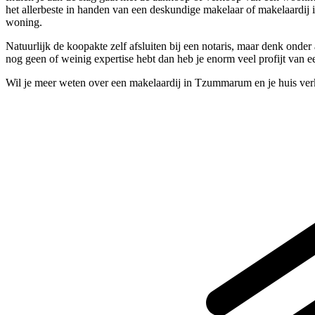
het allerbeste in handen van een deskundige makelaar of makelaardij
woning.
Natuurlijk de koopakte zelf afsluiten bij een notaris, maar denk onder
nog geen of weinig expertise hebt dan heb je enorm veel profijt van 
Wil je meer weten over een makelaardij in Tzummarum en je huis ver