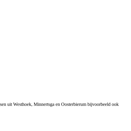
sen uit Westhoek, Minnertsga en Oosterbierum bijvoorbeeld ook