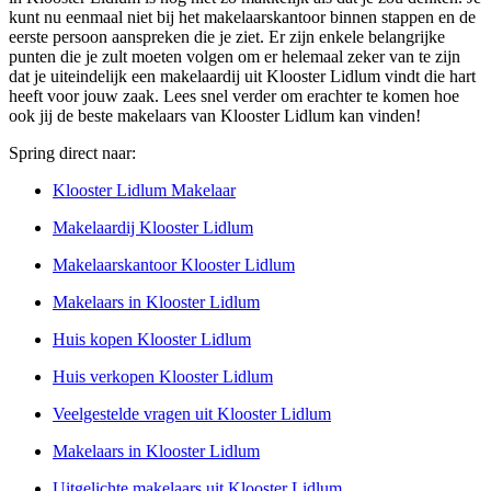
kunt nu eenmaal niet bij het makelaarskantoor binnen stappen en de
eerste persoon aanspreken die je ziet. Er zijn enkele belangrijke
punten die je zult moeten volgen om er helemaal zeker van te zijn
dat je uiteindelijk een makelaardij uit Klooster Lidlum vindt die hart
heeft voor jouw zaak. Lees snel verder om erachter te komen hoe
ook jij de beste makelaars van Klooster Lidlum kan vinden!
Spring direct naar:
Klooster Lidlum Makelaar
Makelaardij Klooster Lidlum
Makelaarskantoor Klooster Lidlum
Makelaars in Klooster Lidlum
Huis kopen Klooster Lidlum
Huis verkopen Klooster Lidlum
Veelgestelde vragen uit Klooster Lidlum
Makelaars in Klooster Lidlum
Uitgelichte makelaars uit Klooster Lidlum