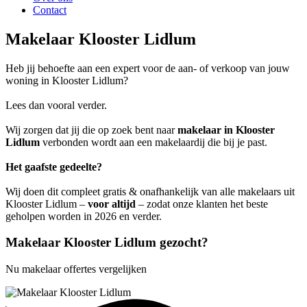
Contact
Makelaar Klooster Lidlum
Heb jij behoefte aan een expert voor de aan- of verkoop van jouw
woning in Klooster Lidlum?
Lees dan vooral verder.
Wij zorgen dat jij die op zoek bent naar
makelaar in Klooster
Lidlum
verbonden wordt aan een makelaardij die bij je past.
Het gaafste gedeelte?
Wij doen dit compleet gratis & onafhankelijk van alle makelaars uit
Klooster Lidlum –
voor altijd
– zodat onze klanten het beste
geholpen worden in 2026 en verder.
Makelaar Klooster Lidlum gezocht?
Nu makelaar offertes vergelijken