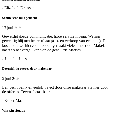
- Elizabeth Driessen
Schitterend huis gekocht
13 juni 2026
Geweldig goede communicatie, hoog service niveau. We zijn
geweldig blij met het resultaat (aan- en verkoop van een huis). De
kosten die we hiervoor hebben gemaakt vielen mee door Makelaar-
kaart en het vergelijken van de gestuurde offertes.
- Janneke Janssen
Doorzichtig proces door makelaar
5 juni 2026
Een begrijpelijk en eerlijk traject door onze makelaar via hier door
de offertes. Tevens betaalbaar.
- Esther Maas
Win win situatie