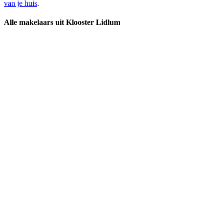
van je huis
.
Alle makelaars uit Klooster Lidlum