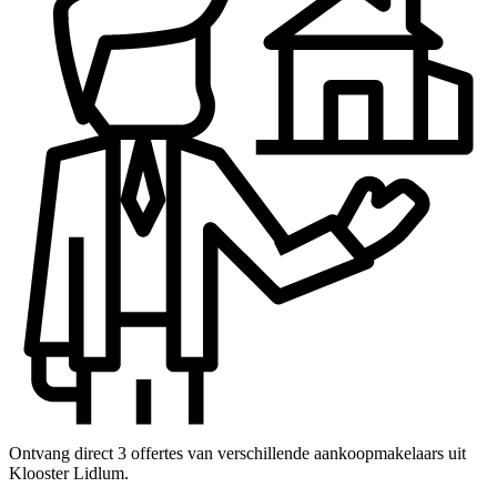
Ontvang direct 3 offertes van verschillende aankoopmakelaars uit
Klooster Lidlum.