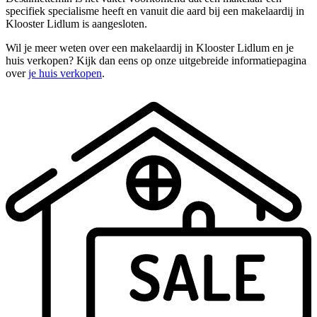
specifiek specialisme heeft en vanuit die aard bij een makelaardij in
Klooster Lidlum is aangesloten.
Wil je meer weten over een makelaardij in Klooster Lidlum en je
huis verkopen? Kijk dan eens op onze uitgebreide informatiepagina
over
je huis verkopen
.