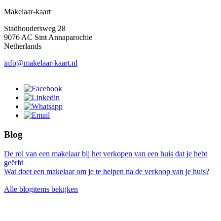
Makelaar-kaart
Stadhoudersweg 28
9076 AC Sint Annaparochie
Netherlands
info@makelaar-kaart.nl
Blog
De rol van een makelaar bij het verkopen van een huis dat je hebt
geërfd
Wat doet een makelaar om je te helpen na de verkoop van je huis?
Alle blogitems bekijken