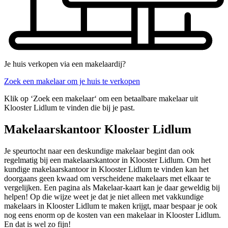
Je huis verkopen via een makelaardij?
Zoek een makelaar om je huis te verkopen
Klik op ‘Zoek een makelaar‘ om een betaalbare makelaar uit
Klooster Lidlum te vinden die bij je past.
Makelaarskantoor Klooster Lidlum
Je speurtocht naar een deskundige makelaar begint dan ook
regelmatig bij een makelaarskantoor in Klooster Lidlum. Om het
kundige makelaarskantoor in Klooster Lidlum te vinden kan het
doorgaans geen kwaad om verscheidene makelaars met elkaar te
vergelijken. Een pagina als Makelaar-kaart kan je daar geweldig bij
helpen! Op die wijze weet je dat je niet alleen met vakkundige
makelaars in Klooster Lidlum te maken krijgt, maar bespaar je ook
nog eens enorm op de kosten van een makelaar in Klooster Lidlum.
En dat is wel zo fijn!