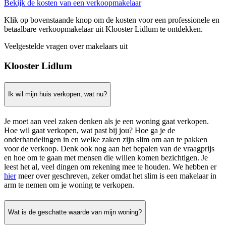
Bekijk de kosten van een verkoopmakelaar
Klik op bovenstaande knop om de kosten voor een professionele en
betaalbare verkoopmakelaar uit Klooster Lidlum te ontdekken.
Veelgestelde vragen over makelaars uit
Klooster Lidlum
Ik wil mijn huis verkopen, wat nu?
Je moet aan veel zaken denken als je een woning gaat verkopen.
Hoe wil gaat verkopen, wat past bij jou? Hoe ga je de
onderhandelingen in en welke zaken zijn slim om aan te pakken
voor de verkoop. Denk ook nog aan het bepalen van de vraagprijs
en hoe om te gaan met mensen die willen komen bezichtigen. Je
leest het al, veel dingen om rekening mee te houden. We hebben er
hier
meer over geschreven, zeker omdat het slim is een makelaar in
arm te nemen om je woning te verkopen.
Wat is de geschatte waarde van mijn woning?