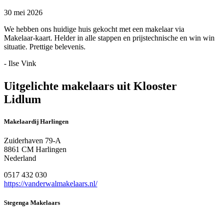
30 mei 2026
We hebben ons huidige huis gekocht met een makelaar via
Makelaar-kaart. Helder in alle stappen en prijstechnische en win win
situatie. Prettige belevenis.
- Ilse Vink
Uitgelichte makelaars uit Klooster
Lidlum
Makelaardij Harlingen
Zuiderhaven 79-A
8861 CM Harlingen
Nederland
0517 432 030
https://vanderwalmakelaars.nl/
Stegenga Makelaars