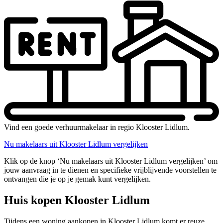
Vind een goede verhuurmakelaar in regio Klooster Lidlum.
Nu makelaars uit Klooster Lidlum vergelijken
Klik op de knop ‘Nu makelaars uit Klooster Lidlum vergelijken’ om
jouw aanvraag in te dienen en specifieke vrijblijvende voorstellen te
ontvangen die je op je gemak kunt vergelijken.
Huis kopen Klooster Lidlum
Tijdens een woning aankopen in Klooster Lidlum komt er reuze