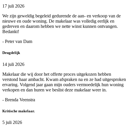
17 juli 2026
We zijn geweldig begeleid gedurende de aan- en verkoop van de
nieuwe en oude woning. De makelaar was volledig eerlijk en
gedreven en daarom hebben we nette winst kunnen ontvangen.
Bedankt!
- Peter van Dam
Deugdelijk
14 juli 2026
Makelaar die wij door het offerte proces uitgekozen hebben
verstond haar ambacht. Kwam afspraken na en ze had uitgesproken
ervaring. Volgend jaar gaan mijn ouders vermoedelijk hun woning
verkopen en dan huren we beslist deze makelaar weer in.
- Brenda Veenstra
Kritische makelaar.
5 juli 2026