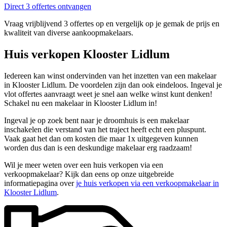
Direct 3 offertes ontvangen
Vraag vrijblijvend 3 offertes op en vergelijk op je gemak de prijs en
kwaliteit van diverse aankoopmakelaars.
Huis verkopen Klooster Lidlum
Iedereen kan winst ondervinden van het inzetten van een makelaar
in Klooster Lidlum. De voordelen zijn dan ook eindeloos. Ingeval je
vlot offertes aanvraagt weet je snel aan welke winst kunt denken!
Schakel nu een makelaar in Klooster Lidlum in!
Ingeval je op zoek bent naar je droomhuis is een makelaar
inschakelen die verstand van het traject heeft echt een pluspunt.
Vaak gaat het dan om kosten die maar 1x uitgegeven kunnen
worden dus dan is een deskundige makelaar erg raadzaam!
Wil je meer weten over een huis verkopen via een
verkoopmakelaar? Kijk dan eens op onze uitgebreide
informatiepagina over
je huis verkopen via een verkoopmakelaar in
Klooster Lidlum
.