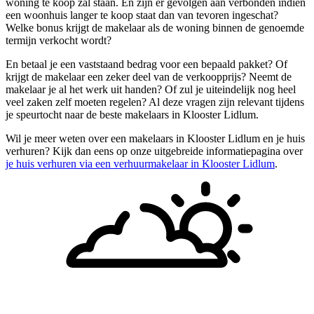
woning te koop zal staan. En zijn er gevolgen aan verbonden indien
een woonhuis langer te koop staat dan van tevoren ingeschat?
Welke bonus krijgt de makelaar als de woning binnen de genoemde
termijn verkocht wordt?
En betaal je een vaststaand bedrag voor een bepaald pakket? Of
krijgt de makelaar een zeker deel van de verkoopprijs? Neemt de
makelaar je al het werk uit handen? Of zul je uiteindelijk nog heel
veel zaken zelf moeten regelen? Al deze vragen zijn relevant tijdens
je speurtocht naar de beste makelaars in Klooster Lidlum.
Wil je meer weten over een makelaars in Klooster Lidlum en je huis
verhuren? Kijk dan eens op onze uitgebreide informatiepagina over
je huis verhuren via een verhuurmakelaar in Klooster Lidlum
.