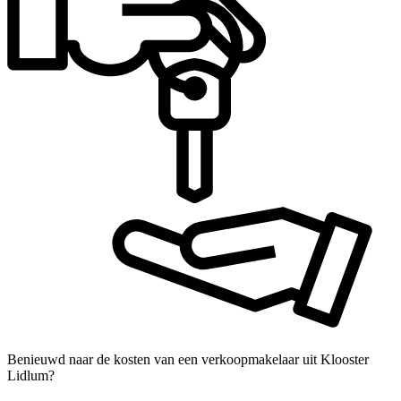
Benieuwd naar de kosten van een verkoopmakelaar uit Klooster
Lidlum?