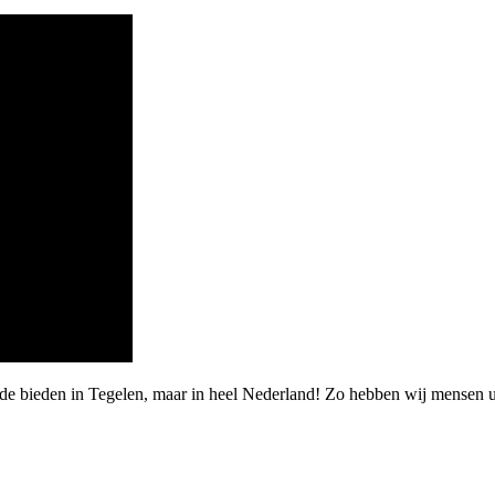
rde bieden in Tegelen, maar in heel Nederland! Zo hebben wij mensen 