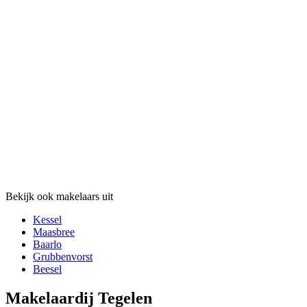
Bekijk ook makelaars uit
Kessel
Maasbree
Baarlo
Grubbenvorst
Beesel
Makelaardij Tegelen