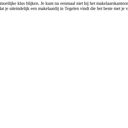
eilijke klus blijken. Je kunt nu eenmaal niet bij het makelaarskantoor 
at je uiteindelijk een makelaardij in Tegelen vindt die het beste met je