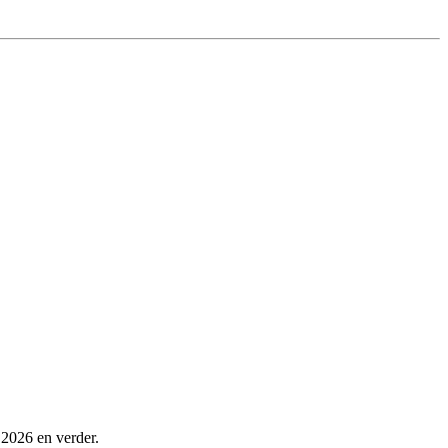
 2026 en verder.