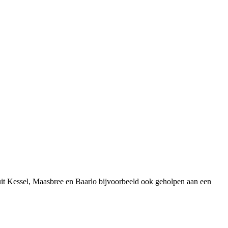
uit Kessel, Maasbree en Baarlo bijvoorbeeld ook geholpen aan een