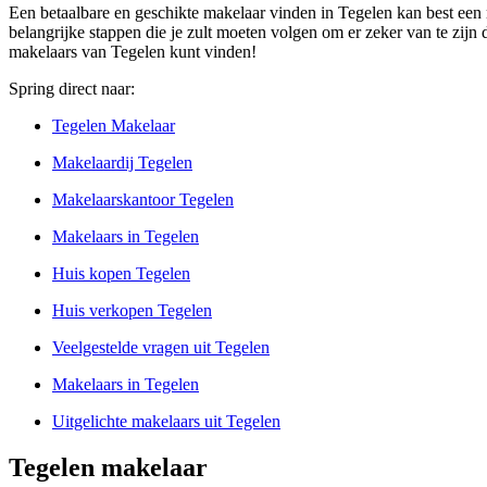
Een betaalbare en geschikte makelaar vinden in Tegelen kan best een mo
belangrijke stappen die je zult moeten volgen om er zeker van te zijn d
makelaars van Tegelen kunt vinden!
Spring direct naar:
Tegelen Makelaar
Makelaardij Tegelen
Makelaarskantoor Tegelen
Makelaars in Tegelen
Huis kopen Tegelen
Huis verkopen Tegelen
Veelgestelde vragen uit Tegelen
Makelaars in Tegelen
Uitgelichte makelaars uit Tegelen
Tegelen makelaar