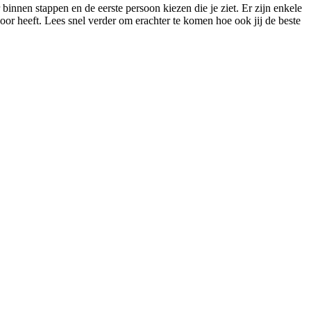
binnen stappen en de eerste persoon kiezen die je ziet. Er zijn enkele
 voor heeft. Lees snel verder om erachter te komen hoe ook jij de beste