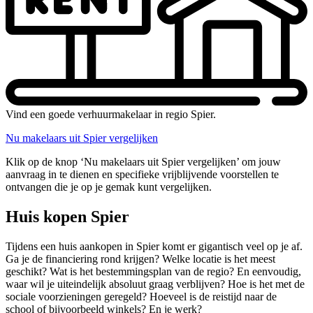
Vind een goede verhuurmakelaar in regio Spier.
Nu makelaars uit Spier vergelijken
Klik op de knop ‘Nu makelaars uit Spier vergelijken’ om jouw
aanvraag in te dienen en specifieke vrijblijvende voorstellen te
ontvangen die je op je gemak kunt vergelijken.
Huis kopen Spier
Tijdens een huis aankopen in Spier komt er gigantisch veel op je af.
Ga je de financiering rond krijgen? Welke locatie is het meest
geschikt? Wat is het bestemmingsplan van de regio? En eenvoudig,
waar wil je uiteindelijk absoluut graag verblijven? Hoe is het met de
sociale voorzieningen geregeld? Hoeveel is de reistijd naar de
school of bijvoorbeeld winkels? En je werk?