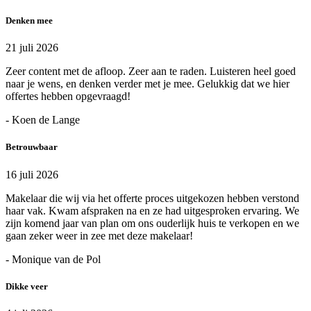
Denken mee
21 juli 2026
Zeer content met de afloop. Zeer aan te raden. Luisteren heel goed
naar je wens, en denken verder met je mee. Gelukkig dat we hier
offertes hebben opgevraagd!
- Koen de Lange
Betrouwbaar
16 juli 2026
Makelaar die wij via het offerte proces uitgekozen hebben verstond
haar vak. Kwam afspraken na en ze had uitgesproken ervaring. We
zijn komend jaar van plan om ons ouderlijk huis te verkopen en we
gaan zeker weer in zee met deze makelaar!
- Monique van de Pol
Dikke veer