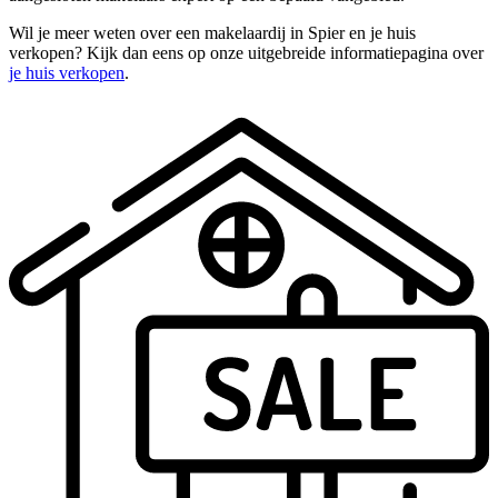
Wil je meer weten over een makelaardij in Spier en je huis
verkopen? Kijk dan eens op onze uitgebreide informatiepagina over
je huis verkopen
.