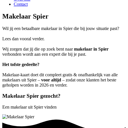
Contact
Makelaar Spier
Wil jij een betaalbare makelaar in Spier die bij jouw situatie past?
Lees dan vooral verder.
Wij zorgen dat jij die op zoek bent naar
makelaar in Spier
verbonden wordt aan een expert die bij je past.
Het tofste gedeelte?
Makelaar-kaart doet dit compleet gratis & onafhankelijk van alle
makelaars uit Spier –
voor altijd
– zodat onze klanten het beste
geholpen worden in 2026 en verder.
Makelaar Spier gezocht?
Een makelaar uit Spier vinden