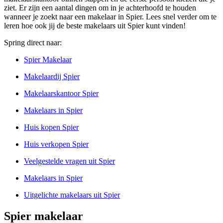
ziet. Er zijn een aantal dingen om in je achterhoofd te houden
wanneer je zoekt naar een makelaar in Spier. Lees snel verder om te
leren hoe ook jij de beste makelaars uit Spier kunt vinden!
Spring direct naar:
Spier Makelaar
Makelaardij Spier
Makelaarskantoor Spier
Makelaars in Spier
Huis kopen Spier
Huis verkopen Spier
Veelgestelde vragen uit Spier
Makelaars in Spier
Uitgelichte makelaars uit Spier
Spier makelaar