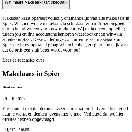
Wat maakt Makelaar-kaart speciaal?
Makelaar-kaart opereert volledig onafhankelijk van alle makelaars in
Spier. Wij zien welke makelaars beschikbaar zijn in Spier en goed
zijn in het uitvoeren van jouw opdracht. Wij maken een koppeling
tussen jou en drie accountantskantoren waardoor er een win-win
situatie ontstaat. Deze onderlinge concurrentie van makelaars uit
Spier die jouw opdracht graag willen hebben, zorgt er namelijk voor
dat de prijs een stuk beter wordt voor jou!
Lees de recensies over
Makelaars in Spier
Denken mee
29 juli 2026
Erg content met de uitkomst. Zeer aan te raden. Luisteren heel goed
naar je wens, en denken tevens met je mee. Verheugd dat we hier
offertes hebben opgevraagd!
- Björn Jansen