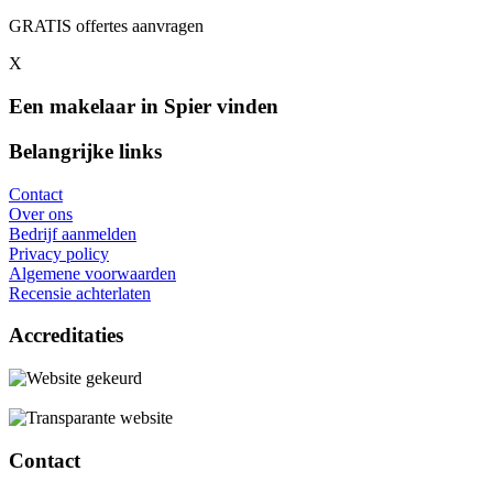
GRATIS offertes aanvragen
X
Een makelaar in Spier vinden
Belangrijke links
Contact
Over ons
Bedrijf aanmelden
Privacy policy
Algemene voorwaarden
Recensie achterlaten
Accreditaties
Contact