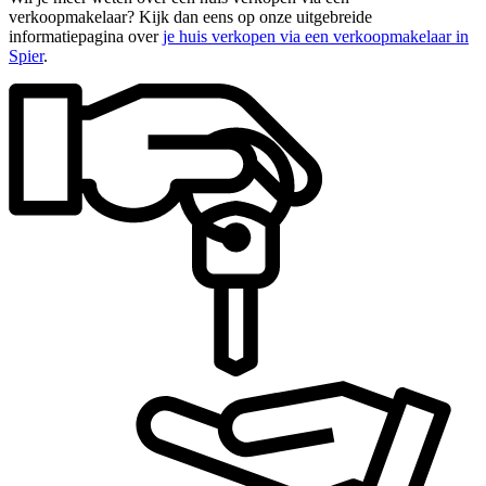
verkoopmakelaar? Kijk dan eens op onze uitgebreide
informatiepagina over
je huis verkopen via een verkoopmakelaar in
Spier
.