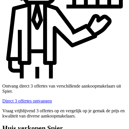
Ontvang direct 3 offertes van verschillende aankoopmakelaars uit
Spier.
Direct 3 offertes ontvangen
Vraag vrijblijvend 3 offertes op en vergelijk op je gemak de prijs en
kwaliteit van diverse aankoopmakelaars.
Huis verkopen Spier