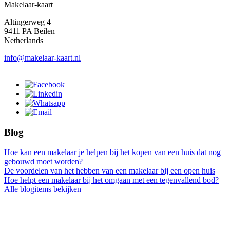
Makelaar-kaart
Altingerweg 4
9411 PA Beilen
Netherlands
info@makelaar-kaart.nl
Blog
Hoe kan een makelaar je helpen bij het kopen van een huis dat nog
gebouwd moet worden?
De voordelen van het hebben van een makelaar bij een open huis
Hoe helpt een makelaar bij het omgaan met een tegenvallend bod?
Alle blogitems bekijken