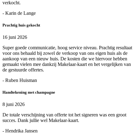
verkocht.
- Karin de Lange
Prachtig huis gekocht
16 juni 2026
Super goede communicatie, hoog service niveau. Prachtig resultaat
voor ons behaald bij zowel de verkoop van ons eigen huis als de
aankoop van een nieuw huis. De kosten die we hiervoor hebben
gemaakt vielen mee dankzij Makelaar-kaart en het vergelijken van
de gestuurde offertes.
- Ruben Huisman
Handtekening met champagne
8 juni 2026
De totale verschijning van offerte tot het signeren was een groot
succes. Dank jullie wel Makelaar-kaart.
- Hendrika Jansen