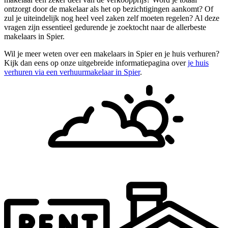
ontzorgt door de makelaar als het op bezichtigingen aankomt? Of
zul je uiteindelijk nog heel veel zaken zelf moeten regelen? Al deze
vragen zijn essentieel gedurende je zoektocht naar de allerbeste
makelaars in Spier.
Wil je meer weten over een makelaars in Spier en je huis verhuren?
Kijk dan eens op onze uitgebreide informatiepagina over
je huis
verhuren via een verhuurmakelaar in Spier
.