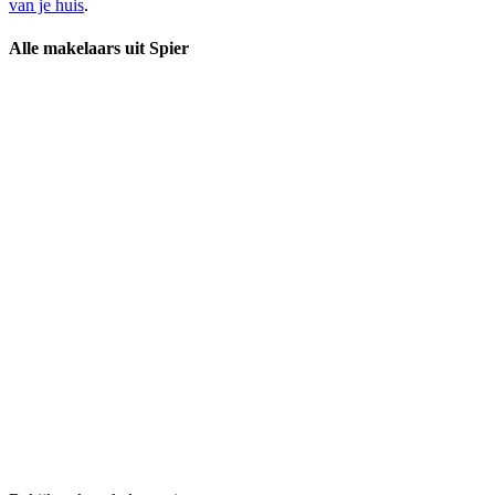
van je huis
.
Alle makelaars uit Spier