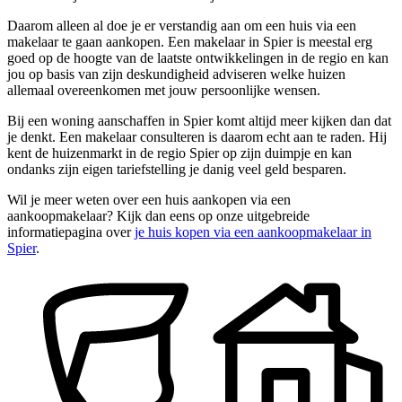
Daarom alleen al doe je er verstandig aan om een huis via een
makelaar te gaan aankopen. Een makelaar in Spier is meestal erg
goed op de hoogte van de laatste ontwikkelingen in de regio en kan
jou op basis van zijn deskundigheid adviseren welke huizen
allemaal overeenkomen met jouw persoonlijke wensen.
Bij een woning aanschaffen in Spier komt altijd meer kijken dan dat
je denkt. Een makelaar consulteren is daarom echt aan te raden. Hij
kent de huizenmarkt in de regio Spier op zijn duimpje en kan
ondanks zijn eigen tariefstelling je danig veel geld besparen.
Wil je meer weten over een huis aankopen via een
aankoopmakelaar? Kijk dan eens op onze uitgebreide
informatiepagina over
je huis kopen via een aankoopmakelaar in
Spier
.