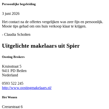
Persoonlijke begeleiding
3 juni 2026
Het contact na de offertes vergelijken was zeer fijn en persoonlijk.
Mooie tips gehad om ons huis verkoop klaar te krijgen.
- Claudia Scholten
Uitgelichte makelaars uit Spier
Oosting Brokers
Kruisstraat 5
9411 PD Beilen
Nederland
0593 522 245
http://www.oostingmakelaars.nl/
Het Wonen
Crerarstraat 6