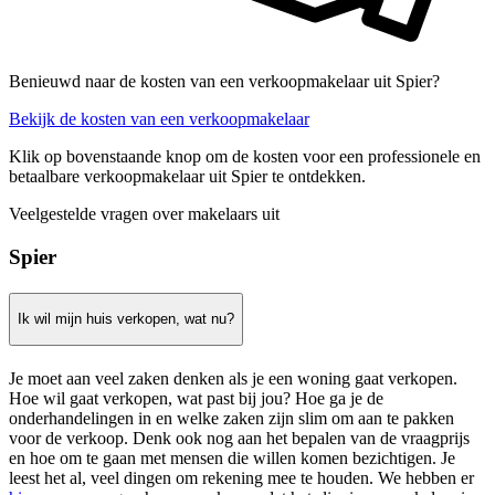
Benieuwd naar de kosten van een verkoopmakelaar uit Spier?
Bekijk de kosten van een verkoopmakelaar
Klik op bovenstaande knop om de kosten voor een professionele en
betaalbare verkoopmakelaar uit Spier te ontdekken.
Veelgestelde vragen over makelaars uit
Spier
Ik wil mijn huis verkopen, wat nu?
Je moet aan veel zaken denken als je een woning gaat verkopen.
Hoe wil gaat verkopen, wat past bij jou? Hoe ga je de
onderhandelingen in en welke zaken zijn slim om aan te pakken
voor de verkoop. Denk ook nog aan het bepalen van de vraagprijs
en hoe om te gaan met mensen die willen komen bezichtigen. Je
leest het al, veel dingen om rekening mee te houden. We hebben er