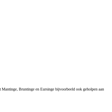
it Mantinge, Bruntinge en Eursinge bijvoorbeeld ook geholpen aan