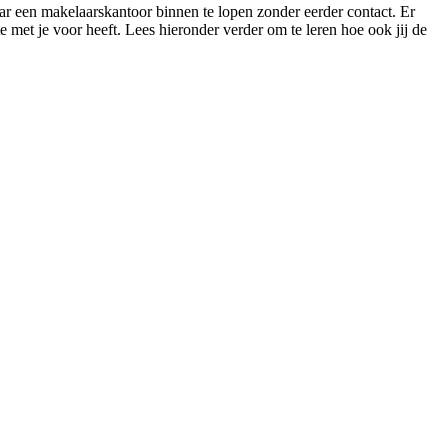
ar een makelaarskantoor binnen te lopen zonder eerder contact. Er
te met je voor heeft. Lees hieronder verder om te leren hoe ook jij de