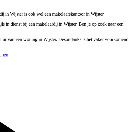
ij in Wijster is ook wel een makelaarskantoor in Wijster.
in dienst bij een makelaardij in Wijster. Ben je op zoek naar een
erhuur van een woning in Wijster. Desondanks is het vaker voorkomend
kopen
.