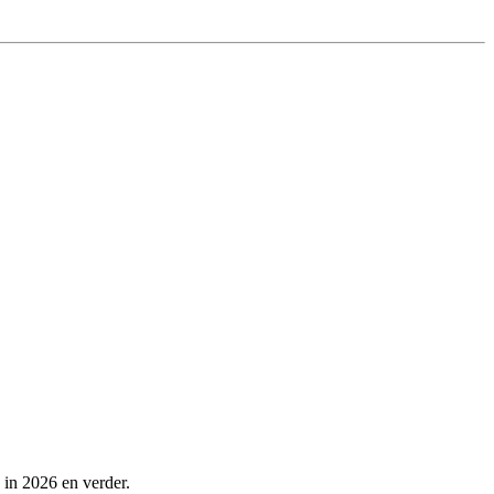
 in 2026 en verder.