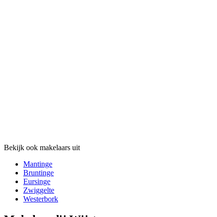
Bekijk ook makelaars uit
Mantinge
Bruntinge
Eursinge
Zwiggelte
Westerbork