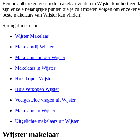
Een betaalbare en geschikte makelaar vinden in Wijster kan best een 
zijn enkele belangrijke punten die je zult moeten volgen om er zeker va
beste makelaars van Wijster kan vinden!
Spring direct naar:
Wijster Makelaar
Makelaardij Wijster
Makelaarskantoor Wijster
Makelaars in Wijster
Huis kopen Wijster
Huis verkopen Wijster
Veelgestelde vragen uit Wijster
Makelaars in Wijster
Uitgelichte makelaars uit Wijster
Wijster makelaar