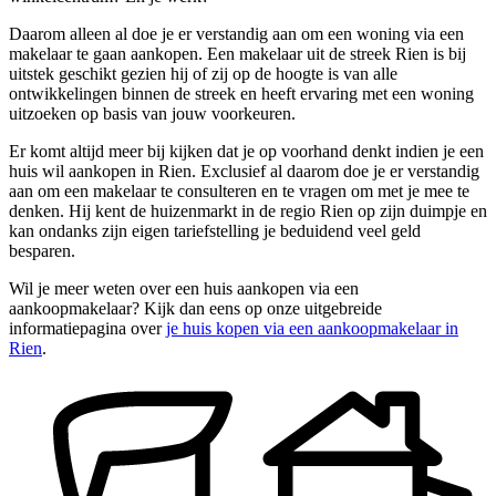
Daarom alleen al doe je er verstandig aan om een woning via een
makelaar te gaan aankopen. Een makelaar uit de streek Rien is bij
uitstek geschikt gezien hij of zij op de hoogte is van alle
ontwikkelingen binnen de streek en heeft ervaring met een woning
uitzoeken op basis van jouw voorkeuren.
Er komt altijd meer bij kijken dat je op voorhand denkt indien je een
huis wil aankopen in Rien. Exclusief al daarom doe je er verstandig
aan om een makelaar te consulteren en te vragen om met je mee te
denken. Hij kent de huizenmarkt in de regio Rien op zijn duimpje en
kan ondanks zijn eigen tariefstelling je beduidend veel geld
besparen.
Wil je meer weten over een huis aankopen via een
aankoopmakelaar? Kijk dan eens op onze uitgebreide
informatiepagina over
je huis kopen via een aankoopmakelaar in
Rien
.