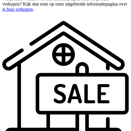
verkopen? Kijk dan eens op onze uitgebreide informatiepagina over
je huis verkopen
.