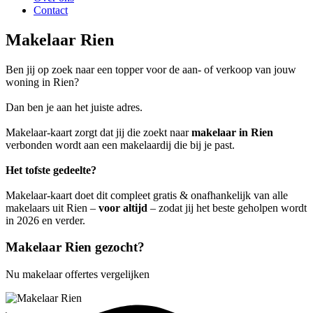
Contact
Makelaar Rien
Ben jij op zoek naar een topper voor de aan- of verkoop van jouw
woning in Rien?
Dan ben je aan het juiste adres.
Makelaar-kaart zorgt dat jij die zoekt naar
makelaar in Rien
verbonden wordt aan een makelaardij die bij je past.
Het tofste gedeelte?
Makelaar-kaart doet dit compleet gratis & onafhankelijk van alle
makelaars uit Rien –
voor altijd
– zodat jij het beste geholpen wordt
in 2026 en verder.
Makelaar Rien gezocht?
Nu makelaar offertes vergelijken