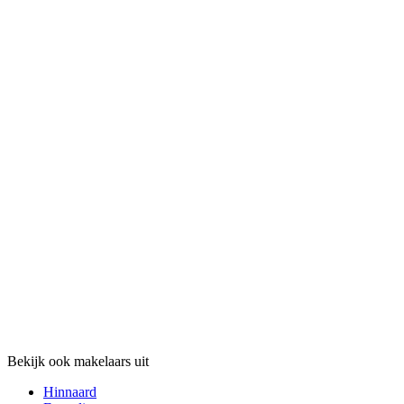
Bekijk ook makelaars uit
Hinnaard