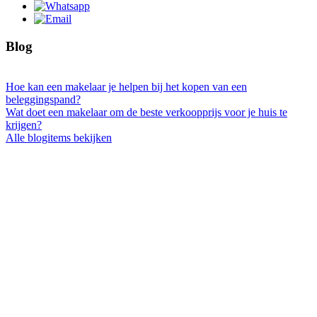
Blog
Hoe kan een makelaar je helpen bij het kopen van een
beleggingspand?
Wat doet een makelaar om de beste verkoopprijs voor je huis te
krijgen?
Alle blogitems bekijken