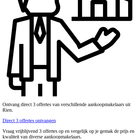
Ontvang direct 3 offertes van verschillende aankoopmakelaars uit
Rien.
Direct 3 offertes ontvangen
Vraag vrijblijvend 3 offertes op en vergelijk op je gemak de prijs en
kwaliteit van diverse aankoopmakelaars.