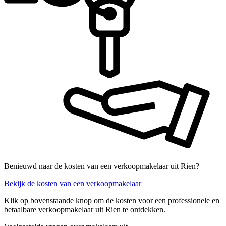
Benieuwd naar de kosten van een verkoopmakelaar uit Rien?
Bekijk de kosten van een verkoopmakelaar
Klik op bovenstaande knop om de kosten voor een professionele en
betaalbare verkoopmakelaar uit Rien te ontdekken.