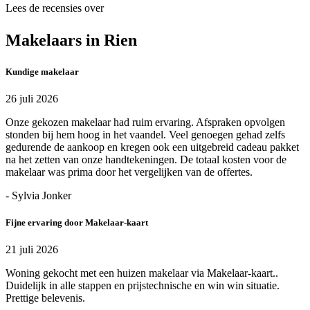
Lees de recensies over
Makelaars in Rien
Kundige makelaar
26 juli 2026
Onze gekozen makelaar had ruim ervaring. Afspraken opvolgen
stonden bij hem hoog in het vaandel. Veel genoegen gehad zelfs
gedurende de aankoop en kregen ook een uitgebreid cadeau pakket
na het zetten van onze handtekeningen. De totaal kosten voor de
makelaar was prima door het vergelijken van de offertes.
- Sylvia Jonker
Fijne ervaring door Makelaar-kaart
21 juli 2026
Woning gekocht met een huizen makelaar via Makelaar-kaart..
Duidelijk in alle stappen en prijstechnische en win win situatie.
Prettige belevenis.