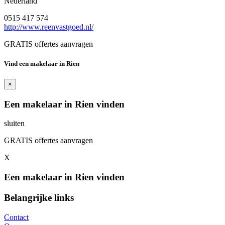
Nederland
0515 417 574
http://www.reenvastgoed.nl/
GRATIS offertes aanvragen
Vind een makelaar in Rien
×
Een makelaar in Rien vinden
sluiten
GRATIS offertes aanvragen
X
Een makelaar in Rien vinden
Belangrijke links
Contact