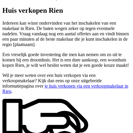
Huis verkopen Rien
Iedereen kan winst ondervinden van het inschakelen van een
makelaar in Rien. De baten wegen zeker op tegen eventuele
nadelen. Vraag vandaag nog een aantal offertes aan en vindt binnen
een paar minuten al de beste makelaar die je kunt inschakelen in de
regio [plaatsaam].
Een vreselijk goede investering die men kan nemen om zo uit te
komen bij een droomhuis. Het is een dure aankoop, een woonhuis
kopen Rien, je wilt wel beslist weten dat je een goede keuze maakt!
Wil je meer weten over een huis verkopen via een
verkoopmakelaar? Kijk dan eens op onze uitgebreide
informatiepagina over
je huis verkopen via een verkoopmakelaar in
Rien
.