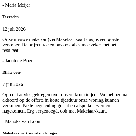
- Maria Meijer
Tevreden
12 juli 2026
Onze nieuwe makelaar (via Makelaar-kaart dus) is een goede
verkoper. De prijzen vielen ons ook alles mee zeker met het
resultaat.
- Jacob de Boer
Dikke veer
7 juli 2026
Oprecht advies gekregen over ons verkoop traject. We hebben na
akkoord op de offerte in korte tijdsduur onze woning kunnen
verkopen. Nette begeleiding gehad en afspraken werden
nagekomen. Erg vergenoegd, ook met Makelaar-kaart.
- Mariska van Loon
Makelaar vertrouwd in de regio