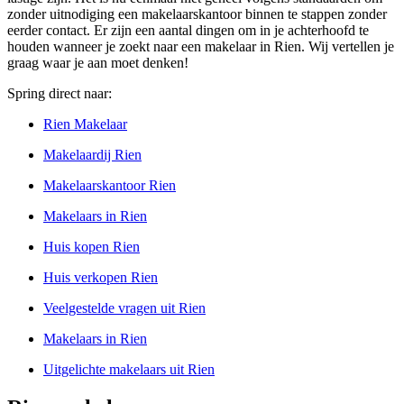
zonder uitnodiging een makelaarskantoor binnen te stappen zonder
eerder contact. Er zijn een aantal dingen om in je achterhoofd te
houden wanneer je zoekt naar een makelaar in Rien. Wij vertellen je
graag waar je aan moet denken!
Spring direct naar:
Rien Makelaar
Makelaardij Rien
Makelaarskantoor Rien
Makelaars in Rien
Huis kopen Rien
Huis verkopen Rien
Veelgestelde vragen uit Rien
Makelaars in Rien
Uitgelichte makelaars uit Rien