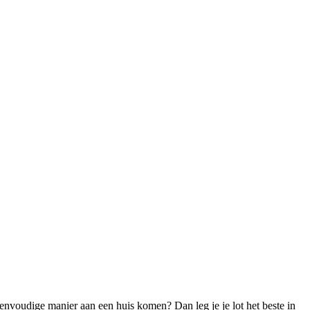
envoudige manier aan een huis komen? Dan leg je je lot het beste in