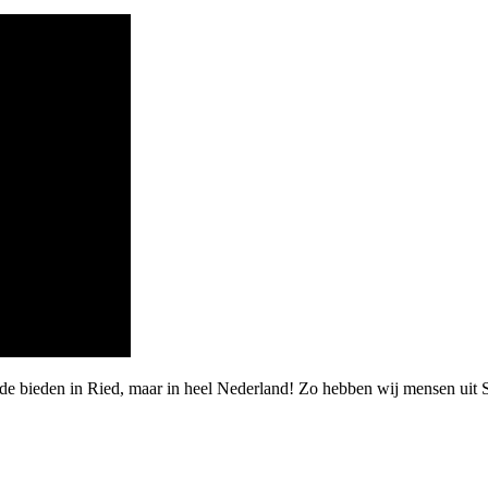
de bieden in Ried, maar in heel Nederland! Zo hebben wij mensen uit 