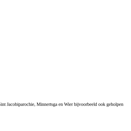
Sint Jacobiparochie, Minnertsga en Wier bijvoorbeeld ook geholpen