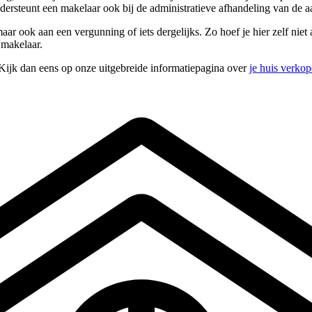
dersteunt een makelaar ook bij de administratieve afhandeling van de
 ook aan een vergunning of iets dergelijks. Zo hoef je hier zelf niet aan
 makelaar.
 Kijk dan eens op onze uitgebreide informatiepagina over
je huis verko