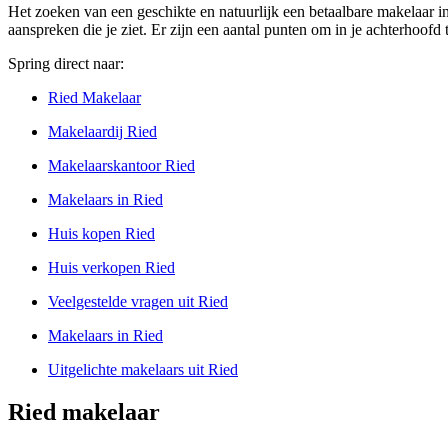
Het zoeken van een geschikte en natuurlijk een betaalbare makelaar in
aanspreken die je ziet. Er zijn een aantal punten om in je achterhoofd
Spring direct naar:
Ried Makelaar
Makelaardij Ried
Makelaarskantoor Ried
Makelaars in Ried
Huis kopen Ried
Huis verkopen Ried
Veelgestelde vragen uit Ried
Makelaars in Ried
Uitgelichte makelaars uit Ried
Ried makelaar