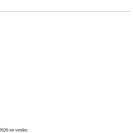
2026 en verder.