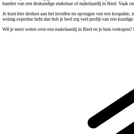
handen van een deskundige makelaar of makelaardij in Ried. Vaak on
Je kunt hier denken aan het invullen en opvragen van een koopakte, maar
weinig expertise hebt dan heb je heel erg veel profijt van een kundige
Wil je meer weten over een makelaardij in Ried en je huis verkopen?