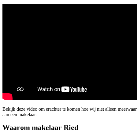
Bekijk deze video om erachter te komen hoe wij niet alleen meerwaar
aan een makelaar.
Waarom makelaar Ried