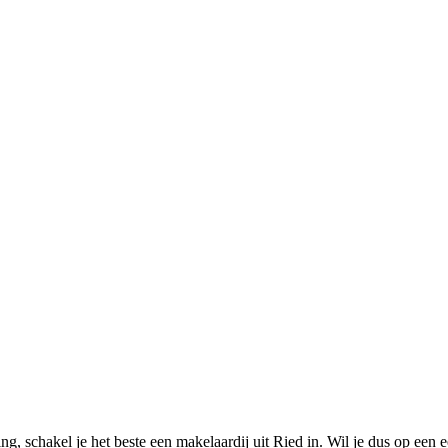
, schakel je het beste een makelaardij uit Ried in. Wil je dus op een e