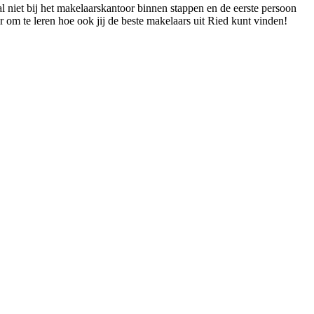
l niet bij het makelaarskantoor binnen stappen en de eerste persoon
r om te leren hoe ook jij de beste makelaars uit Ried kunt vinden!