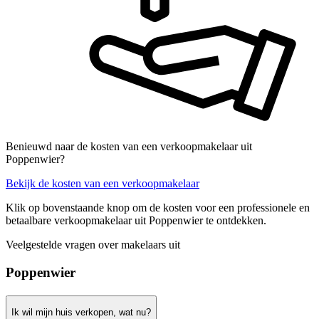
Benieuwd naar de kosten van een verkoopmakelaar uit
Poppenwier?
Bekijk de kosten van een verkoopmakelaar
Klik op bovenstaande knop om de kosten voor een professionele en
betaalbare verkoopmakelaar uit Poppenwier te ontdekken.
Veelgestelde vragen over makelaars uit
Poppenwier
Ik wil mijn huis verkopen, wat nu?