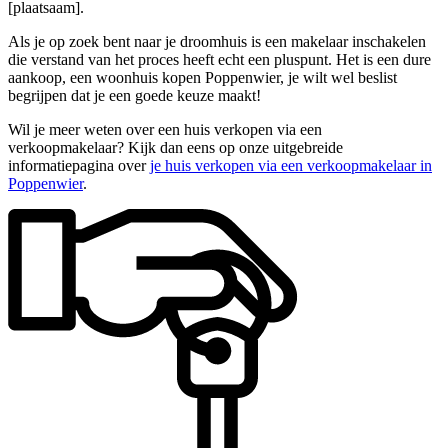
[plaatsaam].
Als je op zoek bent naar je droomhuis is een makelaar inschakelen
die verstand van het proces heeft echt een pluspunt. Het is een dure
aankoop, een woonhuis kopen Poppenwier, je wilt wel beslist
begrijpen dat je een goede keuze maakt!
Wil je meer weten over een huis verkopen via een
verkoopmakelaar? Kijk dan eens op onze uitgebreide
informatiepagina over
je huis verkopen via een verkoopmakelaar in
Poppenwier
.