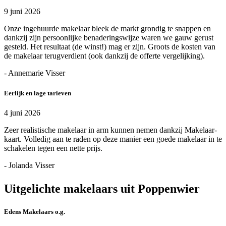
9 juni 2026
Onze ingehuurde makelaar bleek de markt grondig te snappen en
dankzij zijn persoonlijke benaderingswijze waren we gauw gerust
gesteld. Het resultaat (de winst!) mag er zijn. Groots de kosten van
de makelaar terugverdient (ook dankzij de offerte vergelijking).
- Annemarie Visser
Eerlijk en lage tarieven
4 juni 2026
Zeer realistische makelaar in arm kunnen nemen dankzij Makelaar-
kaart. Volledig aan te raden op deze manier een goede makelaar in te
schakelen tegen een nette prijs.
- Jolanda Visser
Uitgelichte makelaars uit Poppenwier
Edens Makelaars o.g.