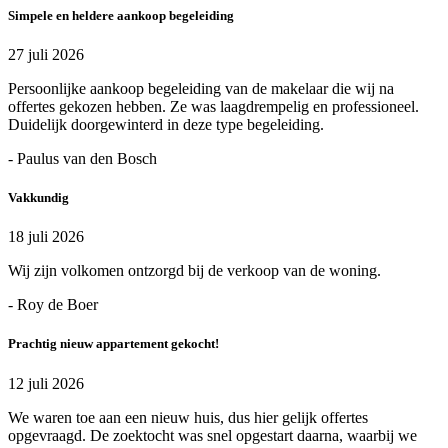
Simpele en heldere aankoop begeleiding
27 juli 2026
Persoonlijke aankoop begeleiding van de makelaar die wij na
offertes gekozen hebben. Ze was laagdrempelig en professioneel.
Duidelijk doorgewinterd in deze type begeleiding.
- Paulus van den Bosch
Vakkundig
18 juli 2026
Wij zijn volkomen ontzorgd bij de verkoop van de woning.
- Roy de Boer
Prachtig nieuw appartement gekocht!
12 juli 2026
We waren toe aan een nieuw huis, dus hier gelijk offertes
opgevraagd. De zoektocht was snel opgestart daarna, waarbij we