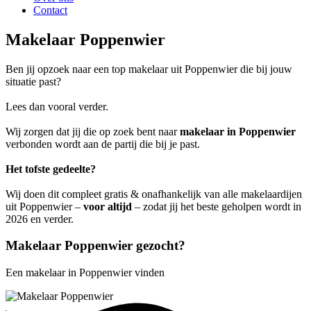
Contact
Makelaar Poppenwier
Ben jij opzoek naar een top makelaar uit Poppenwier die bij jouw
situatie past?
Lees dan vooral verder.
Wij zorgen dat jij die op zoek bent naar
makelaar in Poppenwier
verbonden wordt aan de partij die bij je past.
Het tofste gedeelte?
Wij doen dit compleet gratis & onafhankelijk van alle makelaardijen
uit Poppenwier –
voor altijd
– zodat jij het beste geholpen wordt in
2026 en verder.
Makelaar Poppenwier gezocht?
Een makelaar in Poppenwier vinden