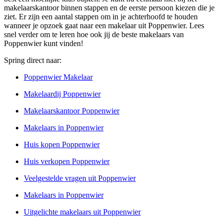
makelaarskantoor binnen stappen en de eerste persoon kiezen die je
ziet. Er zijn een aantal stappen om in je achterhoofd te houden
wanneer je opzoek gaat naar een makelaar uit Poppenwier. Lees
snel verder om te leren hoe ook jij de beste makelaars van
Poppenwier kunt vinden!
Spring direct naar:
Poppenwier Makelaar
Makelaardij Poppenwier
Makelaarskantoor Poppenwier
Makelaars in Poppenwier
Huis kopen Poppenwier
Huis verkopen Poppenwier
Veelgestelde vragen uit Poppenwier
Makelaars in Poppenwier
Uitgelichte makelaars uit Poppenwier