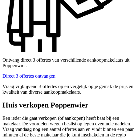
Ontvang direct 3 offertes van verschillende aankoopmakelaars uit
Poppenwier.
Direct 3 offertes ontvangen
Vraag vrijblijvend 3 offertes op en vergelijk op je gemak de prijs en
kwaliteit van diverse aankoopmakelaars.
Huis verkopen Poppenwier
Een ieder die gaat verkopen (of aankopen) heeft baat bij een
makelaar. De voordelen wegen beslist op tegen eventuele nadelen.
Vraag vandaag nog een aantal offertes aan en vindt binnen een paar
minuten al de beste makelaar die je kunt inschakelen in de regio