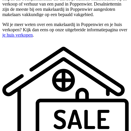
verkoop of verhuur van een pand in Poppenwier. Desalniettemin
zijn de meeste bij een makelaardij in Poppenwier aangesloten
makelaars vakkundige op een bepaald vakgebied.
Wil je meer weten over een makelaardij in Poppenwier en je huis
verkopen? Kijk dan eens op onze uitgebreide informatiepagina over
je huis verkopen
.