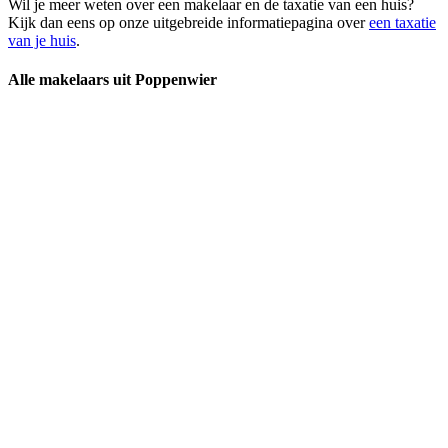
Wil je meer weten over een makelaar en de taxatie van een huis?
Kijk dan eens op onze uitgebreide informatiepagina over
een taxatie
van je huis
.
Alle makelaars uit Poppenwier