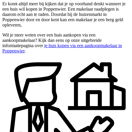
Er komt altijd meer bij kijken dat je op voorhand denkt wanneer je
een huis wil kopen in Poppenwier. Een makelaar raadplegen is
daarom echt aan te raden. Doordat hij de huizenmarkt in
Poppenwier door en door kent kan een makelaar je een berg geld
opleveren,
Wil je meer weten over een huis aankopen via een
aankoopmakelaar? Kijk dan eens op onze uitgebreide
informatiepagina over
je huis kopen via een aankoopmakelaar in
Poppenwier
.