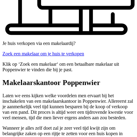
Je huis verkopen via een makelaardij?
Zoek een makelaar om je huis te verkopen
Klik op ‘Zoek een makelaar‘ om een betaalbare makelaar uit
Poppenwier te vinden die bij je past.
Makelaarskantoor Poppenwier
Laten we eens kijken welke voordelen men ervaart bij het
inschakelen van een makelaarskantoor in Poppenwier. Allereerst zal
je aanmerkelijk veel tijd kunnen besparen bij de koop of verkoop
van een pand. Dit proces is altijd weer een tijdrovende kwestie voor
veel mensen, tijd die men liever ergens anders aan zou besteden.
Wanneer je alles zelf doet zal je zeer veel tijd kwijt zijn om
belangrijke zaken op een rijtje te zetten voor een huis kopen in