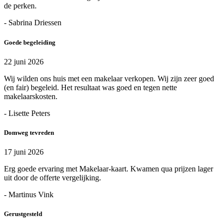
de perken.
- Sabrina Driessen
Goede begeleiding
22 juni 2026
Wij wilden ons huis met een makelaar verkopen. Wij zijn zeer goed
(en fair) begeleid. Het resultaat was goed en tegen nette
makelaarskosten.
- Lisette Peters
Domweg tevreden
17 juni 2026
Erg goede ervaring met Makelaar-kaart. Kwamen qua prijzen lager
uit door de offerte vergelijking.
- Martinus Vink
Gerustgesteld