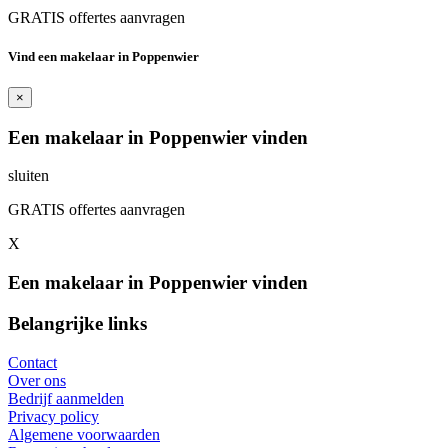
GRATIS offertes aanvragen
Vind een makelaar in Poppenwier
×
Een makelaar in Poppenwier vinden
sluiten
GRATIS offertes aanvragen
X
Een makelaar in Poppenwier vinden
Belangrijke links
Contact
Over ons
Bedrijf aanmelden
Privacy policy
Algemene voorwaarden