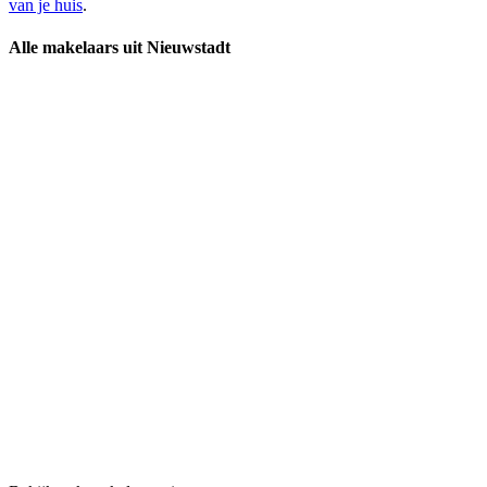
van je huis
.
Alle makelaars uit Nieuwstadt