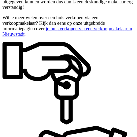
uitgegeven kunnen worden dus dan is een deskundige makelaar erg
verstandig!
Wil je meer weten over een huis verkopen via een
verkoopmakelaar? Kijk dan eens op onze uitgebreide
informatiepagina over
je huis verkopen via een verkoopmakelaar in
Nieuwstadt
.