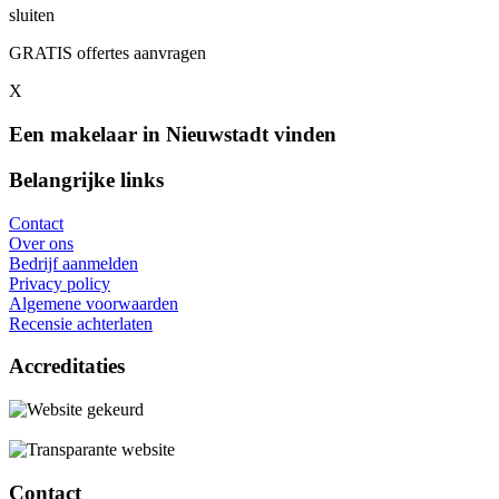
sluiten
GRATIS offertes aanvragen
X
Een makelaar in Nieuwstadt vinden
Belangrijke links
Contact
Over ons
Bedrijf aanmelden
Privacy policy
Algemene voorwaarden
Recensie achterlaten
Accreditaties
Contact