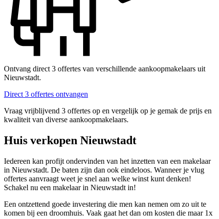
Ontvang direct 3 offertes van verschillende aankoopmakelaars uit
Nieuwstadt.
Direct 3 offertes ontvangen
Vraag vrijblijvend 3 offertes op en vergelijk op je gemak de prijs en
kwaliteit van diverse aankoopmakelaars.
Huis verkopen Nieuwstadt
Iedereen kan profijt ondervinden van het inzetten van een makelaar
in Nieuwstadt. De baten zijn dan ook eindeloos. Wanneer je vlug
offertes aanvraagt weet je snel aan welke winst kunt denken!
Schakel nu een makelaar in Nieuwstadt in!
Een ontzettend goede investering die men kan nemen om zo uit te
komen bij een droomhuis. Vaak gaat het dan om kosten die maar 1x