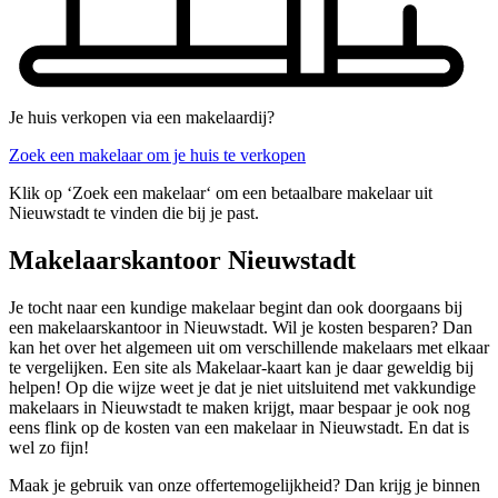
Je huis verkopen via een makelaardij?
Zoek een makelaar om je huis te verkopen
Klik op ‘Zoek een makelaar‘ om een betaalbare makelaar uit
Nieuwstadt te vinden die bij je past.
Makelaarskantoor Nieuwstadt
Je tocht naar een kundige makelaar begint dan ook doorgaans bij
een makelaarskantoor in Nieuwstadt. Wil je kosten besparen? Dan
kan het over het algemeen uit om verschillende makelaars met elkaar
te vergelijken. Een site als Makelaar-kaart kan je daar geweldig bij
helpen! Op die wijze weet je dat je niet uitsluitend met vakkundige
makelaars in Nieuwstadt te maken krijgt, maar bespaar je ook nog
eens flink op de kosten van een makelaar in Nieuwstadt. En dat is
wel zo fijn!
Maak je gebruik van onze offertemogelijkheid? Dan krijg je binnen