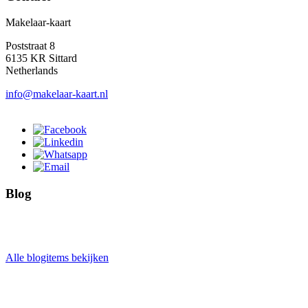
Makelaar-kaart
Poststraat 8
6135 KR Sittard
Netherlands
info@makelaar-kaart.nl
Blog
Alle blogitems bekijken