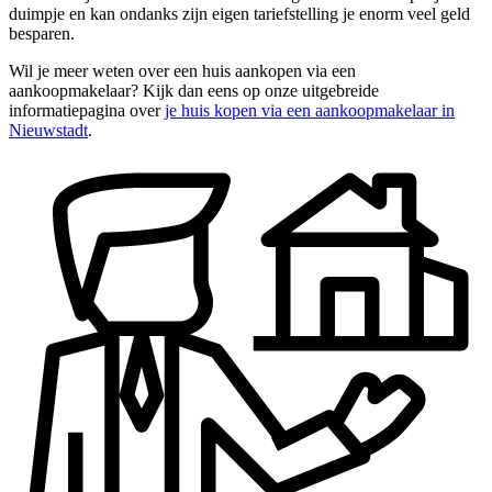
duimpje en kan ondanks zijn eigen tariefstelling je enorm veel geld
besparen.
Wil je meer weten over een huis aankopen via een
aankoopmakelaar? Kijk dan eens op onze uitgebreide
informatiepagina over
je huis kopen via een aankoopmakelaar in
Nieuwstadt
.