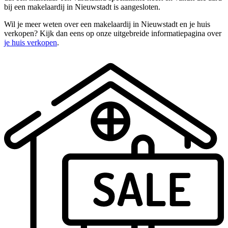
bij een makelaardij in Nieuwstadt is aangesloten.
Wil je meer weten over een makelaardij in Nieuwstadt en je huis
verkopen? Kijk dan eens op onze uitgebreide informatiepagina over
je huis verkopen
.