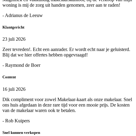
woning is mij de zorg uit handen genomen, zeer aan te raden!
- Adrianus de Leeuw
Klantgericht
23 juli 2026
Zeer tevreden!. Echt een aanrader. Er wordt echt naar je geluisterd.
Blij dat we hier offertes hebben opgevraagd!
- Raymond de Boer
Content
16 juli 2026
Dik compliment voor zowel Makelaar-kaart als onze makelaar. Snel
ons huis afgedaan in deze rare tijd voor een mooie prijs. De kosten
van de makelaar waren ook te betalen.
- Rob Kuipers
Snel kunnen verkopen