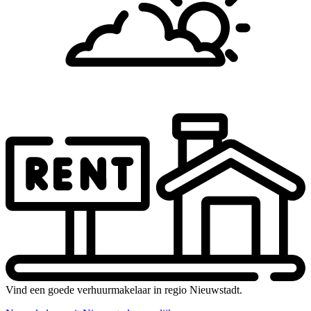
Vind een goede verhuurmakelaar in regio Nieuwstadt.