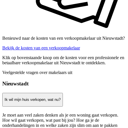
Benieuwd naar de kosten van een verkoopmakelaar uit Nieuwstadt?
Bekijk de kosten van een verkoopmakelaar
Klik op bovenstaande knop om de kosten voor een professionele en
betaalbare verkoopmakelaar uit Nieuwstadt te ontdekken.
Veelgestelde vragen over makelaars uit
Nieuwstadt
Ik wil mijn huis verkopen, wat nu?
Je moet aan veel zaken denken als je een woning gaat verkopen.
Hoe wil gaat verkopen, wat past bij jou? Hoe ga je de
onderhandelingen in en welke zaken zijn slim om aan te pakken