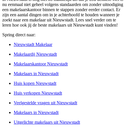
nu eenmaal niet geheel volgens standaarden om zonder uitnodiging
een makelaarskantoor binnen te stappen zonder eerder contact. Er
zijn een aantal dingen om in je achterhoofd te houden wanneer je
zoekt naar een makelaar uit Nieuwstadt. Lees snel verder om te
leren hoe ook jij de beste makelaars uit Nieuwstadt kunt vinden!
Spring direct naar:
Nieuwstadt Makelaar
Makelaardij Nieuwstadt
Makelaarskantoor Nieuwstadt
Makelaars in Nieuwstadt
Huis kopen Nieuwstadt
Huis verkopen Nieuwstadt
Veelgestelde vragen uit Nieuwstadt
Makelaars in Nieuwstadt
Uitgelichte makelaars uit Nieuwstadt