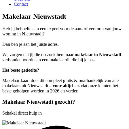
Contact
Makelaar Nieuwstadt
Heb jij behoefte aan een expert voor de aan- of verkoop van jouw
woning in Nieuwstadt?
Dan ben je aan het juiste adres.
Wij zorgen dat jij die op zoek bent naar
makelaar in Nieuwstadt
verbonden wordt aan een makelaardij die bij je past.
Het beste gedeelte?
Makelaar-kaart doet dit compleet gratis & onafhankelijk van alle
makelaars uit Nieuwstadt –
voor altijd
– zodat onze klanten het
beste geholpen worden in 2026 en verder.
Makelaar Nieuwstadt gezocht?
Schakel direct hulp in