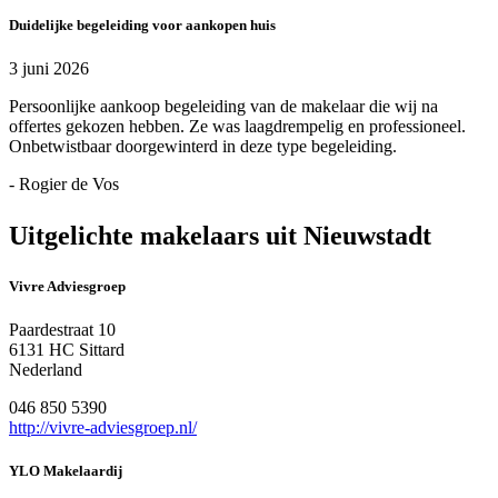
Duidelijke begeleiding voor aankopen huis
3 juni 2026
Persoonlijke aankoop begeleiding van de makelaar die wij na
offertes gekozen hebben. Ze was laagdrempelig en professioneel.
Onbetwistbaar doorgewinterd in deze type begeleiding.
- Rogier de Vos
Uitgelichte makelaars uit Nieuwstadt
Vivre Adviesgroep
Paardestraat 10
6131 HC Sittard
Nederland
046 850 5390
http://vivre-adviesgroep.nl/
YLO Makelaardij